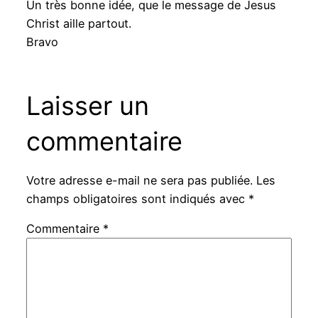
Un très bonne idée, que le message de Jesus
Christ aille partout.
Bravo
Laisser un
commentaire
Votre adresse e-mail ne sera pas publiée.
Les
champs obligatoires sont indiqués avec
*
Commentaire
*