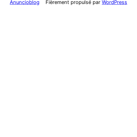
Anuncioblog
Fièrement propulsé par
WordPress