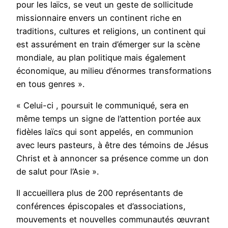
pour les laïcs, se veut un geste de sollicitude
missionnaire envers un continent riche en
traditions, cultures et religions, un continent qui
est assurément en train d’émerger sur la scène
mondiale, au plan politique mais également
économique, au milieu d’énormes transformations
en tous genres ».
« Celui-ci , poursuit le communiqué, sera en
même temps un signe de l’attention portée aux
fidèles laïcs qui sont appelés, en communion
avec leurs pasteurs, à être des témoins de Jésus
Christ et à annoncer sa présence comme un don
de salut pour l’Asie ».
Il accueillera plus de 200 représentants de
conférences épiscopales et d’associations,
mouvements et nouvelles communautés œuvrant