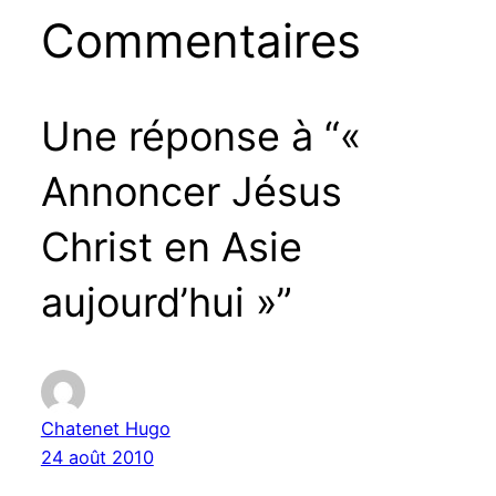
Commentaires
Une réponse à “«
Annoncer Jésus
Christ en Asie
aujourd’hui »”
Chatenet Hugo
24 août 2010