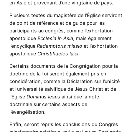
en Asie et provenant d’une vingtaine de pays.
Plusieurs textes du magistère de l’Église serviront
de point de référence et de guide pour les
participants au congrès, comme l’exhortation
apostolique
Ecclesia in Asia
, mais également
l’encyclique
Redemptoris missio
et l’exhortation
apostolique
Christifideles laici
.
Certains documents de la Congrégation pour la
doctrine de la foi seront également pris en
considération, comme la Déclaration sur l’unicité
et l’universalité salvifique de Jésus Christ et de
l’Église
Dominus Iesus
ainsi que la note
doctrinale sur certains aspects de
l’évangélisation.
Enfin, seront repris les conclusions du Congrès