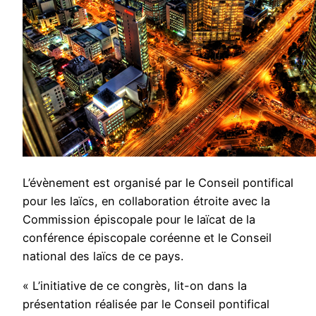
L’évènement est organisé par le Conseil pontifical
pour les laïcs, en collaboration étroite avec la
Commission épiscopale pour le laïcat de la
conférence épiscopale coréenne et le Conseil
national des laïcs de ce pays.
« L’initiative de ce congrès, lit-on dans la
présentation réalisée par le Conseil pontifical