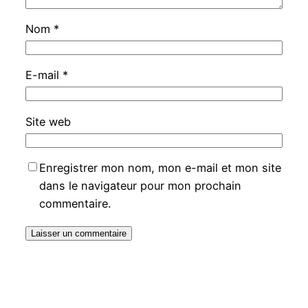
Nom
*
E-mail
*
Site web
Enregistrer mon nom, mon e-mail et mon site
dans le navigateur pour mon prochain
commentaire.