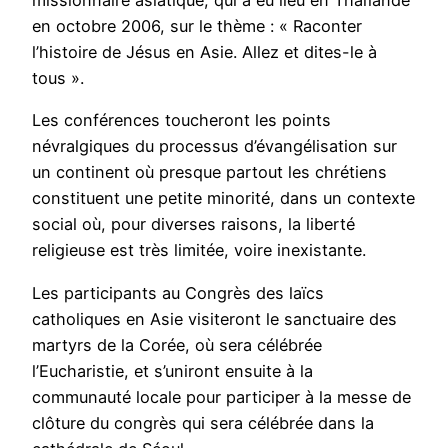
missionnaire asiatique, qui a eu lieu en Thaïlande
en octobre 2006, sur le thème : « Raconter
l’histoire de Jésus en Asie. Allez et dites-le à
tous ».
Les conférences toucheront les points
névralgiques du processus d’évangélisation sur
un continent où presque partout les chrétiens
constituent une petite minorité, dans un contexte
social où, pour diverses raisons, la liberté
religieuse est très limitée, voire inexistante.
Les participants au Congrès des laïcs
catholiques en Asie visiteront le sanctuaire des
martyrs de la Corée, où sera célébrée
l’Eucharistie, et s’uniront ensuite à la
communauté locale pour participer à la messe de
clôture du congrès qui sera célébrée dans la