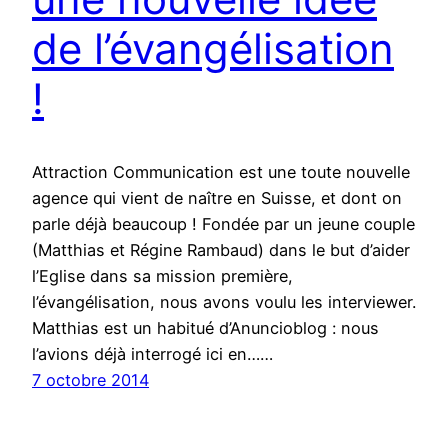
de l’évangélisation
!
Attraction Communication est une toute nouvelle
agence qui vient de naître en Suisse, et dont on
parle déjà beaucoup ! Fondée par un jeune couple
(Matthias et Régine Rambaud) dans le but d’aider
l’Eglise dans sa mission première,
l’évangélisation, nous avons voulu les interviewer.
Matthias est un habitué d’Anuncioblog : nous
l’avions déjà interrogé ici en……
7 octobre 2014