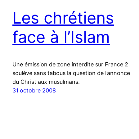
Les chrétiens
face à l’Islam
Une émission de zone interdite sur France 2
soulève sans tabous la question de l’annonce
du Christ aux musulmans.
31 octobre 2008