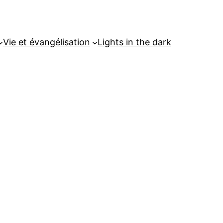
Vie et évangélisation
Lights in the dark