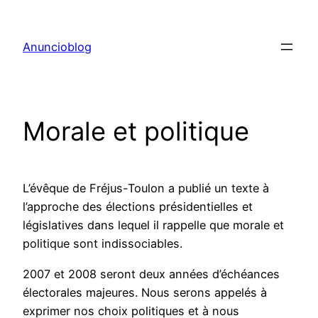
Aller
au
Anuncioblog
contenu
Morale et politique
L’évêque de Fréjus-Toulon a publié un texte à
l’approche des élections présidentielles et
législatives dans lequel il rappelle que morale et
politique sont indissociables.
2007 et 2008 seront deux années d’échéances
électorales majeures. Nous serons appelés à
exprimer nos choix politiques et à nous