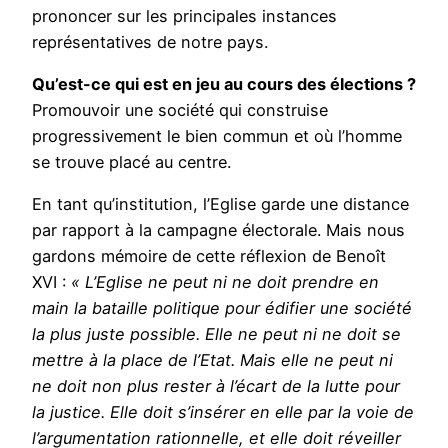
prononcer sur les principales instances
représentatives de notre pays.
Qu’est-ce qui est en jeu au cours des élections ?
Promouvoir une société qui construise
progressivement le bien commun et où l’homme
se trouve placé au centre.
En tant qu’institution, l’Eglise garde une distance
par rapport à la campagne électorale. Mais nous
gardons mémoire de cette réflexion de Benoît
XVI :
« L’Eglise ne peut ni ne doit prendre en
main la bataille politique pour édifier une société
la plus juste possible. Elle ne peut ni ne doit se
mettre à la place de l’Etat. Mais elle ne peut ni
ne doit non plus rester à l’écart de la lutte pour
la justice. Elle doit s’insérer en elle par la voie de
l’argumentation rationnelle, et elle doit réveiller