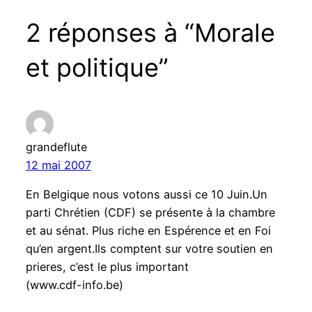
2 réponses à “Morale
et politique”
grandeflute
12 mai 2007
En Belgique nous votons aussi ce 10 Juin.Un
parti Chrétien (CDF) se présente à la chambre
et au sénat. Plus riche en Espérence et en Foi
qu’en argent.Ils comptent sur votre soutien en
prieres, c’est le plus important
(www.cdf-info.be)