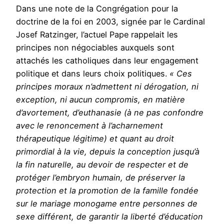
Dans une note de la Congrégation pour la
doctrine de la foi en 2003, signée par le Cardinal
Josef Ratzinger, l’actuel Pape rappelait les
principes non négociables auxquels sont
attachés les catholiques dans leur engagement
politique et dans leurs choix politiques.
« Ces
principes moraux n’admettent ni dérogation, ni
exception, ni aucun compromis, en matière
d’avortement, d’euthanasie (à ne pas confondre
avec le renoncement à l’acharnement
thérapeutique légitime) et quant au droit
primordial à la vie, depuis la conception jusqu’à
la fin naturelle, au devoir de respecter et de
protéger l’embryon humain, de préserver la
protection et la promotion de la famille fondée
sur le mariage monogame entre personnes de
sexe différent, de garantir la liberté d’éducation