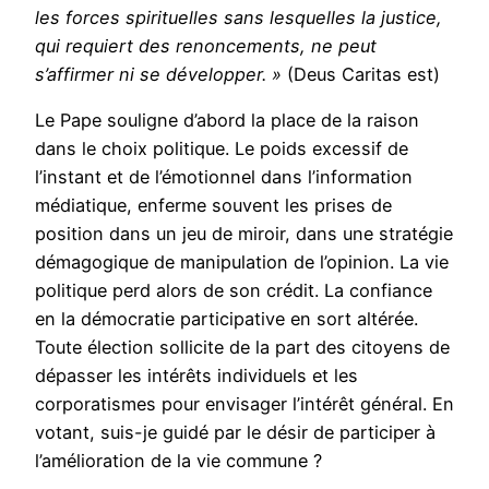
les forces spirituelles sans lesquelles la justice,
qui requiert des renoncements, ne peut
s’affirmer ni se développer. »
(Deus Caritas est)
Le Pape souligne d’abord la place de la raison
dans le choix politique. Le poids excessif de
l’instant et de l’émotionnel dans l’information
médiatique, enferme souvent les prises de
position dans un jeu de miroir, dans une stratégie
démagogique de manipulation de l’opinion. La vie
politique perd alors de son crédit. La confiance
en la démocratie participative en sort altérée.
Toute élection sollicite de la part des citoyens de
dépasser les intérêts individuels et les
corporatismes pour envisager l’intérêt général. En
votant, suis-je guidé par le désir de participer à
l’amélioration de la vie commune ?