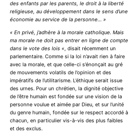
des enfants par les parents, le droit à la liberté
religieuse, au développement dans le sens d’une
économie au service de la personne… »
« En privé, j’adhère à la morale catholique. Mais
ma morale ne doit pas entrer en ligne de compte
dans le vote des lois «
, disait récemment un
parlementaire. Comme si la loi n’avait rien à faire
avec la morale, et que celle-ci s’énonçait au gré
de mouvements volatils de l’opinion et des
impératifs de l’utilitarisme. L’éthique serait issue
des urnes. Pour un chrétien, la dignité objective
de l’être humain est fondée sur une vision de la
personne voulue et aimée par Dieu, et sur l’unité
du genre humain, fondée sur le respect accordé à
chacun, en particulier vis-à-vis des plus faibles
et des exclus.