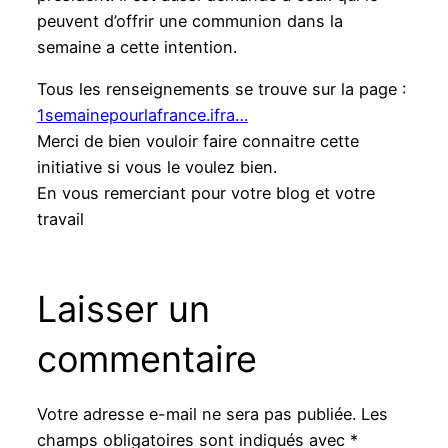
peuvent d’offrir une communion dans la
semaine a cette intention.
Tous les renseignements se trouve sur la page :
1semainepourlafrance.ifra…
Merci de bien vouloir faire connaitre cette
initiative si vous le voulez bien.
En vous remerciant pour votre blog et votre
travail
Laisser un
commentaire
Votre adresse e-mail ne sera pas publiée.
Les
champs obligatoires sont indiqués avec
*