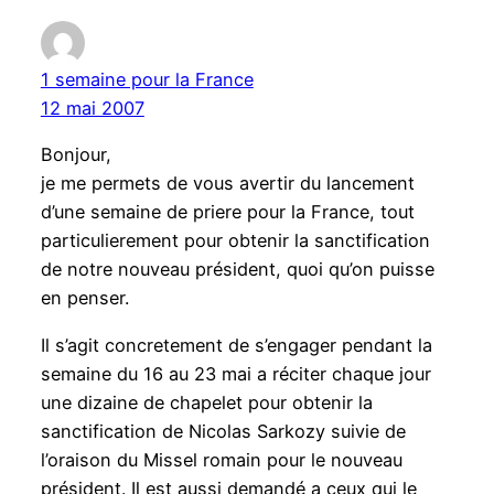
1 semaine pour la France
12 mai 2007
Bonjour,
je me permets de vous avertir du lancement
d’une semaine de priere pour la France, tout
particulierement pour obtenir la sanctification
de notre nouveau président, quoi qu’on puisse
en penser.
Il s’agit concretement de s’engager pendant la
semaine du 16 au 23 mai a réciter chaque jour
une dizaine de chapelet pour obtenir la
sanctification de Nicolas Sarkozy suivie de
l’oraison du Missel romain pour le nouveau
président. Il est aussi demandé a ceux qui le