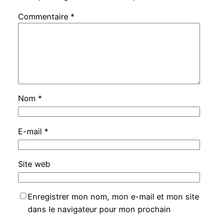
Commentaire
*
Nom
*
E-mail
*
Site web
Enregistrer mon nom, mon e-mail et mon site
dans le navigateur pour mon prochain