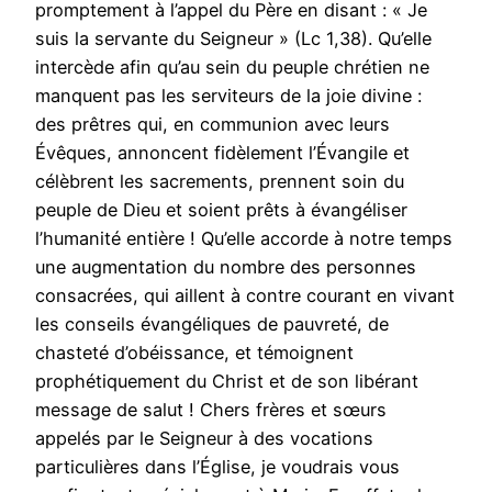
promptement à l’appel du Père en disant : « Je
suis la servante du Seigneur » (Lc 1,38). Qu’elle
intercède afin qu’au sein du peuple chrétien ne
manquent pas les serviteurs de la joie divine :
des prêtres qui, en communion avec leurs
Évêques, annoncent fidèlement l’Évangile et
célèbrent les sacrements, prennent soin du
peuple de Dieu et soient prêts à évangéliser
l’humanité entière ! Qu’elle accorde à notre temps
une augmentation du nombre des personnes
consacrées, qui aillent à contre courant en vivant
les conseils évangéliques de pauvreté, de
chasteté d’obéissance, et témoignent
prophétiquement du Christ et de son libérant
message de salut ! Chers frères et sœurs
appelés par le Seigneur à des vocations
particulières dans l’Église, je voudrais vous