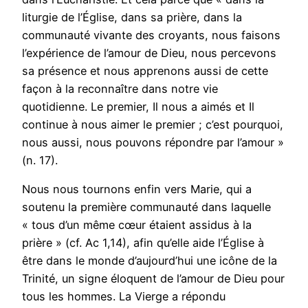
liturgie de l’Église, dans sa prière, dans la
communauté vivante des croyants, nous faisons
l’expérience de l’amour de Dieu, nous percevons
sa présence et nous apprenons aussi de cette
façon à la reconnaître dans notre vie
quotidienne. Le premier, Il nous a aimés et Il
continue à nous aimer le premier ; c’est pourquoi,
nous aussi, nous pouvons répondre par l’amour »
(n. 17).
Nous nous tournons enfin vers Marie, qui a
soutenu la première communauté dans laquelle
« tous d’un même cœur étaient assidus à la
prière » (cf. Ac 1,14), afin qu’elle aide l’Église à
être dans le monde d’aujourd’hui une icône de la
Trinité, un signe éloquent de l’amour de Dieu pour
tous les hommes. La Vierge a répondu