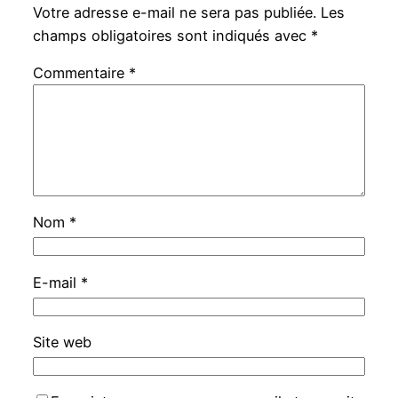
Votre adresse e-mail ne sera pas publiée.
Les
champs obligatoires sont indiqués avec
*
Commentaire
*
Nom
*
E-mail
*
Site web