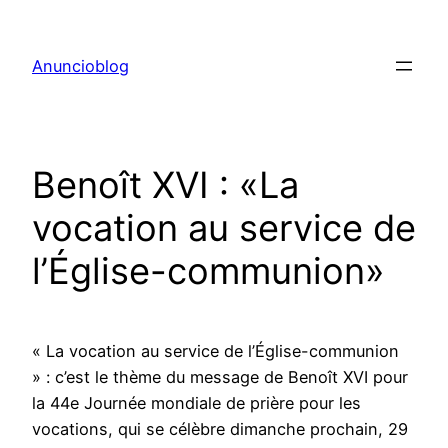
Aller
au
Anuncioblog
contenu
Benoît XVI : «La
vocation au service de
l’Église-communion»
« La vocation au service de l’Église-communion
» : c’est le thème du message de Benoît XVI pour
la 44e Journée mondiale de prière pour les
vocations, qui se célèbre dimanche prochain, 29