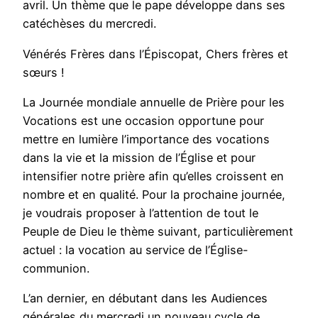
avril. Un thème que le pape développe dans ses
catéchèses du mercredi.
Vénérés Frères dans l’Épiscopat, Chers frères et
sœurs !
La Journée mondiale annuelle de Prière pour les
Vocations est une occasion opportune pour
mettre en lumière l’importance des vocations
dans la vie et la mission de l’Église et pour
intensifier notre prière afin qu’elles croissent en
nombre et en qualité. Pour la prochaine journée,
je voudrais proposer à l’attention de tout le
Peuple de Dieu le thème suivant, particulièrement
actuel : la vocation au service de l’Église-
communion.
L’an dernier, en débutant dans les Audiences
générales du mercredi un nouveau cycle de