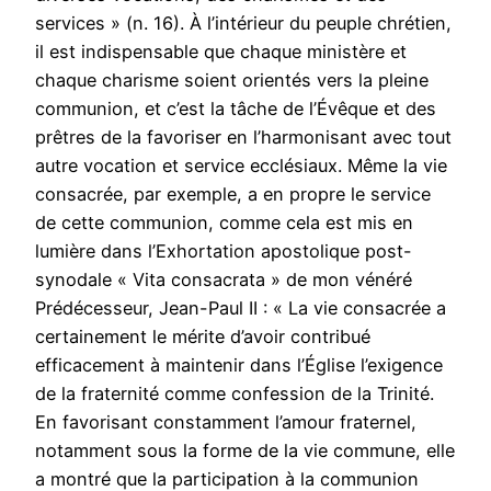
services » (n. 16). À l’intérieur du peuple chrétien,
il est indispensable que chaque ministère et
chaque charisme soient orientés vers la pleine
communion, et c’est la tâche de l’Évêque et des
prêtres de la favoriser en l’harmonisant avec tout
autre vocation et service ecclésiaux. Même la vie
consacrée, par exemple, a en propre le service
de cette communion, comme cela est mis en
lumière dans l’Exhortation apostolique post-
synodale « Vita consacrata » de mon vénéré
Prédécesseur, Jean-Paul II : « La vie consacrée a
certainement le mérite d’avoir contribué
efficacement à maintenir dans l’Église l’exigence
de la fraternité comme confession de la Trinité.
En favorisant constamment l’amour fraternel,
notamment sous la forme de la vie commune, elle
a montré que la participation à la communion