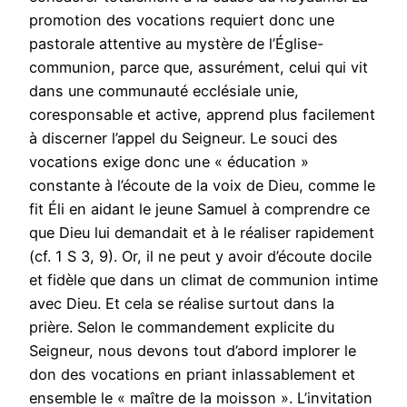
promotion des vocations requiert donc une
pastorale attentive au mystère de l’Église-
communion, parce que, assurément, celui qui vit
dans une communauté ecclésiale unie,
coresponsable et active, apprend plus facilement
à discerner l’appel du Seigneur. Le souci des
vocations exige donc une « éducation »
constante à l’écoute de la voix de Dieu, comme le
fit Éli en aidant le jeune Samuel à comprendre ce
que Dieu lui demandait et à le réaliser rapidement
(cf. 1 S 3, 9). Or, il ne peut y avoir d’écoute docile
et fidèle que dans un climat de communion intime
avec Dieu. Et cela se réalise surtout dans la
prière. Selon le commandement explicite du
Seigneur, nous devons tout d’abord implorer le
don des vocations en priant inlassablement et
ensemble le « maître de la moisson ». L’invitation