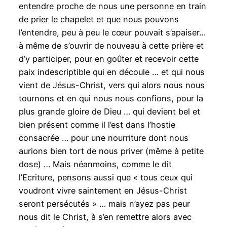
entendre proche de nous une personne en train
de prier le chapelet et que nous pouvons
l’entendre, peu à peu le cœur pouvait s’apaiser…
à même de s’ouvrir de nouveau à cette prière et
d’y participer, pour en goûter et recevoir cette
paix indescriptible qui en découle … et qui nous
vient de Jésus-Christ, vers qui alors nous nous
tournons et en qui nous nous confions, pour la
plus grande gloire de Dieu … qui devient bel et
bien présent comme il l’est dans l’hostie
consacrée … pour une nourriture dont nous
aurions bien tort de nous priver (même à petite
dose) … Mais néanmoins, comme le dit
l’Ecriture, pensons aussi que « tous ceux qui
voudront vivre saintement en Jésus-Christ
seront persécutés » … mais n’ayez pas peur
nous dit le Christ, à s’en remettre alors avec