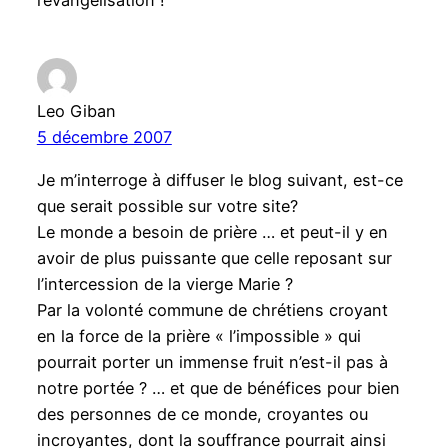
l’évangélisation !
Leo Giban
5 décembre 2007
Je m’interroge à diffuser le blog suivant, est-ce
que serait possible sur votre site?
Le monde a besoin de prière … et peut-il y en
avoir de plus puissante que celle reposant sur
l’intercession de la vierge Marie ?
Par la volonté commune de chrétiens croyant
en la force de la prière « l’impossible » qui
pourrait porter un immense fruit n’est-il pas à
notre portée ? … et que de bénéfices pour bien
des personnes de ce monde, croyantes ou
incroyantes, dont la souffrance pourrait ainsi