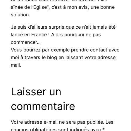
aînée de l’Eglise", c’est à mon avis, une bonne
solution.
Je suis d’ailleurs surpris que ce n’ait jamais été
lancé en France ! Alors pourquoi ne pas
commencer…
Vous pourrez par exemple prendre contact avec
moi à travers le blog en laissant votre adresse
mail.
Laisser un
commentaire
Votre adresse e-mail ne sera pas publiée.
Les
champs obligatoires sont indiqués avec
*