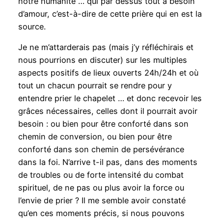
notre humanité … qui par dessus tout a besoin
d’amour, c’est-à-dire de cette prière qui en est la
source.
Je ne m’attarderais pas (mais j’y réfléchirais et
nous pourrions en discuter) sur les multiples
aspects positifs de lieux ouverts 24h/24h et où
tout un chacun pourrait se rendre pour y
entendre prier le chapelet … et donc recevoir les
grâces nécessaires, celles dont il pourrait avoir
besoin : ou bien pour être conforté dans son
chemin de conversion, ou bien pour être
conforté dans son chemin de persévérance
dans la foi. N’arrive t-il pas, dans des moments
de troubles ou de forte intensité du combat
spirituel, de ne pas ou plus avoir la force ou
l’envie de prier ? Il me semble avoir constaté
qu’en ces moments précis, si nous pouvons