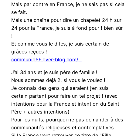
Mais par contre en France, je ne sais pas si cela
se fait.
Mais une chaîne pour dire un chapelet 24 h sur
24 pour la France, je suis à fond pour ! bien sûr
!
Et comme vous le dites, je suis certain de
grâces reçues !
communio56.over-blog.com/…
J’ai 34 ans et je suis père de famille !
Nous sommes déjà 2, si vous le voulez !
Je connais des gens qui seraient j’en suis
certain partant pour faire un tel projet ! (avec
intentions pour la France et intention du Saint
Père + autres intentions)
Pour les nuits, pourquoi ne pas demander à des
communautés religieuses et contemplatives !
Si la France veut retrouver ce titre de "Fille