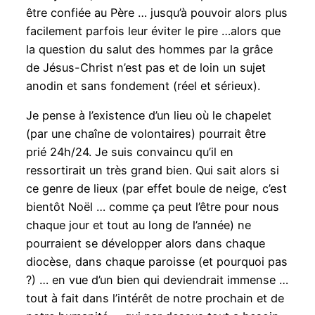
être confiée au Père … jusqu’à pouvoir alors plus
facilement parfois leur éviter le pire …alors que
la question du salut des hommes par la grâce
de Jésus-Christ n’est pas et de loin un sujet
anodin et sans fondement (réel et sérieux).
Je pense à l’existence d’un lieu où le chapelet
(par une chaîne de volontaires) pourrait être
prié 24h/24. Je suis convaincu qu’il en
ressortirait un très grand bien. Qui sait alors si
ce genre de lieux (par effet boule de neige, c’est
bientôt Noël … comme ça peut l’être pour nous
chaque jour et tout au long de l’année) ne
pourraient se développer alors dans chaque
diocèse, dans chaque paroisse (et pourquoi pas
?) … en vue d’un bien qui deviendrait immense …
tout à fait dans l’intérêt de notre prochain et de