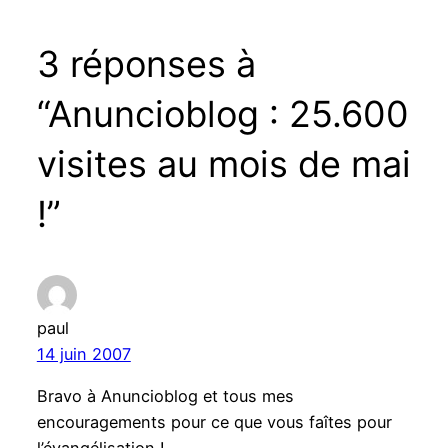
3 réponses à
“Anuncioblog : 25.600
visites au mois de mai
!”
paul
14 juin 2007
Bravo à Anuncioblog et tous mes
encouragements pour ce que vous faîtes pour