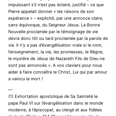
impuissant s’il n’est pas éclairé, justifié – ce que
Pierre appelait donner « les raisons de son
espérance » – explicité, par une annonce claire,
sans équivoque, du Seigneur Jésus. La Bonne
Nouvelle proclamée par le témoignage de vie
devra donc tôt ou tard proclamée par la parole de
vie. Il n’y a pas d’évangélisation vraie si le nom,
l’enseignement, la vie, les promesses, le Règne,
le mystère de Jésus de Nazareth Fils de Dieu ne
sont pas annoncés ». A vos claviers pour nous
aider à faire connaître le Christ, Lui qui par amour
a vaincu la mort !
—
(1) Exhortation apostolique de Sa Sainteté le
pape Paul VI sur l’évangélisation dans le monde
moderne, à l’épiscopat, au clergé et aux fidèles