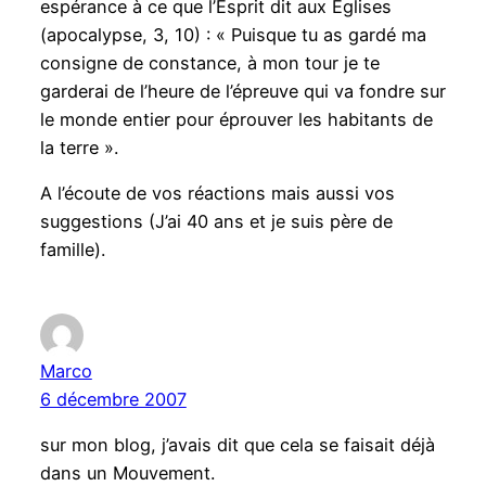
espérance à ce que l’Esprit dit aux Eglises
(apocalypse, 3, 10) : « Puisque tu as gardé ma
consigne de constance, à mon tour je te
garderai de l’heure de l’épreuve qui va fondre sur
le monde entier pour éprouver les habitants de
la terre ».
A l’écoute de vos réactions mais aussi vos
suggestions (J’ai 40 ans et je suis père de
famille).
Marco
6 décembre 2007
sur mon blog, j’avais dit que cela se faisait déjà
dans un Mouvement.