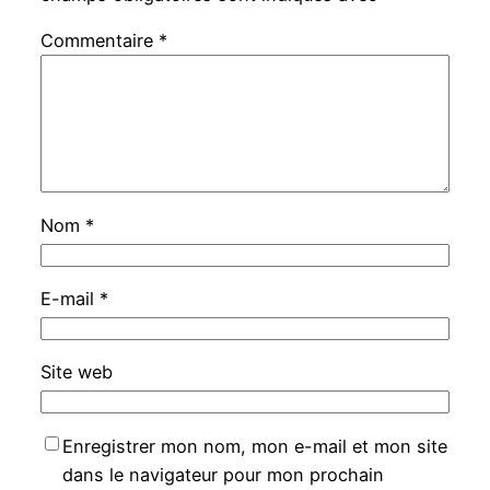
Commentaire
*
Nom
*
E-mail
*
Site web
Enregistrer mon nom, mon e-mail et mon site
dans le navigateur pour mon prochain