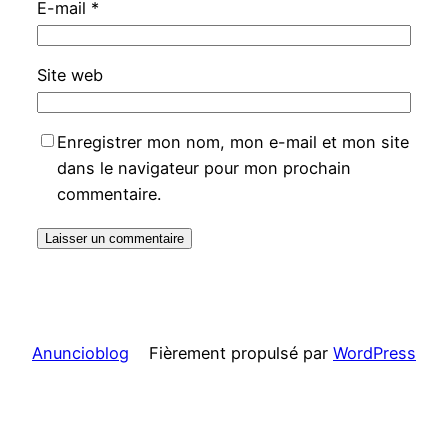
E-mail
*
Site web
Enregistrer mon nom, mon e-mail et mon site
dans le navigateur pour mon prochain
commentaire.
Anuncioblog
Fièrement propulsé par
WordPress