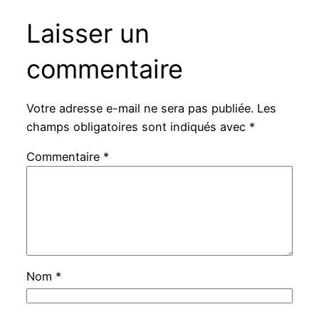
Laisser un
commentaire
Votre adresse e-mail ne sera pas publiée.
Les
champs obligatoires sont indiqués avec
*
Commentaire
*
Nom
*