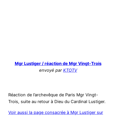
Mgr Lustiger / réaction de Mgr Vingt-Trois
envoyé par
KTOTV
Réaction de l’archevêque de Paris Mgr Vingt-
Trois, suite au retour à Dieu du Cardinal Lustiger.
Voir aussi la page consacrée à Mgr Lustiger sur