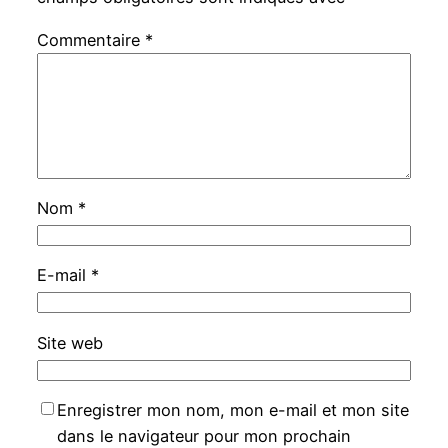
Commentaire
*
Nom
*
E-mail
*
Site web
Enregistrer mon nom, mon e-mail et mon site
dans le navigateur pour mon prochain