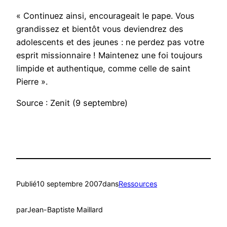
« Continuez ainsi, encourageait le pape. Vous
grandissez et bientôt vous deviendrez des
adolescents et des jeunes : ne perdez pas votre
esprit missionnaire ! Maintenez une foi toujours
limpide et authentique, comme celle de saint
Pierre ».
Source : Zenit (9 septembre)
Publié
10 septembre 2007
dans
Ressources
par
Jean-Baptiste Maillard