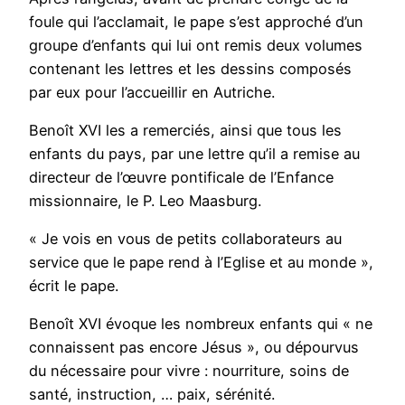
foule qui l’acclamait, le pape s’est approché d’un
groupe d’enfants qui lui ont remis deux volumes
contenant les lettres et les dessins composés
par eux pour l’accueillir en Autriche.
Benoît XVI les a remerciés, ainsi que tous les
enfants du pays, par une lettre qu’il a remise au
directeur de l’œuvre pontificale de l’Enfance
missionnaire, le P. Leo Maasburg.
« Je vois en vous de petits collaborateurs au
service que le pape rend à l’Eglise et au monde »,
écrit le pape.
Benoît XVI évoque les nombreux enfants qui « ne
connaissent pas encore Jésus », ou dépourvus
du nécessaire pour vivre : nourriture, soins de
santé, instruction, … paix, sérénité.