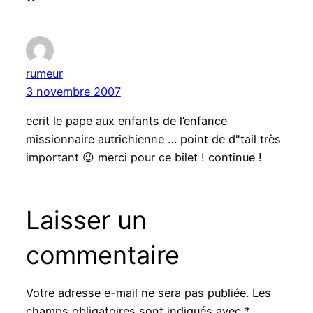
rumeur
3 novembre 2007
ecrit le pape aux enfants de l’enfance
missionnaire autrichienne … point de d"tail très
important 😉 merci pour ce bilet ! continue !
Laisser un
commentaire
Votre adresse e-mail ne sera pas publiée.
Les
champs obligatoires sont indiqués avec
*