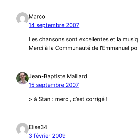
Marco
14 septembre 2007
Les chansons sont excellentes et la musiq
Merci à la Communauté de l’Emmanuel pou
Jean-Baptiste Maillard
15 septembre 2007
> à Stan : merci, c’est corrigé !
Elise34
3 février 2009