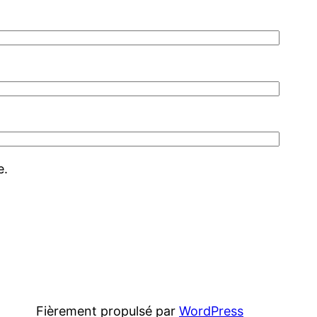
e.
Fièrement propulsé par
WordPress