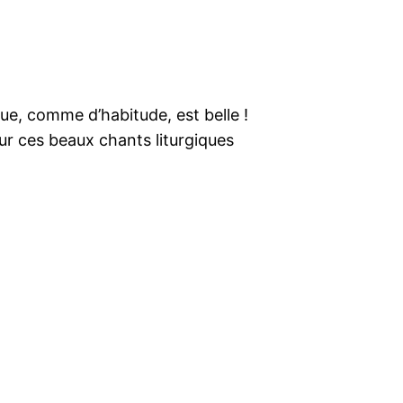
ue, comme d’habitude, est belle !
r ces beaux chants liturgiques