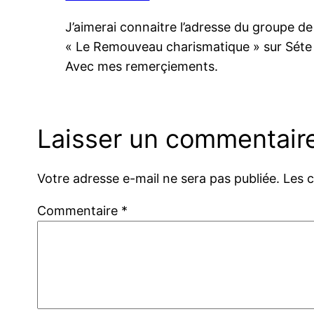
J’aimerai connaitre l’adresse du groupe de
« Le Remouveau charismatique » sur Séte
Avec mes remerçiements.
Laisser un commentair
Votre adresse e-mail ne sera pas publiée.
Les 
Commentaire
*