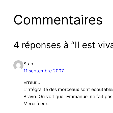
Commentaires
4 réponses à “Il est viva
Stan
11 septembre 2007
Erreur…
L’intégralité des morceaux sont écoutable
Bravo. On voit que l’Emmanuel ne fait pas c
Merci à eux.