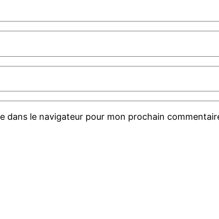
te dans le navigateur pour mon prochain commentair