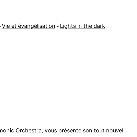
Vie et évangélisation
Lights in the dark
monic Orchestra, vous présente son tout nouvel