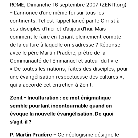
ROME, Dimanche 16 septembre 2007 (ZENIT.org)
– L’annonce d’une même foi sur tous les
continents. Tel est l’appel lancé par le Christ à
ses disciples d’hier et d’aujourd’hui. Mais
comment le faire en tenant pleinement compte
de la culture à laquelle on s’adresse ? Réponse
avec le père Martin Pradère, prêtre de la
Communauté de l’Emmanuel et auteur du livre
« De toutes les nations, faites des disciples, pour
une évangélisation respectueuse des cultures »,
qui a accordé cet entretien à Zenit.
Zenit – Inculturation : ce mot énigmatique
semble pourtant incontournable quand on
évoque la nouvelle évangélisation. De quoi
s’agit-il ?
P. Martin Pradère
– Ce néologisme désigne le