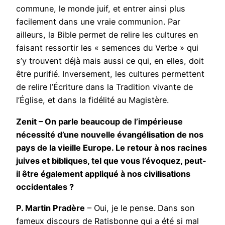
commune, le monde juif, et entrer ainsi plus
facilement dans une vraie communion. Par
ailleurs, la Bible permet de relire les cultures en
faisant ressortir les « semences du Verbe » qui
s’y trouvent déjà mais aussi ce qui, en elles, doit
être purifié. Inversement, les cultures permettent
de relire l’Écriture dans la Tradition vivante de
l’Église, et dans la fidélité au Magistère.
Zenit – On parle beaucoup de l’impérieuse
nécessité d’une nouvelle évangélisation de nos
pays de la vieille Europe. Le retour à nos racines
juives et bibliques, tel que vous l’évoquez, peut-
il être également appliqué à nos civilisations
occidentales ?
P. Martin Pradère
– Oui, je le pense. Dans son
fameux discours de Ratisbonne qui a été si mal