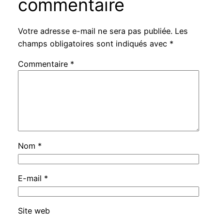
commentaire
Votre adresse e-mail ne sera pas publiée.
Les
champs obligatoires sont indiqués avec
*
Commentaire
*
Nom
*
E-mail
*
Site web