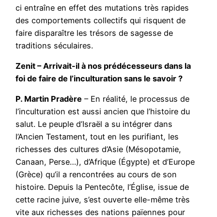
ci entraîne en effet des mutations très rapides
des comportements collectifs qui risquent de
faire disparaître les trésors de sagesse de
traditions séculaires.
Zenit – Arrivait-il à nos prédécesseurs dans la
foi de faire de l’inculturation sans le savoir ?
P. Martin Pradère
– En réalité, le processus de
l’inculturation est aussi ancien que l’histoire du
salut. Le peuple d’Israël a su intégrer dans
l’Ancien Testament, tout en les purifiant, les
richesses des cultures d’Asie (Mésopotamie,
Canaan, Perse…), d’Afrique (Égypte) et d’Europe
(Grèce) qu’il a rencontrées au cours de son
histoire. Depuis la Pentecôte, l’Église, issue de
cette racine juive, s’est ouverte elle-même très
vite aux richesses des nations païennes pour