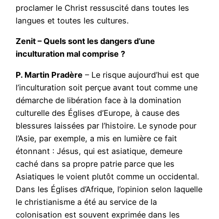
proclamer le Christ ressuscité dans toutes les
langues et toutes les cultures.
Zenit – Quels sont les dangers d’une
inculturation mal comprise ?
P. Martin Pradère
– Le risque aujourd’hui est que
l’inculturation soit perçue avant tout comme une
démarche de libération face à la domination
culturelle des Églises d’Europe, à cause des
blessures laissées par l’histoire. Le synode pour
l’Asie, par exemple, a mis en lumière ce fait
étonnant : Jésus, qui est asiatique, demeure
caché dans sa propre patrie parce que les
Asiatiques le voient plutôt comme un occidental.
Dans les Églises d’Afrique, l’opinion selon laquelle
le christianisme a été au service de la
colonisation est souvent exprimée dans les