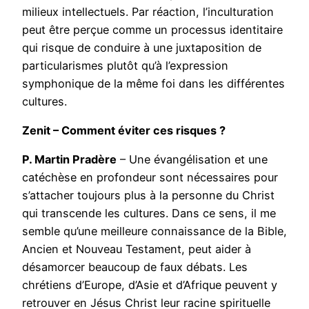
milieux intellectuels. Par réaction, l’inculturation
peut être perçue comme un processus identitaire
qui risque de conduire à une juxtaposition de
particularismes plutôt qu’à l’expression
symphonique de la même foi dans les différentes
cultures.
Zenit – Comment éviter ces risques ?
P. Martin Pradère
– Une évangélisation et une
catéchèse en profondeur sont nécessaires pour
s’attacher toujours plus à la personne du Christ
qui transcende les cultures. Dans ce sens, il me
semble qu’une meilleure connaissance de la Bible,
Ancien et Nouveau Testament, peut aider à
désamorcer beaucoup de faux débats. Les
chrétiens d’Europe, d’Asie et d’Afrique peuvent y
retrouver en Jésus Christ leur racine spirituelle