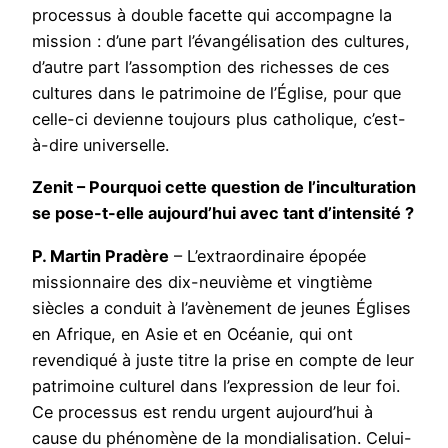
processus à double facette qui accompagne la
mission : d’une part l’évangélisation des cultures,
d’autre part l’assomption des richesses de ces
cultures dans le patrimoine de l’Église, pour que
celle-ci devienne toujours plus catholique, c’est-
à-dire universelle.
Zenit – Pourquoi cette question de l’inculturation
se pose-t-elle aujourd’hui avec tant d’intensité ?
P. Martin Pradère
– L’extraordinaire épopée
missionnaire des dix-neuvième et vingtième
siècles a conduit à l’avènement de jeunes Églises
en Afrique, en Asie et en Océanie, qui ont
revendiqué à juste titre la prise en compte de leur
patrimoine culturel dans l’expression de leur foi.
Ce processus est rendu urgent aujourd’hui à
cause du phénomène de la mondialisation. Celui-