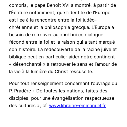
compris, le pape Benoît XVI a montré, à partir de
l’Écriture notamment, que l’identité de l’Europe
est liée à la rencontre entre la foi judéo-
chrétienne et la philosophie grecque. L’Europe a
besoin de retrouver aujourd’hui ce dialogue
fécond entre la foi et la raison qui a tant marqué
son histoire. La redécouverte de la racine juive et
biblique peut en particulier aider notre continent
« désenchanté » à retrouver le sens et l’amour de
la vie à la lumière du Christ ressuscité.
Pour tout renseignement concernant l’ouvrage du
P. Pradère « De toutes les nations, faites des
disciples, pour une évangélisation respectueuse
des cultures », cf.
www.librairie-emmanuel.fr