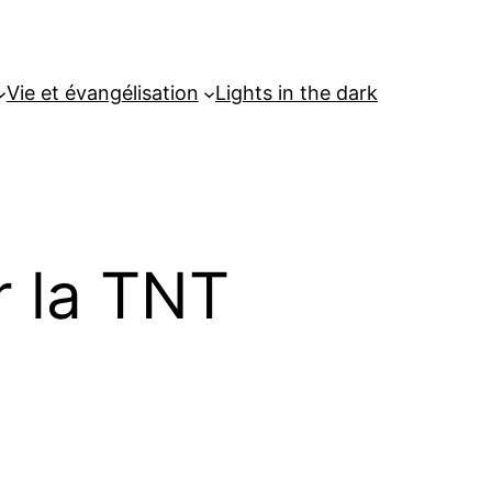
Vie et évangélisation
Lights in the dark
r la TNT