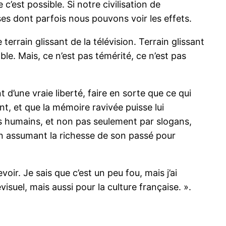
est possible. Si notre civilisation de
es dont parfois nous pouvons voir les effets.
rrain glissant de la télévision. Terrain glissant
le. Mais, ce n’est pas témérité, ce n’est pas
 d’une vraie liberté, faire en sorte que ce qui
ent, et que la mémoire ravivée puisse lui
es humains, et non pas seulement par slogans,
 en assumant la richesse de son passé pour
ir. Je sais que c’est un peu fou, mais j’ai
visuel, mais aussi pour la culture française. ».