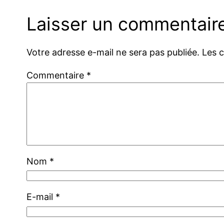
Laisser un commentair
Votre adresse e-mail ne sera pas publiée.
Les 
Commentaire
*
Nom
*
E-mail
*