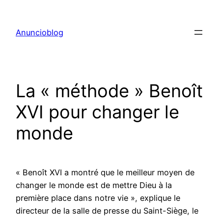
Aller
au
Anuncioblog
contenu
La « méthode » Benoît
XVI pour changer le
monde
« Benoît XVI a montré que le meilleur moyen de
changer le monde est de mettre Dieu à la
première place dans notre vie », explique le
directeur de la salle de presse du Saint-Siège, le