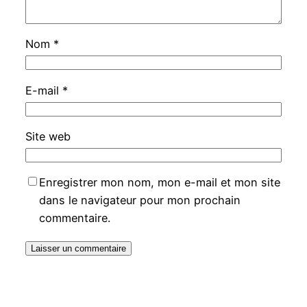
Nom
*
E-mail
*
Site web
Enregistrer mon nom, mon e-mail et mon site
dans le navigateur pour mon prochain
commentaire.