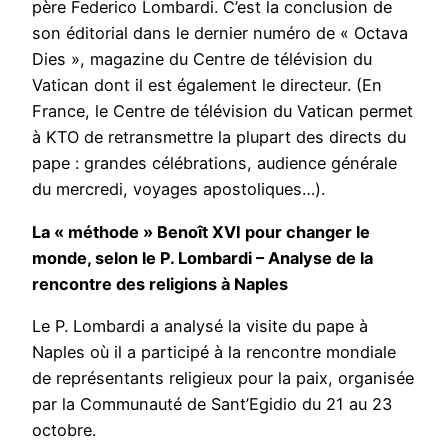
père Federico Lombardi. C’est la conclusion de
son éditorial dans le dernier numéro de « Octava
Dies », magazine du Centre de télévision du
Vatican dont il est également le directeur. (En
France, le Centre de télévision du Vatican permet
à KTO de retransmettre la plupart des directs du
pape : grandes célébrations, audience générale
du mercredi, voyages apostoliques…).
La « méthode » Benoît XVI pour changer le
monde, selon le P. Lombardi – Analyse de la
rencontre des religions à Naples
Le P. Lombardi a analysé la visite du pape à
Naples où il a participé à la rencontre mondiale
de représentants religieux pour la paix, organisée
par la Communauté de Sant’Egidio du 21 au 23
octobre.