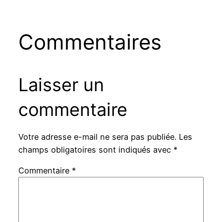
Commentaires
Laisser un
commentaire
Votre adresse e-mail ne sera pas publiée.
Les
champs obligatoires sont indiqués avec
*
Commentaire
*