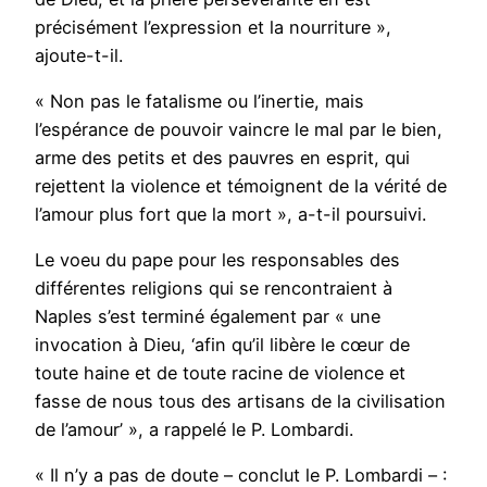
précisément l’expression et la nourriture »,
ajoute-t-il.
« Non pas le fatalisme ou l’inertie, mais
l’espérance de pouvoir vaincre le mal par le bien,
arme des petits et des pauvres en esprit, qui
rejettent la violence et témoignent de la vérité de
l’amour plus fort que la mort », a-t-il poursuivi.
Le voeu du pape pour les responsables des
différentes religions qui se rencontraient à
Naples s’est terminé également par « une
invocation à Dieu, ‘afin qu’il libère le cœur de
toute haine et de toute racine de violence et
fasse de nous tous des artisans de la civilisation
de l’amour’ », a rappelé le P. Lombardi.
« Il n’y a pas de doute – conclut le P. Lombardi – :