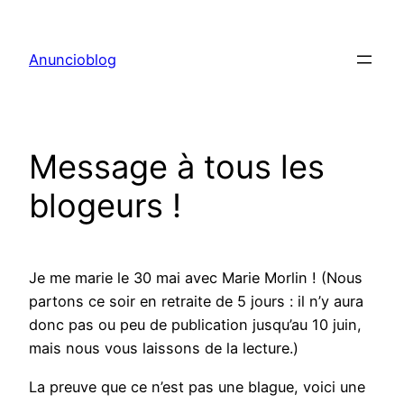
Aller
au
Anuncioblog
contenu
Message à tous les
blogeurs !
Je me marie le 30 mai avec Marie Morlin ! (Nous
partons ce soir en retraite de 5 jours : il n’y aura
donc pas ou peu de publication jusqu’au 10 juin,
mais nous vous laissons de la lecture.)
La preuve que ce n’est pas une blague, voici une