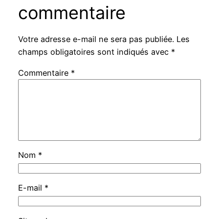
commentaire
Votre adresse e-mail ne sera pas publiée.
Les
champs obligatoires sont indiqués avec
*
Commentaire
*
Nom
*
E-mail
*