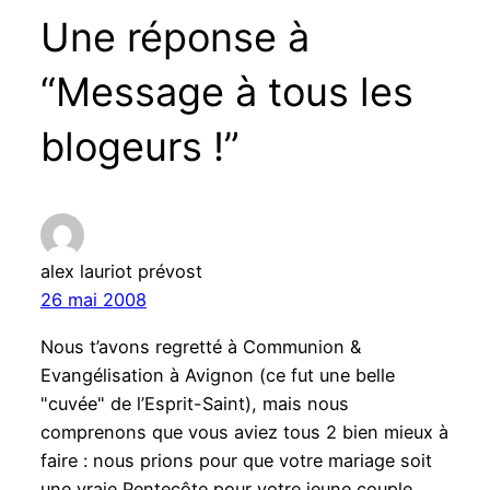
Une réponse à
“Message à tous les
blogeurs !”
alex lauriot prévost
26 mai 2008
Nous t’avons regretté à Communion &
Evangélisation à Avignon (ce fut une belle
"cuvée" de l’Esprit-Saint), mais nous
comprenons que vous aviez tous 2 bien mieux à
faire : nous prions pour que votre mariage soit
une vraie Pentecôte pour votre jeune couple.