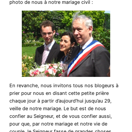
photo de nous à notre mariage civil :
En revanche, nous invitons tous nos blogeurs à
prier pour nous en disant cette petite prière
chaque jour à partir d’aujourd’hui jusqu’au 29,
veille de notre mariage. Le but est de nous
confier au Seigneur, et de vous confier aussi,
pour que, par notre mariage et notre vie de
couple, le Seigneur fasse de grandes choses