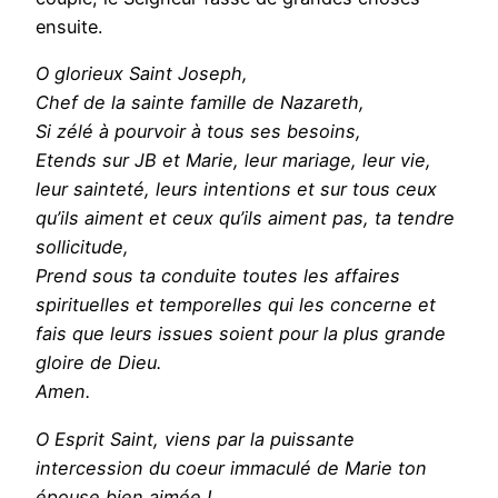
ensuite.
O glorieux Saint Joseph,
Chef de la sainte famille de Nazareth,
Si zélé à pourvoir à tous ses besoins,
Etends sur JB et Marie, leur mariage, leur vie,
leur sainteté, leurs intentions et sur tous ceux
qu’ils aiment et ceux qu’ils aiment pas, ta tendre
sollicitude,
Prend sous ta conduite toutes les affaires
spirituelles et temporelles qui les concerne et
fais que leurs issues soient pour la plus grande
gloire de Dieu.
Amen.
O Esprit Saint, viens par la puissante
intercession du coeur immaculé de Marie ton
épouse bien aimée !