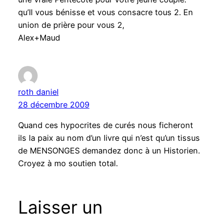
qu’Il vous bénisse et vous consacre tous 2. En
union de prière pour vous 2,
Alex+Maud
roth daniel
28 décembre 2009
Quand ces hypocrites de curés nous ficheront
ils la paix au nom d’un livre qui n’est qu’un tissus
de MENSONGES demandez donc à un Historien.
Croyez à mo soutien total.
Laisser un