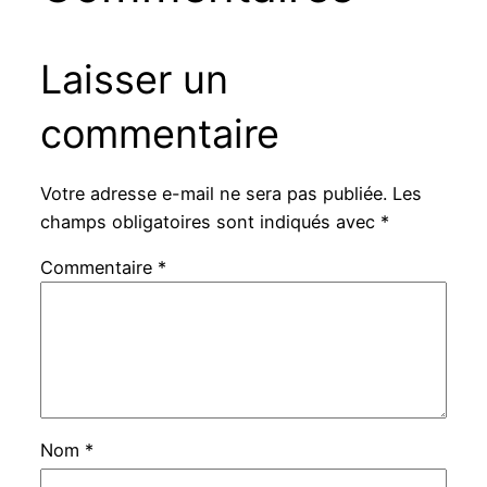
Laisser un
commentaire
Votre adresse e-mail ne sera pas publiée.
Les
champs obligatoires sont indiqués avec
*
Commentaire
*
Nom
*