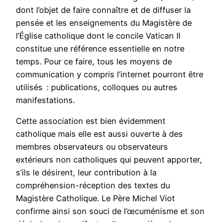
dont l’objet de faire connaître et de diffuser la
pensée et les enseignements du Magistère de
l’Église catholique dont le concile Vatican II
constitue une référence essentielle en notre
temps. Pour ce faire, tous les moyens de
communication y compris l’internet pourront être
utilisés : publications, colloques ou autres
manifestations.
Cette association est bien évidemment
catholique mais elle est aussi ou­verte à des
membres observateurs ou observateurs
extérieurs non catholiques qui peuvent apporter,
s’ils le désirent, leur contribution à la
compréhension-réception des textes du
Magistère Catholique. Le Père Michel Viot
confirme ainsi son souci de l’œcuménisme et son