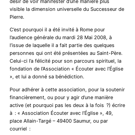
désir de voir manifester d’une manière plus
visible la dimension universelle du Successeur de
Pierre.
C’est pourquoi il a été invité à Rome pour
l’audience générale du mardi 28 Mai 2008, à
l’issue de laquelle il a fait partie des quelques
personnes qui ont été présentées au Saint-Père.
Celui-ci l’a félicité pour son parcours spirituel, la
fondation de l’Association « Écouter avec l’Église
», et lui a donné sa bénédiction.
Pour adhérer à cette association, pour la soutenir
financièrement, ou pour y agir d’une manière
active (et pourquoi pas les deux à la fois ?) écrire
à : « Association Écouter avec l’Église », 49,
place Allain-Targé – 49400 Saumur, ou par
courriel :