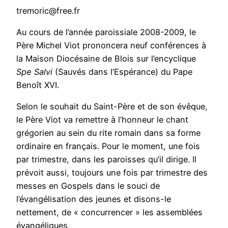
tremoric@free.fr
Au cours de l’année paroissiale 2008-2009, le
Père Michel Viot prononcera neuf conférences à
la Maison Diocésaine de Blois sur l’encyclique
Spe Salvi
(Sauvés dans l’Espérance) du Pape
Benoît XVI.
Selon le souhait du Saint-Père et de son évêque,
le Père Viot va remettre à l’honneur le chant
grégorien au sein du rite romain dans sa forme
ordinaire en français. Pour le moment, une fois
par trimestre, dans les paroisses qu’il dirige. Il
prévoit aussi, toujours une fois par trimestre des
messes en Gospels dans le souci de
l’évangélisation des jeunes et disons-le
nettement, de « concurrencer » les assemblées
évangéliques.