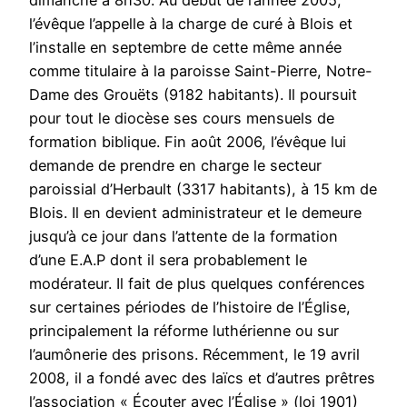
l’évêque l’appelle à la charge de curé à Blois et
l’installe en septembre de cette même année
comme titulaire à la paroisse Saint-Pierre, Notre-
Dame des Grouëts (9182 habitants). Il poursuit
pour tout le diocèse ses cours mensuels de
formation biblique. Fin août 2006, l’évêque lui
demande de prendre en charge le secteur
paroissial d’Herbault (3317 habitants), à 15 km de
Blois. Il en devient administrateur et le demeure
jusqu’à ce jour dans l’attente de la formation
d’une E.A.P dont il sera probablement le
modérateur. Il fait de plus quelques conférences
sur certaines périodes de l’histoire de l’Église,
principalement la réforme luthérienne ou sur
l’aumônerie des prisons. Récemment, le 19 avril
2008, il a fondé avec des laïcs et d’autres prêtres
l’association « Écouter avec l’Église » (loi 1901)