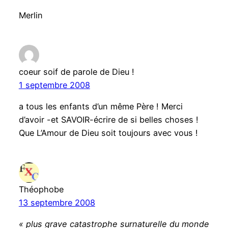
Merlin
coeur soif de parole de Dieu !
1 septembre 2008
a tous les enfants d’un même Père ! Merci
d’avoir -et SAVOIR-écrire de si belles choses !
Que L’Amour de Dieu soit toujours avec vous !
Théophobe
13 septembre 2008
« plus grave catastrophe surnaturelle du monde