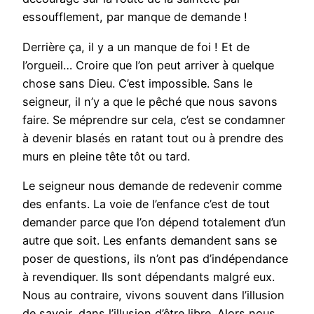
essoufflement, par manque de demande !
Derrière ça, il y a un manque de foi ! Et de
l’orgueil… Croire que l’on peut arriver à quelque
chose sans Dieu. C’est impossible. Sans le
seigneur, il n’y a que le pêché que nous savons
faire. Se méprendre sur cela, c’est se condamner
à devenir blasés en ratant tout ou à prendre des
murs en pleine tête tôt ou tard.
Le seigneur nous demande de redevenir comme
des enfants. La voie de l’enfance c’est de tout
demander parce que l’on dépend totalement d’un
autre que soit. Les enfants demandent sans se
poser de questions, ils n’ont pas d’indépendance
à revendiquer. Ils sont dépendants malgré eux.
Nous au contraire, vivons souvent dans l’illusion
de savoir, dans l’illusion d’être libre. Alors nous