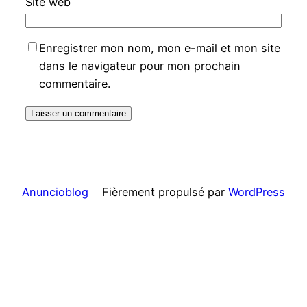
Site web
Enregistrer mon nom, mon e-mail et mon site
dans le navigateur pour mon prochain
commentaire.
Anuncioblog
Fièrement propulsé par
WordPress