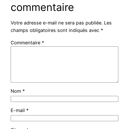
commentaire
Votre adresse e-mail ne sera pas publiée.
Les
champs obligatoires sont indiqués avec
*
Commentaire
*
Nom
*
E-mail
*