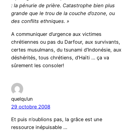
: la pénurie de prière. Catastrophe bien plus
grande que le trou de la couche d’ozone, ou
des conflits ethniques. »
A communiquer d’urgence aux victimes
chrétiennes ou pas du Darfour, aux survivants,
certes musulmans, du tsunami d’Indonésie, aux
déshérités, tous chrétiens, d’Haïti … ça va
sûrement les consoler!
quelqu’un
29 octobre 2008
Et puis n’oublions pas, la grâce est une
ressource inépuisable …