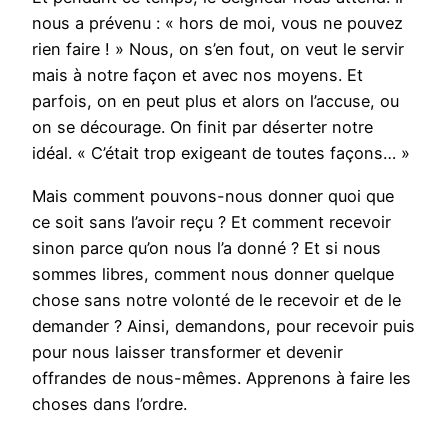
nous a prévenu : « hors de moi, vous ne pouvez
rien faire ! » Nous, on s’en fout, on veut le servir
mais à notre façon et avec nos moyens. Et
parfois, on en peut plus et alors on l’accuse, ou
on se décourage. On finit par déserter notre
idéal. « C’était trop exigeant de toutes façons… »
Mais comment pouvons-nous donner quoi que
ce soit sans l’avoir reçu ? Et comment recevoir
sinon parce qu’on nous l’a donné ? Et si nous
sommes libres, comment nous donner quelque
chose sans notre volonté de le recevoir et de le
demander ? Ainsi, demandons, pour recevoir puis
pour nous laisser transformer et devenir
offrandes de nous-mêmes. Apprenons à faire les
choses dans l’ordre.