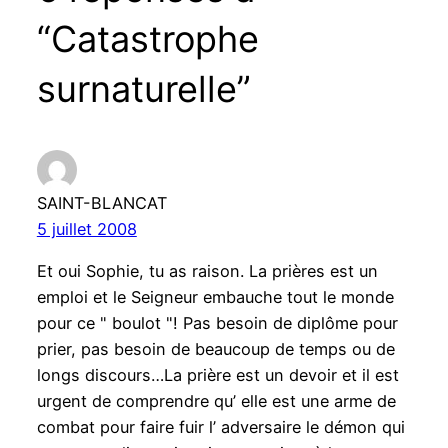
“Catastrophe
surnaturelle”
SAINT-BLANCAT
5 juillet 2008
Et oui Sophie, tu as raison. La prières est un
emploi et le Seigneur embauche tout le monde
pour ce " boulot "! Pas besoin de diplôme pour
prier, pas besoin de beaucoup de temps ou de
longs discours…La prière est un devoir et il est
urgent de comprendre qu’ elle est une arme de
combat pour faire fuir l’ adversaire le démon qui