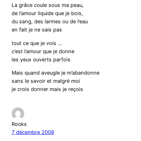
La grâce coule sous ma peau,
de l’amour liquide que je bois,
du sang, des larmes ou de l’eau
en fait je ne sais pas
tout ce que je vois …
c’est l’amour que je donne
les yeux ouverts parfois
Mais quand aveugle je m’abandonne
sans le savoir et malgré moi
je crois donner mais je reçois
Rooks
7 décembre 2008