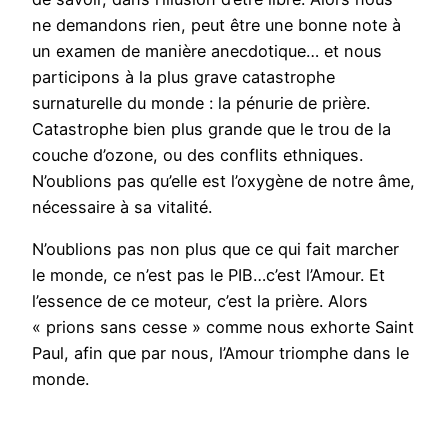
ne demandons rien, peut être une bonne note à
un examen de manière anecdotique… et nous
participons à la plus grave catastrophe
surnaturelle du monde : la pénurie de prière.
Catastrophe bien plus grande que le trou de la
couche d’ozone, ou des conflits ethniques.
N’oublions pas qu’elle est l’oxygène de notre âme,
nécessaire à sa vitalité.
N’oublions pas non plus que ce qui fait marcher
le monde, ce n’est pas le PIB…c’est l’Amour. Et
l’essence de ce moteur, c’est la prière. Alors
« prions sans cesse » comme nous exhorte Saint
Paul, afin que par nous, l’Amour triomphe dans le
monde.