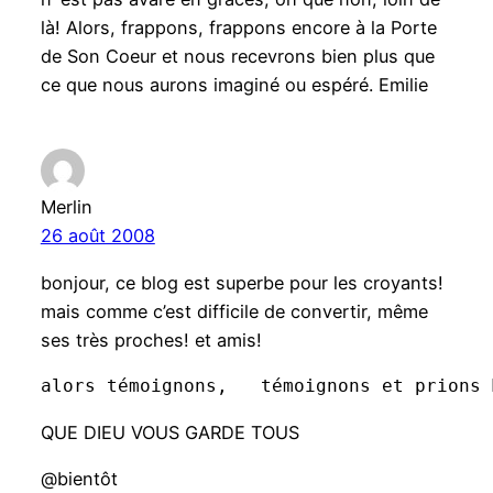
là! Alors, frappons, frappons encore à la Porte
de Son Coeur et nous recevrons bien plus que
ce que nous aurons imaginé ou espéré. Emilie
Merlin
26 août 2008
bonjour, ce blog est superbe pour les croyants!
mais comme c’est difficile de convertir, même
ses très proches! et amis!
alors témoignons,   témoignons et prions 
QUE DIEU VOUS GARDE TOUS
@bientôt