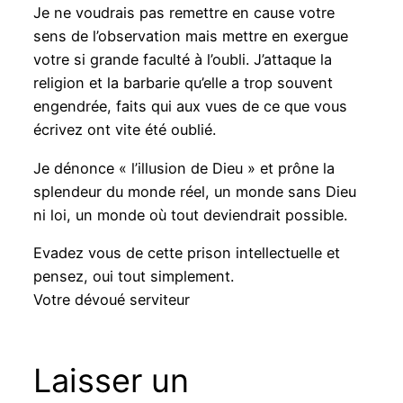
Je ne voudrais pas remettre en cause votre
sens de l’observation mais mettre en exergue
votre si grande faculté à l’oubli. J’attaque la
religion et la barbarie qu’elle a trop souvent
engendrée, faits qui aux vues de ce que vous
écrivez ont vite été oublié.
Je dénonce « l’illusion de Dieu » et prône la
splendeur du monde réel, un monde sans Dieu
ni loi, un monde où tout deviendrait possible.
Evadez vous de cette prison intellectuelle et
pensez, oui tout simplement.
Votre dévoué serviteur
Laisser un