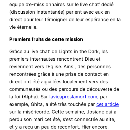
équipe d’e-missionnaires sur le live chat’ dédié
(discussion instantanée) parlent avec eux en
direct pour leur témoigner de leur espérance en la
vie éternelle.
Premiers fruits de cette mission
Grâce au live chat’ de Lights in the Dark, les
premiers internautes rencontrent Dieu et
reviennent vers l’Eglise. Ainsi, des personnes
rencontrées grâce à une prise de contact en
direct ont été aiguillées localement vers des
communautés ou des parcours de découverte de
la foi (Alpha). Sur
lavieapreslamort.com,
par
exemple, Ghita, a été très touchée par
cet article
sur la miséricorde. Cette semaine, Josiane qui a
perdu son mari cet été, s’est connectée au site,
et y a reçu un peu de réconfort. Hier encore,