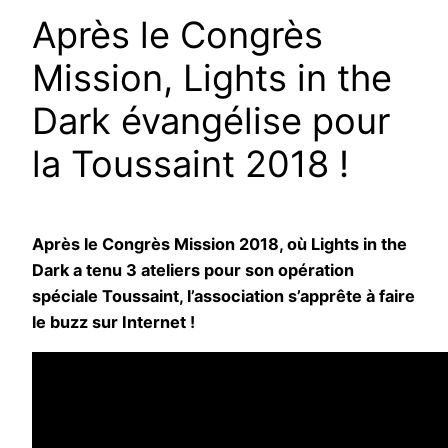
Après le Congrès
Mission, Lights in the
Dark évangélise pour
la Toussaint 2018 !
Après le Congrès Mission 2018, où Lights in the
Dark a tenu 3 ateliers pour son opération
spéciale Toussaint, l’association s’apprête à faire
le buzz sur Internet !