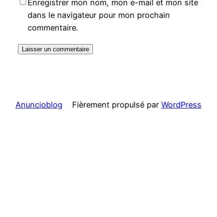
Enregistrer mon nom, mon e-mail et mon site
dans le navigateur pour mon prochain
commentaire.
Anuncioblog
Fièrement propulsé par
WordPress