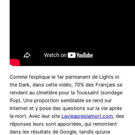
Comme l’explique le 1er permanent de Lights in
the Dark, dans cette vidéo, 70% des Français se
rendent au cimetière pour la Toussaint (sondage
Ifop). Une proportion semblable se rend sur
Internet et y pose des questions sur la vie après
la mort. Avec leur site
Lavieapreslamort.com
, des
réponses leurs sont apportées, qui remontent
dans les résultats de Google, tandis qu’une