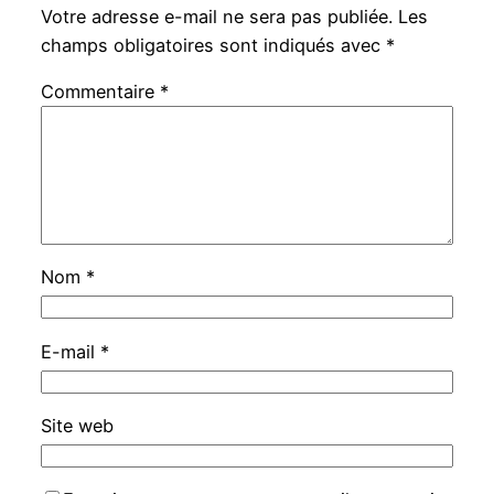
Votre adresse e-mail ne sera pas publiée.
Les
champs obligatoires sont indiqués avec
*
Commentaire
*
Nom
*
E-mail
*
Site web