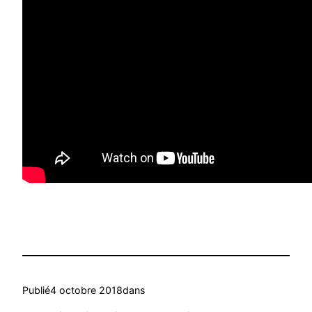
Publié
4 octobre 2018
dans