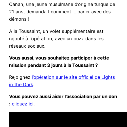
Canan, une jeune musulmane d’origine turque de
21 ans, demandait comment…. parler avec des
démons !
A la Toussaint, un volet supplémentaire est
rajouté à l’opération, avec un buzz dans les
réseaux sociaux.
Vous aussi, vous souhaitez participer à cette
mission pendant 3 jours à la Toussaint ?
Rejoignez
l’opération sur le site officiel de Lights
in the Dark
.
Vous pouvez aussi aider l’association par un don
:
cliquez ici
.