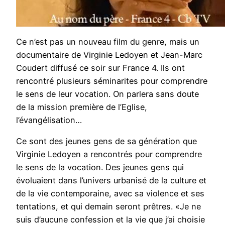
Ce n’est pas un nouveau film du genre, mais un
documentaire de Virginie Ledoyen et Jean-Marc
Coudert diffusé ce soir sur France 4. Ils ont
rencontré plusieurs séminarites pour comprendre
le sens de leur vocation. On parlera sans doute
de la mission première de l’Eglise,
l’évangélisation…
Ce sont des jeunes gens de sa génération que
Virginie Ledoyen a rencontrés pour comprendre
le sens de la vocation. Des jeunes gens qui
évoluaient dans l’univers urbanisé de la culture et
de la vie contemporaine, avec sa violence et ses
tentations, et qui demain seront prêtres. «Je ne
suis d’aucune confession et la vie que j’ai choisie