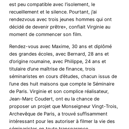
est peu compatible avec l’isolement, le
recueillement et le silence. Pourtant, j’ai
rendezvous avec trois jeunes hommes qui ont
décidé de devenir prêtre», confiait Virginie au
moment de commencer son film.
Rendez-vous avec Maxime, 30 ans et diplômé
des grandes écoles, avec Bernard, 28 ans et
d’origine roumaine, avec Philippe, 24 ans et
titulaire d’une maîtrise de finance, trois
séminaristes en cours d’études, chacun issus de
l’une des huit maisons que compte le Séminaire
de Paris. Virginie et son complice réalisateur,
Jean-Marc Coudert, ont eu la chance de
proposer un projet que Monseigneur Vingt-Trois,
Archevêque de Paris, a trouvé suffisamment
intéressant pour les autoriser à filmer la vie des
séminaristes en toute transparence.