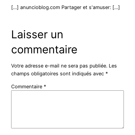
[…] anuncioblog.com Partager et s'amuser: […]
Laisser un
commentaire
Votre adresse e-mail ne sera pas publiée.
Les
champs obligatoires sont indiqués avec
*
Commentaire
*