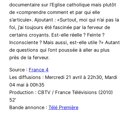
documentaire sur l’Eglise catholique mais plutôt
de «comprendre comment et par qui elle
s’articule». Ajoutant : «Surtout, moi qui n’ai pas la
foi, j’ai toujours été fascinée par la ferveur de
certains croyants. Est-elle réelle ? Feinte ?
Inconsciente ? Mais aussi, est-elle utile ?» Autant
de questions qui l’ont poussée à aller au plus
près de la ferveur.
Source :
France 4
Les diffusions : Mercredi 21 avril à 22h30, Mardi
04 mai à 00h35
Production : CBTV / France Télévisions (2010)
52′
Bande annonce :
Télé Première