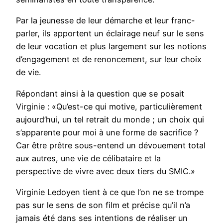
Par la jeunesse de leur démarche et leur franc-
parler, ils apportent un éclairage neuf sur le sens
de leur vocation et plus largement sur les notions
d’engagement et de renoncement, sur leur choix
de vie.
Répondant ainsi à la question que se posait
Virginie : «Qu’est-ce qui motive, particulièrement
aujourd’hui, un tel retrait du monde ; un choix qui
s’apparente pour moi à une forme de sacrifice ?
Car être prêtre sous-entend un dévouement total
aux autres, une vie de célibataire et la
perspective de vivre avec deux tiers du SMIC.»
Virginie Ledoyen tient à ce que l’on ne se trompe
pas sur le sens de son film et précise qu’il n’a
jamais été dans ses intentions de réaliser un