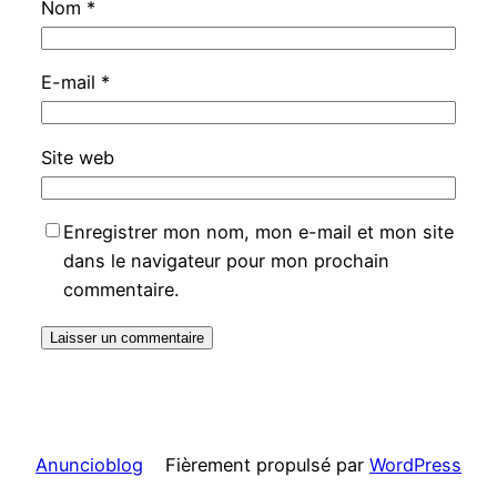
Nom
*
E-mail
*
Site web
Enregistrer mon nom, mon e-mail et mon site
dans le navigateur pour mon prochain
commentaire.
Anuncioblog
Fièrement propulsé par
WordPress