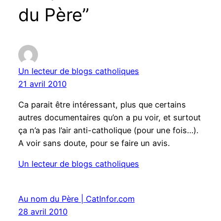
du Père”
Un lecteur de blogs catholiques
21 avril 2010
Ca parait être intéressant, plus que certains
autres documentaires qu’on a pu voir, et surtout
ça n’a pas l’air anti-catholique (pour une fois…).
A voir sans doute, pour se faire un avis.
Un lecteur de blogs catholiques
Au nom du Père | CatInfor.com
28 avril 2010