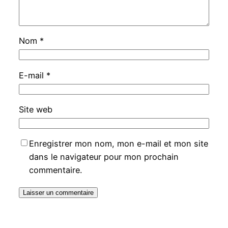
Nom
*
E-mail
*
Site web
Enregistrer mon nom, mon e-mail et mon site
dans le navigateur pour mon prochain
commentaire.