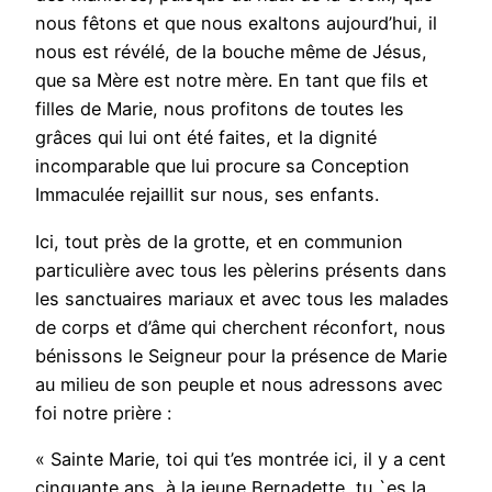
nous fêtons et que nous exaltons aujourd’hui, il
nous est révélé, de la bouche même de Jésus,
que sa Mère est notre mère. En tant que fils et
filles de Marie, nous profitons de toutes les
grâces qui lui ont été faites, et la dignité
incomparable que lui procure sa Conception
Immaculée rejaillit sur nous, ses enfants.
Ici, tout près de la grotte, et en communion
particulière avec tous les pèlerins présents dans
les sanctuaires mariaux et avec tous les malades
de corps et d’âme qui cherchent réconfort, nous
bénissons le Seigneur pour la présence de Marie
au milieu de son peuple et nous adressons avec
foi notre prière :
« Sainte Marie, toi qui t’es montrée ici, il y a cent
cinquante ans, à la jeune Bernadette, tu `es la