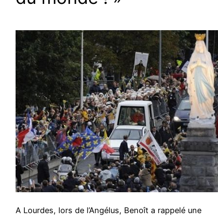
A Lourdes, lors de l’Angélus, Benoît a rappelé une