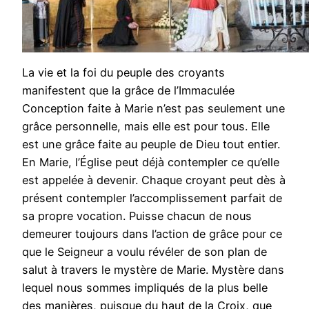
La vie et la foi du peuple des croyants
manifestent que la grâce de l’Immaculée
Conception faite à Marie n’est pas seulement une
grâce personnelle, mais elle est pour tous. Elle
est une grâce faite au peuple de Dieu tout entier.
En Marie, l’Église peut déjà contempler ce qu’elle
est appelée à devenir. Chaque croyant peut dès à
présent contempler l’accomplissement parfait de
sa propre vocation. Puisse chacun de nous
demeurer toujours dans l’action de grâce pour ce
que le Seigneur a voulu révéler de son plan de
salut à travers le mystère de Marie. Mystère dans
lequel nous sommes impliqués de la plus belle
des manières, puisque du haut de la Croix, que