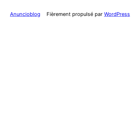
Anuncioblog
Fièrement propulsé par
WordPress