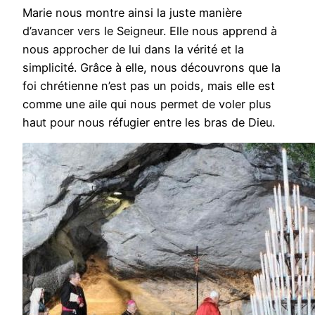
Marie nous montre ainsi la juste manière
d’avancer vers le Seigneur. Elle nous apprend à
nous approcher de lui dans la vérité et la
simplicité. Grâce à elle, nous découvrons que la
foi chrétienne n’est pas un poids, mais elle est
comme une aile qui nous permet de voler plus
haut pour nous réfugier entre les bras de Dieu.