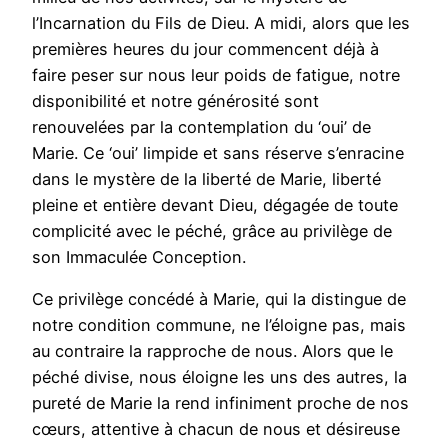
l’Incarnation du Fils de Dieu. A midi, alors que les
premières heures du jour commencent déjà à
faire peser sur nous leur poids de fatigue, notre
disponibilité et notre générosité sont
renouvelées par la contemplation du ‘oui’ de
Marie. Ce ‘oui’ limpide et sans réserve s’enracine
dans le mystère de la liberté de Marie, liberté
pleine et entière devant Dieu, dégagée de toute
complicité avec le péché, grâce au privilège de
son Immaculée Conception.
Ce privilège concédé à Marie, qui la distingue de
notre condition commune, ne l’éloigne pas, mais
au contraire la rapproche de nous. Alors que le
péché divise, nous éloigne les uns des autres, la
pureté de Marie la rend infiniment proche de nos
cœurs, attentive à chacun de nous et désireuse