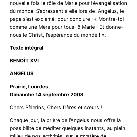
nouvelle fois le rôle de Marie pour l’évangélisation
du monde. S’adressant à elle lors de l’Angélus, le
pape s’est exclamé, pour conclure : « Montre-toi
comme une Mère pour tous, ô Marie ! Et donne-
nous le Christ, l’espérance du monde ! ».
Texte intégral
BENOÎT XVI
ANGELUS
Prairie, Lourdes
Dimanche 14 septembre 2008
Chers Pèlerins, Chers frères et sœurs !
Chaque jour, la prière de l’Angelus nous offre la
possibilité de méditer quelques instants, au plein
milieu de nos activités, sur le mystère de