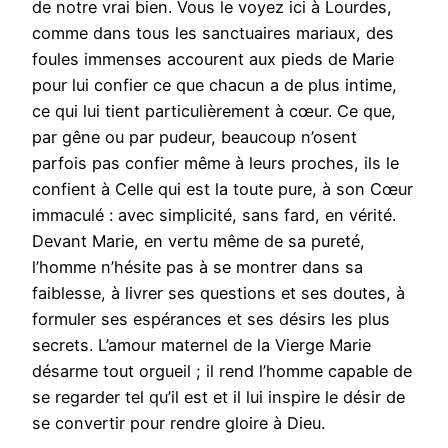
de notre vrai bien. Vous le voyez ici à Lourdes,
comme dans tous les sanctuaires mariaux, des
foules immenses accourent aux pieds de Marie
pour lui confier ce que chacun a de plus intime,
ce qui lui tient particulièrement à cœur. Ce que,
par gêne ou par pudeur, beaucoup n’osent
parfois pas confier même à leurs proches, ils le
confient à Celle qui est la toute pure, à son Cœur
immaculé : avec simplicité, sans fard, en vérité.
Devant Marie, en vertu même de sa pureté,
l’homme n’hésite pas à se montrer dans sa
faiblesse, à livrer ses questions et ses doutes, à
formuler ses espérances et ses désirs les plus
secrets. L’amour maternel de la Vierge Marie
désarme tout orgueil ; il rend l’homme capable de
se regarder tel qu’il est et il lui inspire le désir de
se convertir pour rendre gloire à Dieu.