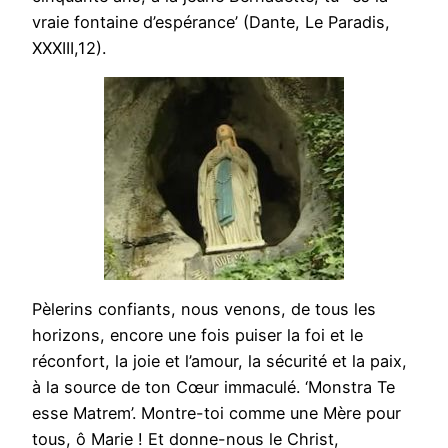
vraie fontaine d’espérance’ (Dante, Le Paradis,
XXXIII,12).
Pèlerins confiants, nous venons, de tous les
horizons, encore une fois puiser la foi et le
réconfort, la joie et l’amour, la sécurité et la paix,
à la source de ton Cœur immaculé. ‘Monstra Te
esse Matrem’. Montre-toi comme une Mère pour
tous, ô Marie ! Et donne-nous le Christ,