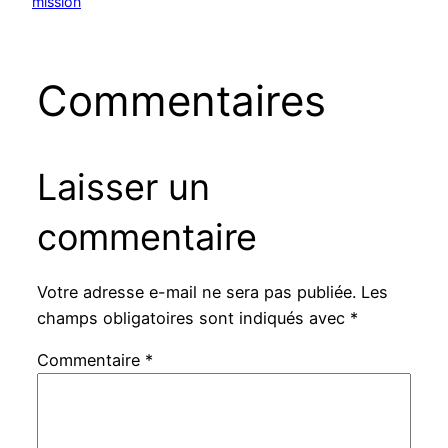
mission
Commentaires
Laisser un
commentaire
Votre adresse e-mail ne sera pas publiée.
Les
champs obligatoires sont indiqués avec
*
Commentaire
*