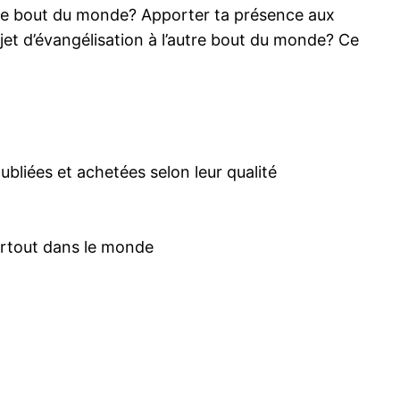
’autre bout du monde? Apporter ta présence aux
et d’évangélisation à l’autre bout du monde? Ce
publiées et achetées selon leur qualité
partout dans le monde