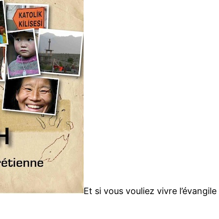
Et si vous vouliez vivre l’évangil