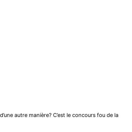
e d’une autre manière? C’est le concours fou de la