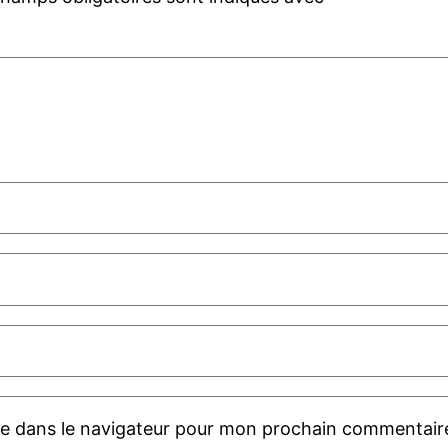
te dans le navigateur pour mon prochain commentair