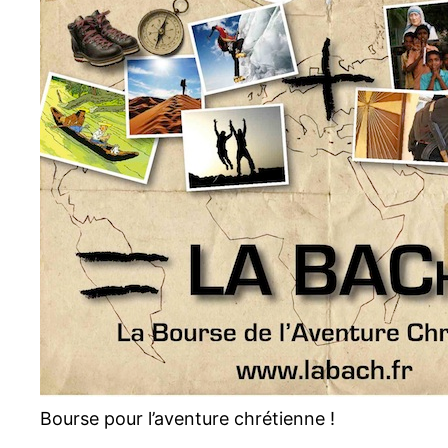
Bourse pour l’aventure chrétienne !