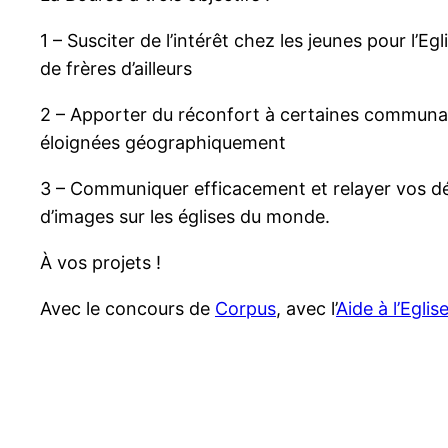
1 – Susciter de l’intérêt chez les jeunes pour l’Eg
de frères d’ailleurs
2 – Apporter du réconfort à certaines communau
éloignées géographiquement
3 – Communiquer efficacement et relayer vos déc
d’images sur les églises du monde.
À vos projets !
Avec le concours de
Corpus
, avec l’
Aide à l’Egli