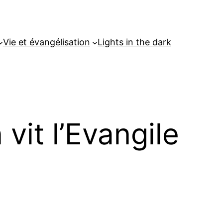
Vie et évangélisation
Lights in the dark
vit l’Evangile