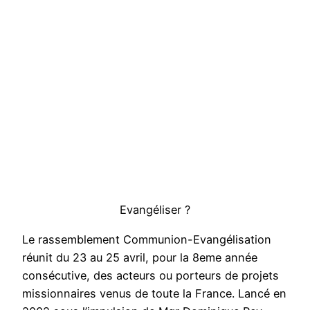
Evangéliser ?
Le rassemblement Communion-Evangélisation
réunit du 23 au 25 avril, pour la 8eme année
consécutive, des acteurs ou porteurs de projets
missionnaires venus de toute la France. Lancé en