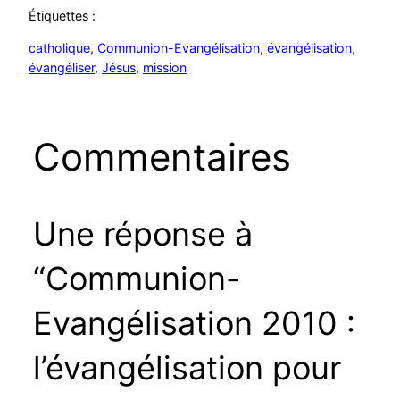
Étiquettes :
catholique
, 
Communion-Evangélisation
, 
évangélisation
, 
évangéliser
, 
Jésus
, 
mission
Commentaires
Une réponse à
“Communion-
Evangélisation 2010 :
l’évangélisation pour