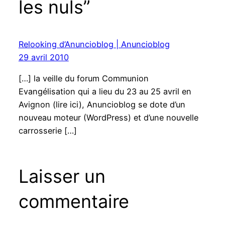
les nuls”
Relooking d’Anuncioblog | Anuncioblog
29 avril 2010
[…] la veille du forum Communion
Evangélisation qui a lieu du 23 au 25 avril en
Avignon (lire ici), Anuncioblog se dote d’un
nouveau moteur (WordPress) et d’une nouvelle
carrosserie […]
Laisser un
commentaire