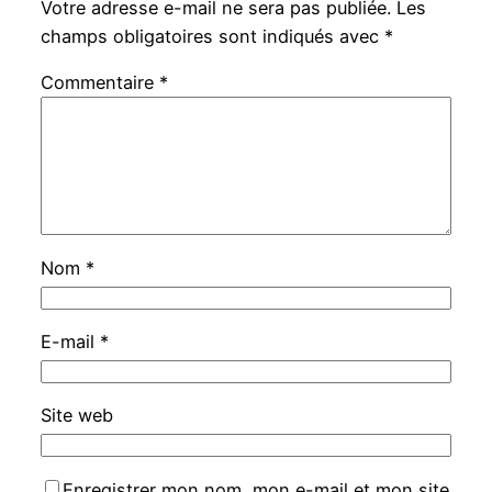
Votre adresse e-mail ne sera pas publiée.
Les
champs obligatoires sont indiqués avec
*
Commentaire
*
Nom
*
E-mail
*
Site web
Enregistrer mon nom, mon e-mail et mon site