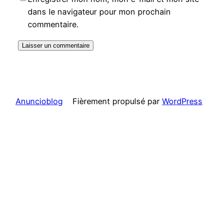
dans le navigateur pour mon prochain
commentaire.
Anuncioblog
Fièrement propulsé par
WordPress