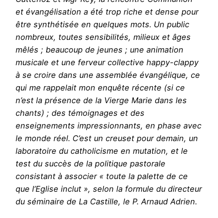
et évangélisation a été trop riche et dense pour
être synthétisée en quelques mots. Un public
nombreux, toutes sensibilités, milieux et âges
mêlés ; beaucoup de jeunes ; une animation
musicale et une ferveur collective happy-clappy
à se croire dans une assemblée évangélique, ce
qui me rappelait mon enquête récente (si ce
n’est la présence de la Vierge Marie dans les
chants) ; des témoignages et des
enseignements impressionnants, en phase avec
le monde réel. C’est un creuset pour demain, un
laboratoire du catholicisme en mutation, et le
test du succès de la politique pastorale
consistant à associer « toute la palette de ce
que l’Eglise inclut », selon la formule du directeur
du séminaire de La Castille, le P. Arnaud Adrien.