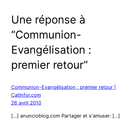
Une réponse à
“Communion-
Evangélisation :
premier retour”
Communion-Evangélisation : premier retour |
CatInfor.com
26 avril 2010
[…] anuncioblog.com Partager et s'amuser: […]