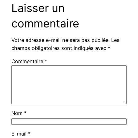
Laisser un
commentaire
Votre adresse e-mail ne sera pas publiée.
Les
champs obligatoires sont indiqués avec
*
Commentaire
*
Nom
*
E-mail
*