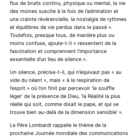
flux de bruits continu, physique ou mental, la vie
des moines suscite à la fois de l’admiration et
une crainte révérencielle, la nostalgie de rythmes
et équilibres de vie perdus dans le passé ».
Toutefois, presque tous, de manière plus ou
moins confuse, ajoute-t-il « ressentent de la
fascination et comprennent l’importance
essentielle d’un lieu de silence ».
Un silence, précise-t-il, qui n’équivaut pas « au
vide du néant », mais « à la respiration de
l’esprit » où l’on finit par percevoir ‘le souffle
léger’ de la présence de Dieu, ‘la Réalité la plus
réelle qui soit, comme disait le pape, et qui se
trouve bien au-delà de la dimension sensible’ ».
Le Père Lombardi rappelle le thème de la
prochaine Journée mondiale des communications