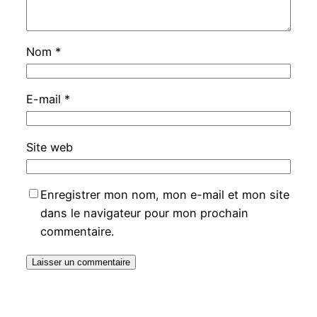
Nom
*
E-mail
*
Site web
Enregistrer mon nom, mon e-mail et mon site
dans le navigateur pour mon prochain
commentaire.