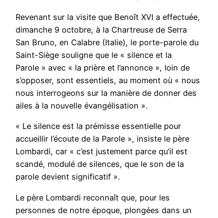
Revenant sur la visite que Benoît XVI a effectuée,
dimanche 9 octobre, à la Chartreuse de Serra
San Bruno, en Calabre (Italie), le porte-parole du
Saint-Siège souligne que le « silence et la
Parole » avec « la prière et l’annonce », loin de
s’opposer, sont essentiels, au moment où « nous
nous interrogeons sur la manière de donner des
ailes à la nouvelle évangélisation ».
« Le silence est la prémisse essentielle pour
accueillir l’écoute de la Parole », insiste le père
Lombardi, car « c’est justement parce qu’il est
scandé, modulé de silences, que le son de la
parole devient significatif ».
Le père Lombardi reconnaît que, pour les
personnes de notre époque, plongées dans un