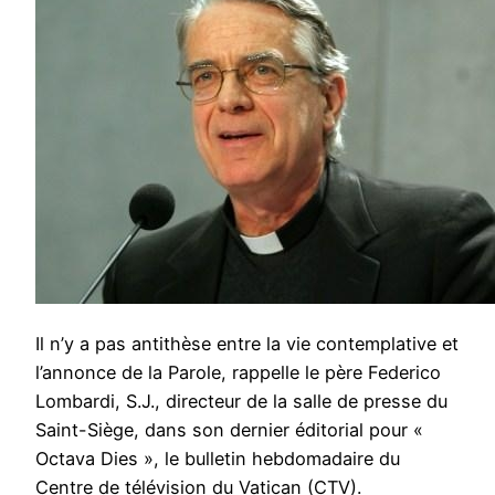
Il n’y a pas antithèse entre la vie contemplative et
l’annonce de la Parole, rappelle le père Federico
Lombardi, S.J., directeur de la salle de presse du
Saint-Siège, dans son dernier éditorial pour «
Octava Dies », le bulletin hebdomadaire du
Centre de télévision du Vatican (CTV).