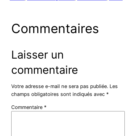
Commentaires
Laisser un
commentaire
Votre adresse e-mail ne sera pas publiée.
Les
champs obligatoires sont indiqués avec
*
Commentaire
*