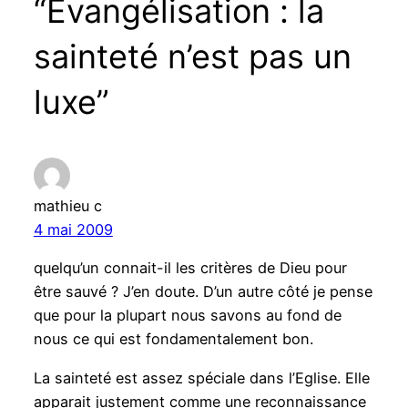
“Evangélisation : la
sainteté n’est pas un
luxe”
mathieu c
4 mai 2009
quelqu’un connait-il les critères de Dieu pour
être sauvé ? J’en doute. D’un autre côté je pense
que pour la plupart nous savons au fond de
nous ce qui est fondamentalement bon.
La sainteté est assez spéciale dans l’Eglise. Elle
apparait justement comme une reconnaissance