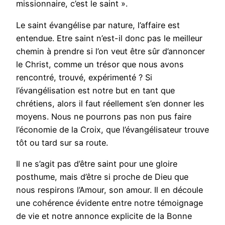
missionnaire, c’est le saint ».
Le saint évangélise par nature, l’affaire est
entendue. Etre saint n’est-il donc pas le meilleur
chemin à prendre si l’on veut être sûr d’annoncer
le Christ, comme un trésor que nous avons
rencontré, trouvé, expérimenté ? Si
l’évangélisation est notre but en tant que
chrétiens, alors il faut réellement s’en donner les
moyens. Nous ne pourrons pas non pus faire
l’économie de la Croix, que l’évangélisateur trouve
tôt ou tard sur sa route.
Il ne s’agit pas d’être saint pour une gloire
posthume, mais d’être si proche de Dieu que
nous respirons l’Amour, son amour. Il en découle
une cohérence évidente entre notre témoignage
de vie et notre annonce explicite de la Bonne