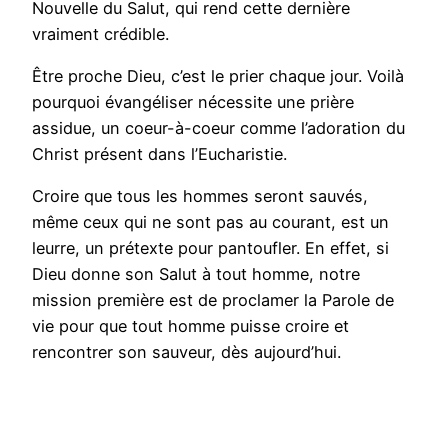
Nouvelle du Salut, qui rend cette dernière
vraiment crédible.
Être proche Dieu, c’est le prier chaque jour. Voilà
pourquoi évangéliser nécessite une prière
assidue, un coeur-à-coeur comme l’adoration du
Christ présent dans l’Eucharistie.
Croire que tous les hommes seront sauvés,
même ceux qui ne sont pas au courant, est un
leurre, un prétexte pour pantoufler. En effet, si
Dieu donne son Salut à tout homme, notre
mission première est de proclamer la Parole de
vie pour que tout homme puisse croire et
rencontrer son sauveur, dès aujourd’hui.