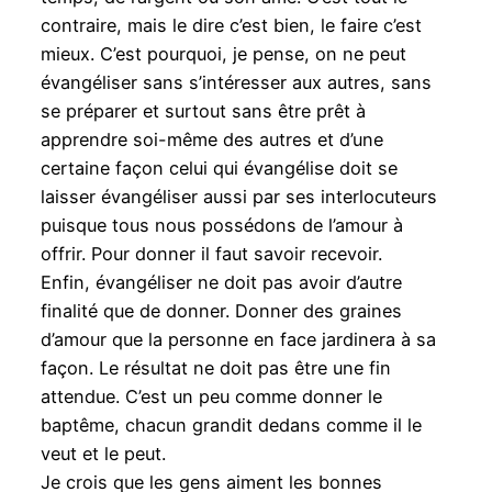
contraire, mais le dire c’est bien, le faire c’est
mieux. C’est pourquoi, je pense, on ne peut
évangéliser sans s’intéresser aux autres, sans
se préparer et surtout sans être prêt à
apprendre soi-même des autres et d’une
certaine façon celui qui évangélise doit se
laisser évangéliser aussi par ses interlocuteurs
puisque tous nous possédons de l’amour à
offrir. Pour donner il faut savoir recevoir.
Enfin, évangéliser ne doit pas avoir d’autre
finalité que de donner. Donner des graines
d’amour que la personne en face jardinera à sa
façon. Le résultat ne doit pas être une fin
attendue. C’est un peu comme donner le
baptême, chacun grandit dedans comme il le
veut et le peut.
Je crois que les gens aiment les bonnes