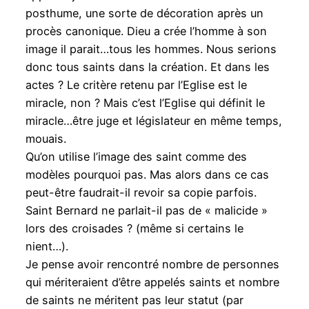
posthume, une sorte de décoration après un
procès canonique. Dieu a crée l’homme à son
image il parait…tous les hommes. Nous serions
donc tous saints dans la création. Et dans les
actes ? Le critère retenu par l’Eglise est le
miracle, non ? Mais c’est l’Eglise qui définit le
miracle…être juge et législateur en même temps,
mouais.
Qu’on utilise l’image des saint comme des
modèles pourquoi pas. Mas alors dans ce cas
peut-être faudrait-il revoir sa copie parfois.
Saint Bernard ne parlait-il pas de « malicide »
lors des croisades ? (même si certains le
nient…).
Je pense avoir rencontré nombre de personnes
qui mériteraient d’être appelés saints et nombre
de saints ne méritent pas leur statut (par