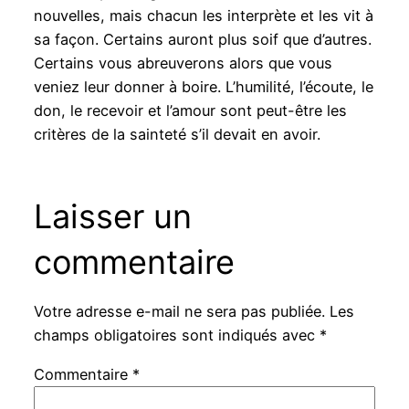
nouvelles, mais chacun les interprète et les vit à
sa façon. Certains auront plus soif que d’autres.
Certains vous abreuverons alors que vous
veniez leur donner à boire. L’humilité, l’écoute, le
don, le recevoir et l’amour sont peut-être les
critères de la sainteté s’il devait en avoir.
Laisser un
commentaire
Votre adresse e-mail ne sera pas publiée.
Les
champs obligatoires sont indiqués avec
*
Commentaire
*