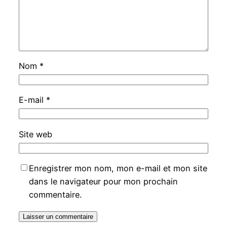
Nom
*
E-mail
*
Site web
Enregistrer mon nom, mon e-mail et mon site
dans le navigateur pour mon prochain
commentaire.