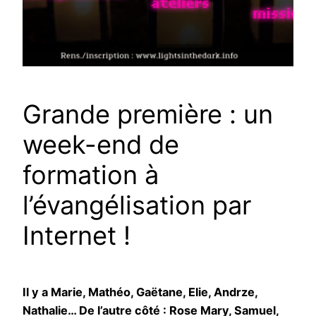
Grande première : un
week-end de
formation à
l’évangélisation par
Internet !
Il y a Marie, Mathéo, Gaëtane, Elie, Andrze,
Nathalie… De l’autre côté : Rose Mary, Samuel,