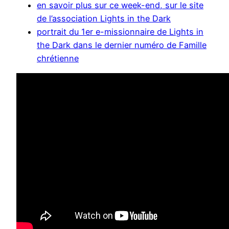
en savoir plus sur ce week-end, sur le site
de l’association Lights in the Dark
portrait du 1er e-missionnaire de Lights in
the Dark dans le dernier numéro de Famille
chrétienne