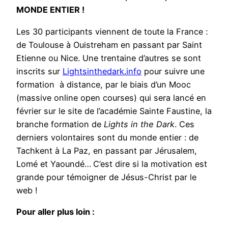
MONDE ENTIER !
Les 30 participants viennent de toute la France :
de Toulouse à Ouistreham en passant par Saint
Etienne ou Nice. Une trentaine d’autres se sont
inscrits sur
Lightsinthedark.info
pour suivre une
formation à distance, par le biais d’un Mooc
(massive online open courses) qui sera lancé en
février sur le site de l’académie Sainte Faustine, la
branche formation de
Lights in the Dark
. Ces
derniers volontaires sont du monde entier : de
Tachkent à La Paz, en passant par Jérusalem,
Lomé et Yaoundé…
C’est dire si la motivation est
grande pour témoigner de Jésus-Christ par le
web !
Pour aller plus loin :