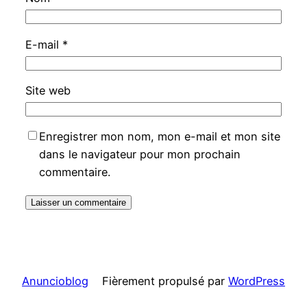
E-mail
*
Site web
Enregistrer mon nom, mon e-mail et mon site
dans le navigateur pour mon prochain
commentaire.
Anuncioblog
Fièrement propulsé par
WordPress