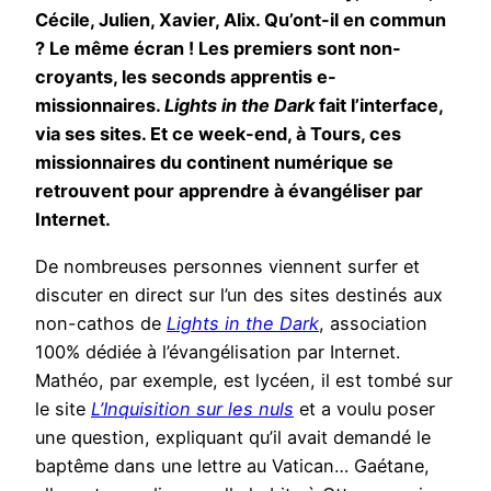
Cécile, Julien, Xavier, Alix. Qu’ont-il en commun
? Le même écran ! Les premiers sont non-
croyants, les seconds apprentis e-
missionnaires.
Lights in the Dark
fait l’interface,
via ses sites. Et ce week-end, à Tours, ces
missionnaires du continent numérique se
retrouvent pour apprendre à évangéliser par
Internet.
De nombreuses personnes viennent surfer et
discuter en direct sur l’un des sites destinés aux
non-cathos de
Lights in the Dark
, association
100% dédiée à l’évangélisation par Internet.
Mathéo, par exemple, est lycéen, il est tombé sur
le site
L’Inquisition sur les nuls
et a voulu poser
une question, expliquant qu’il avait demandé le
baptême dans une lettre au Vatican… Gaétane,