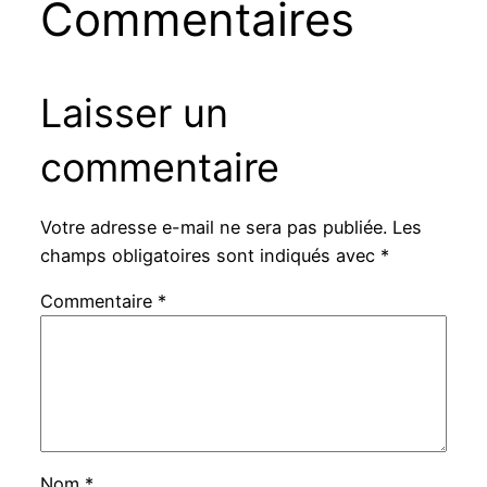
Commentaires
Laisser un
commentaire
Votre adresse e-mail ne sera pas publiée.
Les
champs obligatoires sont indiqués avec
*
Commentaire
*
Nom
*