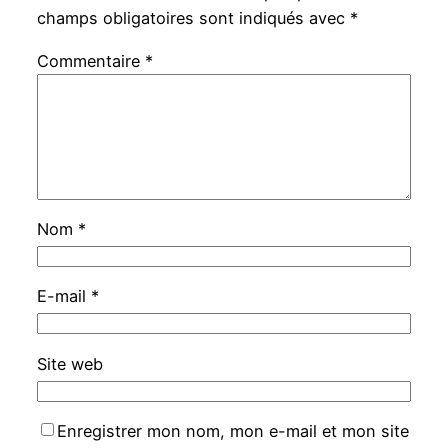
champs obligatoires sont indiqués avec
*
Commentaire
*
Nom
*
E-mail
*
Site web
Enregistrer mon nom, mon e-mail et mon site