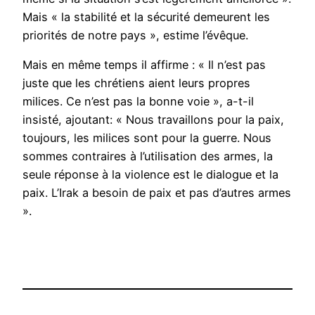
Mais « la stabilité et la sécurité demeurent les
priorités de notre pays », estime l’évêque.
Mais en même temps il affirme : « Il n’est pas
juste que les chrétiens aient leurs propres
milices. Ce n’est pas la bonne voie », a-t-il
insisté, ajoutant: « Nous travaillons pour la paix,
toujours, les milices sont pour la guerre. Nous
sommes contraires à l’utilisation des armes, la
seule réponse à la violence est le dialogue et la
paix. L’Irak a besoin de paix et pas d’autres armes
».