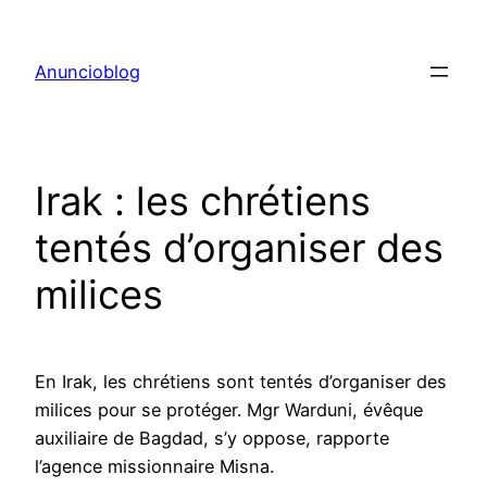
Aller
au
Anuncioblog
contenu
Irak : les chrétiens
tentés d’organiser des
milices
En Irak, les chrétiens sont tentés d’organiser des
milices pour se protéger. Mgr Warduni, évêque
auxiliaire de Bagdad, s’y oppose, rapporte
l’agence missionnaire Misna.