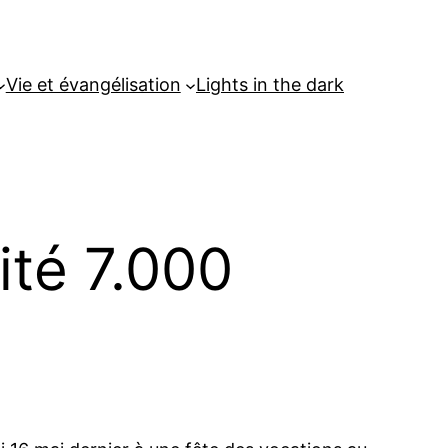
Vie et évangélisation
Lights in the dark
ité 7.000