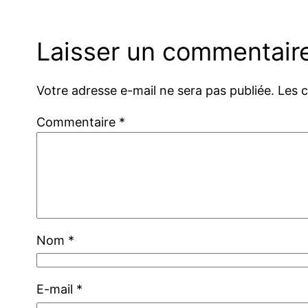
Laisser un commentair
Votre adresse e-mail ne sera pas publiée.
Les 
Commentaire
*
Nom
*
E-mail
*