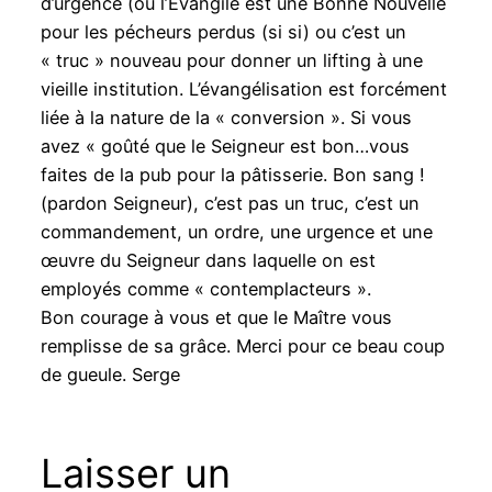
d’urgence (ou l’Évangile est une Bonne Nouvelle
pour les pécheurs perdus (si si) ou c’est un
« truc » nouveau pour donner un lifting à une
vieille institution. L’évangélisation est forcément
liée à la nature de la « conversion ». Si vous
avez « goûté que le Seigneur est bon…vous
faites de la pub pour la pâtisserie. Bon sang !
(pardon Seigneur), c’est pas un truc, c’est un
commandement, un ordre, une urgence et une
œuvre du Seigneur dans laquelle on est
employés comme « contemplacteurs ».
Bon courage à vous et que le Maître vous
remplisse de sa grâce. Merci pour ce beau coup
de gueule. Serge
Laisser un