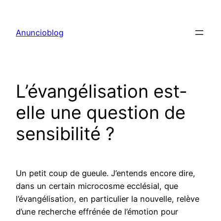
Aller
au
Anuncioblog
contenu
L’évangélisation est-
elle une question de
sensibilité ?
Un petit coup de gueule. J’entends encore dire,
dans un certain microcosme ecclésial, que
l’évangélisation, en particulier la nouvelle, relève
d’une recherche effrénée de l’émotion pour