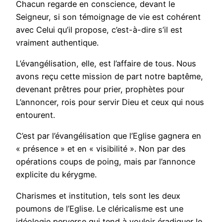
Chacun regarde en conscience, devant le
Seigneur, si son témoignage de vie est cohérent
avec Celui qu’il propose, c’est-à-dire s’il est
vraiment authentique.
L’évangélisation, elle, est l’affaire de tous. Nous
avons reçu cette mission de part notre baptême,
devenant prêtres pour prier, prophètes pour
L’annoncer, rois pour servir Dieu et ceux qui nous
entourent.
C’est par l’évangélisation que l’Eglise gagnera en
« présence » et en « visibilité ». Non par des
opérations coups de poing, mais par l’annonce
explicite du kérygme.
Charismes et institution, tels sont les deux
poumons de l’Eglise. Le cléricalisme est une
idéologie perverse qui tend à vouloir éradiquer le