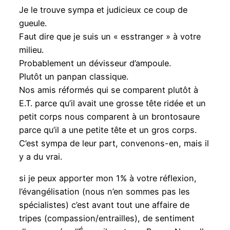
Je le trouve sympa et judicieux ce coup de
gueule.
Faut dire que je suis un « esstranger » à votre
milieu.
Probablement un dévisseur d’ampoule.
Plutôt un panpan classique.
Nos amis réformés qui se comparent plutôt à
E.T. parce qu’il avait une grosse tête ridée et un
petit corps nous comparent à un brontosaure
parce qu’il a une petite tête et un gros corps.
C’est sympa de leur part, convenons-en, mais il
y a du vrai.
si je peux apporter mon 1% à votre réflexion,
l’évangélisation (nous n’en sommes pas les
spécialistes) c’est avant tout une affaire de
tripes (compassion/entrailles), de sentiment