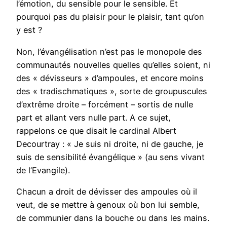
l’émotion, du sensible pour le sensible. Et
pourquoi pas du plaisir pour le plaisir, tant qu’on
y est ?
Non, l’évangélisation n’est pas le monopole des
communautés nouvelles quelles qu’elles soient, ni
des « dévisseurs » d’ampoules, et encore moins
des « tradischmatiques », sorte de groupuscules
d’extrême droite – forcément – sortis de nulle
part et allant vers nulle part. A ce sujet,
rappelons ce que disait le cardinal Albert
Decourtray : « Je suis ni droite, ni de gauche, je
suis de sensibilité évangélique » (au sens vivant
de l’Evangile).
Chacun a droit de dévisser des ampoules où il
veut, de se mettre à genoux où bon lui semble,
de communier dans la bouche ou dans les mains.