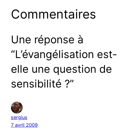
Commentaires
Une réponse à
“L’évangélisation est-
elle une question de
sensibilité ?”
sergius
7 avril 2009