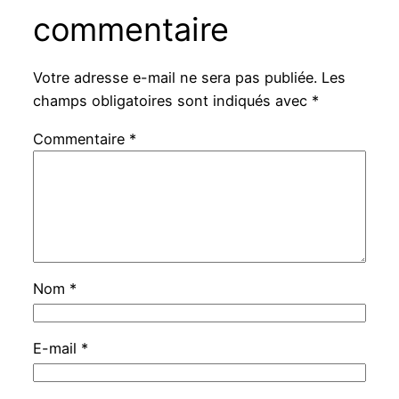
commentaire
Votre adresse e-mail ne sera pas publiée.
Les
champs obligatoires sont indiqués avec
*
Commentaire
*
Nom
*
E-mail
*