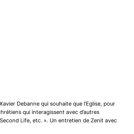
Xavier Debanne qui souhaite que l’Eglise, pour
hrétiens qui interagissent avec d’autres
Second Life, etc. ». Un entretien de Zenit avec