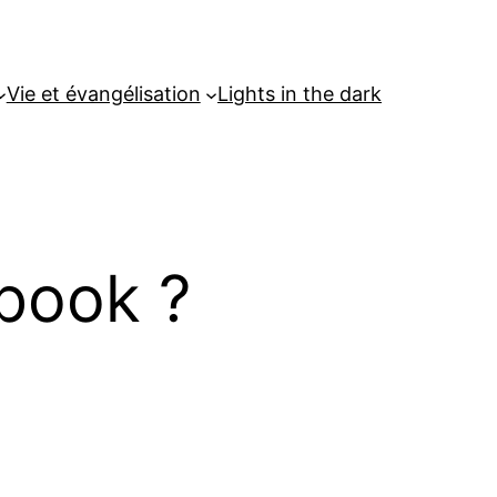
Vie et évangélisation
Lights in the dark
book ?