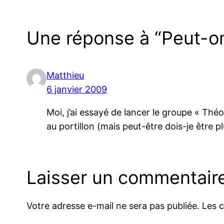
Une réponse à “Peut-o
Matthieu
6 janvier 2009
Moi, j’ai essayé de lancer le groupe « Thé
au portillon (mais peut-être dois-je être 
Laisser un commentair
Votre adresse e-mail ne sera pas publiée.
Les 