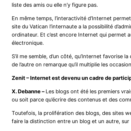
liste des amis ou elle n’y figure pas.
En même temps, l’interactivité d’Internet permet
site du Vatican l’internaute a la possibilité d’a
ordinateur. Et c’est encore Internet qui permet a
électronique.
S’il me semble, d’un côté, qu’Internet favorise la
de l’autre on remarque qu’il multiplie les occasi
Zenit – Internet est devenu un cadre de partici
X. Debanne –
Les blogs ont été les premiers vrais
ou soit parce qu’écrire des contenus et des comme
Toutefois, la prolifération des blogs, des sites 
faire la distinction entre un blog et un autre, su