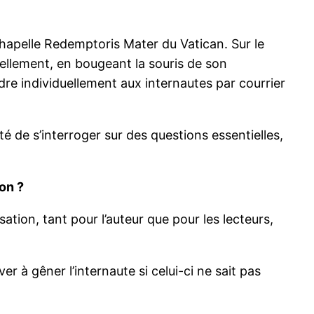
 Chapelle Redemptoris Mater du Vatican. Sur le
tuellement, en bougeant la souris de son
ndre individuellement aux internautes par courrier
ité de s’interroger sur des questions essentielles,
on ?
isation, tant pour l’auteur que pour les lecteurs,
 à gêner l’internaute si celui-ci ne sait pas