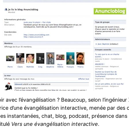
r avec l’évangélisation ? Beaucoup, selon l’ingénieur 
ice d’une évangélisation interactive, menée par des c
es instantanées, chat, blog, podcast, présence dans 
itulé
Vers une évangélisation interactive
.