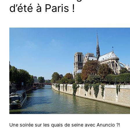
d’été à Paris !
Une soirée sur les quais de seine avec Anuncio ?!