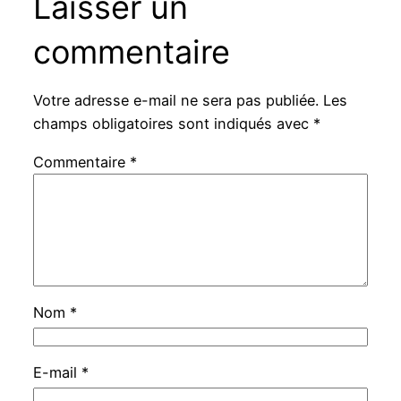
Laisser un
commentaire
Votre adresse e-mail ne sera pas publiée.
Les
champs obligatoires sont indiqués avec
*
Commentaire
*
Nom
*
E-mail
*