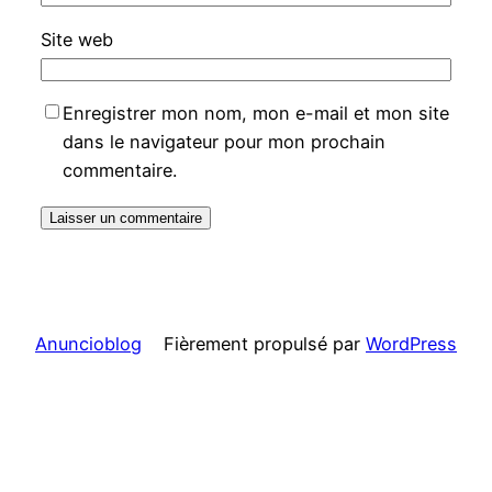
Site web
Enregistrer mon nom, mon e-mail et mon site
dans le navigateur pour mon prochain
commentaire.
Anuncioblog
Fièrement propulsé par
WordPress