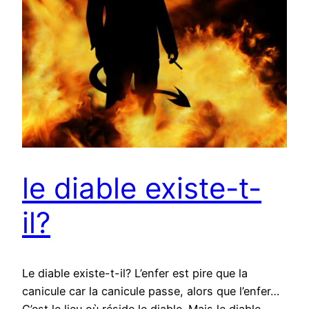
le diable existe-t-
il?
Le diable existe-t-il? L’enfer est pire que la
canicule car la canicule passe, alors que l’enfer…