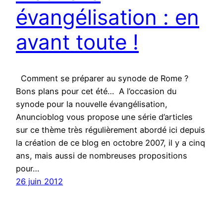
évangélisation : en
avant toute !
Comment se préparer au synode de Rome ?
Bons plans pour cet été… A l’occasion du
synode pour la nouvelle évangélisation,
Anuncioblog vous propose une série d’articles
sur ce thème très régulièrement abordé ici depuis
la création de ce blog en octobre 2007, il y a cinq
ans, mais aussi de nombreuses propositions
pour…
26 juin 2012