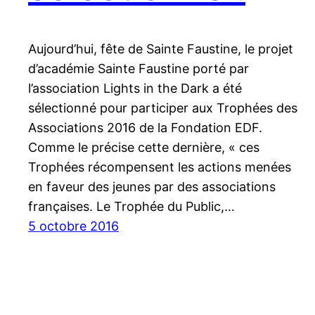
Aujourd’hui, fête de Sainte Faustine, le projet
d’académie Sainte Faustine porté par
l’association Lights in the Dark a été
sélectionné pour participer aux Trophées des
Associations 2016 de la Fondation EDF.
Comme le précise cette dernière, « ces
Trophées récompensent les actions menées
en faveur des jeunes par des associations
françaises. Le Trophée du Public,…
5 octobre 2016