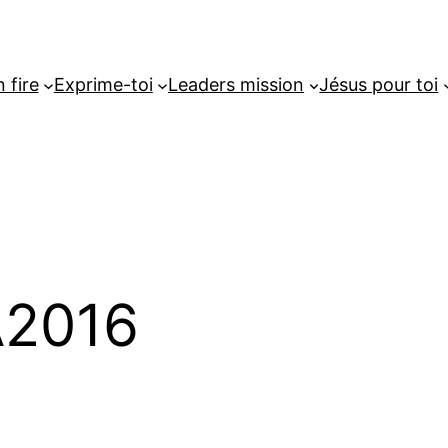
 fire
Exprime-toi
Leaders mission
Jésus pour toi
2016