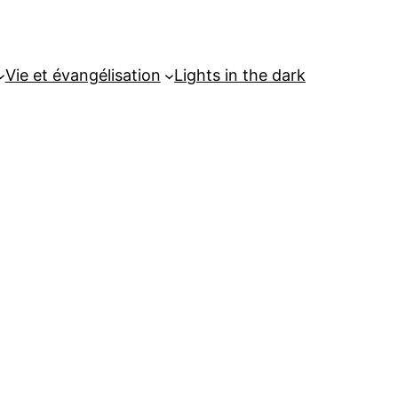
Vie et évangélisation
Lights in the dark