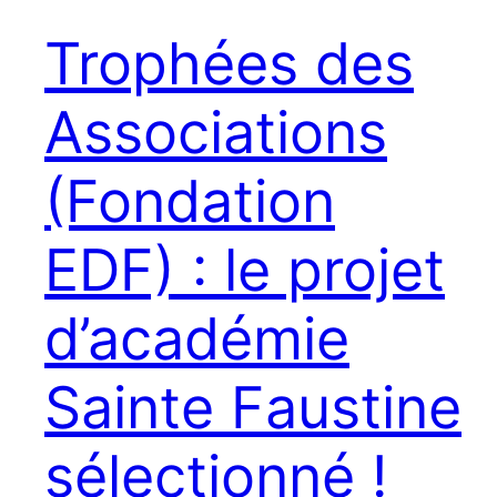
Trophées des
Associations
(Fondation
EDF) : le projet
d’académie
Sainte Faustine
sélectionné !