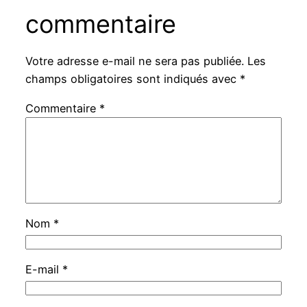
commentaire
Votre adresse e-mail ne sera pas publiée.
Les
champs obligatoires sont indiqués avec
*
Commentaire
*
Nom
*
E-mail
*