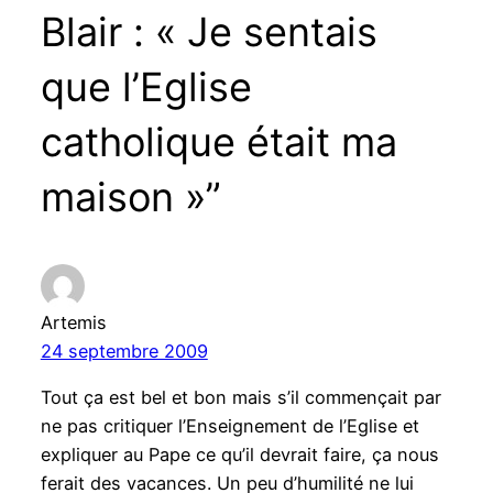
Blair : « Je sentais
que l’Eglise
catholique était ma
maison »”
Artemis
24 septembre 2009
Tout ça est bel et bon mais s’il commençait par
ne pas critiquer l’Enseignement de l’Eglise et
expliquer au Pape ce qu’il devrait faire, ça nous
ferait des vacances. Un peu d’humilité ne lui