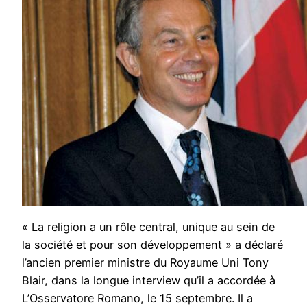
« La religion a un rôle central, unique au sein de
la société et pour son développement » a déclaré
l’ancien premier ministre du Royaume Uni Tony
Blair, dans la longue interview qu’il a accordée à
L’Osservatore Romano, le 15 septembre. Il a