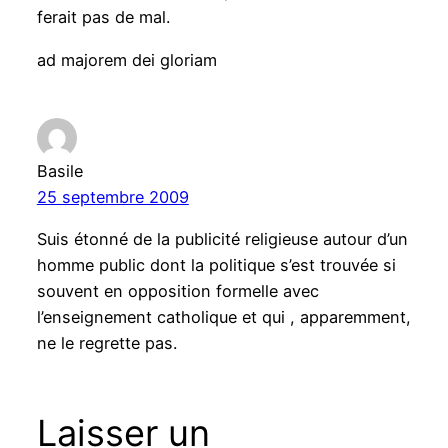
ferait pas de mal.
ad majorem dei gloriam
Basile
25 septembre 2009
Suis étonné de la publicité religieuse autour d’un
homme public dont la politique s’est trouvée si
souvent en opposition formelle avec
l’enseignement catholique et qui , apparemment,
ne le regrette pas.
Laisser un