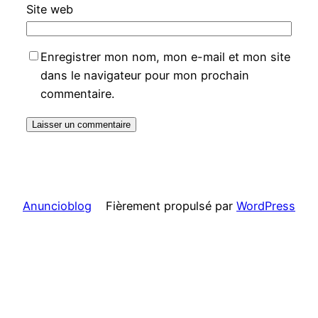
Site web
Enregistrer mon nom, mon e-mail et mon site
dans le navigateur pour mon prochain
commentaire.
Anuncioblog
Fièrement propulsé par
WordPress