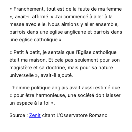
« Franchement, tout est de la faute de ma femme
», avait-il affirmé. « J’ai commencé à aller à la
messe avec elle. Nous aimions y aller ensemble,
parfois dans une église anglicane et parfois dans
une église catholique ».
« Petit à petit, je sentais que l’Eglise catholique
était ma maison. Et cela pas seulement pour son
magistère et sa doctrine, mais pour sa nature
universelle », avait-il ajouté.
L’homme politique anglais avait aussi estimé que
« pour être harmonieuse, une société doit laisser
un espace à la foi ».
Source :
Zenit
citant L’Osservatore Romano