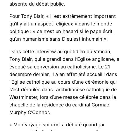
absente du débat public.
Pour Tony Blair, « il est extrêmement important
qu’il y ait un aspect religieux » dans le monde
politique : « ce n’est un hasard si le pape écrit
qu’un humanisme sans Dieu est inhumain ».
Dans cette interview au quotidien du Vatican,
Tony Blair, qui a grandi dans l’Eglise anglicane, a
évoqué sa conversion au catholicisme. Le 21
décembre dernier, il a en effet été accueilli dans
l’Eglise catholique au cours d’une cérémonie qui
s’est déroulée dans l’archidiocèse catholique de
Westminster, lors d’une messe célébrée dans la
chapelle de la résidence du cardinal Cormac
Murphy O’Connor.
« Mon voyage spirituel a débuté quand j’ai