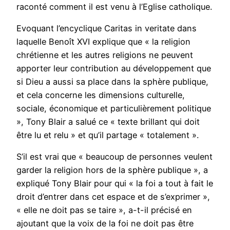
raconté comment il est venu à l’Eglise catholique.
Evoquant l’encyclique Caritas in veritate dans
laquelle Benoît XVI explique que « la religion
chrétienne et les autres religions ne peuvent
apporter leur contribution au développement que
si Dieu a aussi sa place dans la sphère publique,
et cela concerne les dimensions culturelle,
sociale, économique et particulièrement politique
», Tony Blair a salué ce « texte brillant qui doit
être lu et relu » et qu’il partage « totalement ».
S’il est vrai que « beaucoup de personnes veulent
garder la religion hors de la sphère publique », a
expliqué Tony Blair pour qui « la foi a tout à fait le
droit d’entrer dans cet espace et de s’exprimer »,
« elle ne doit pas se taire », a-t-il précisé en
ajoutant que la voix de la foi ne doit pas être