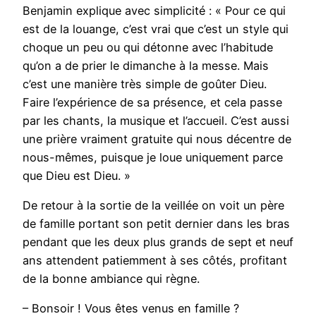
Benjamin explique avec simplicité : « Pour ce qui
est de la louange, c’est vrai que c’est un style qui
choque un peu ou qui détonne avec l’habitude
qu’on a de prier le dimanche à la messe. Mais
c’est une manière très simple de goûter Dieu.
Faire l’expérience de sa présence, et cela passe
par les chants, la musique et l’accueil. C’est aussi
une prière vraiment gratuite qui nous décentre de
nous-mêmes, puisque je loue uniquement parce
que Dieu est Dieu. »
De retour à la sortie de la veillée on voit un père
de famille portant son petit dernier dans les bras
pendant que les deux plus grands de sept et neuf
ans attendent patiemment à ses côtés, profitant
de la bonne ambiance qui règne.
– Bonsoir ! Vous êtes venus en famille ?