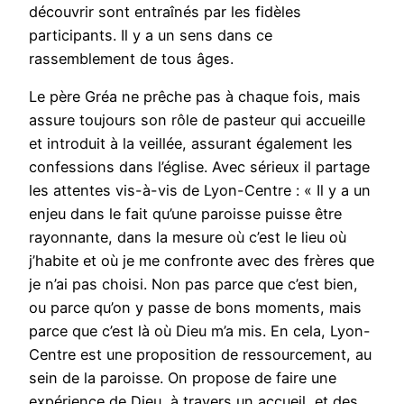
découvrir sont entraînés par les fidèles
participants. Il y a un sens dans ce
rassemblement de tous âges.
Le père Gréa ne prêche pas à chaque fois, mais
assure toujours son rôle de pasteur qui accueille
et introduit à la veillée, assurant également les
confessions dans l’église. Avec sérieux il partage
les attentes vis-à-vis de Lyon-Centre : « Il y a un
enjeu dans le fait qu’une paroisse puisse être
rayonnante, dans la mesure où c’est le lieu où
j’habite et où je me confronte avec des frères que
je n’ai pas choisi. Non pas parce que c’est bien,
ou parce qu’on y passe de bons moments, mais
parce que c’est là où Dieu m’a mis. En cela, Lyon-
Centre est une proposition de ressourcement, au
sein de la paroisse. On propose de faire une
expérience de Dieu, à travers un accueil, et des