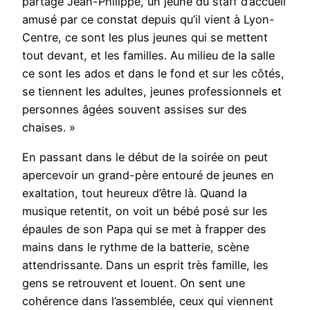
partage Jean-Philippe, un jeune du staff d’accueil
amusé par ce constat depuis qu’il vient à Lyon-
Centre, ce sont les plus jeunes qui se mettent
tout devant, et les familles. Au milieu de la salle
ce sont les ados et dans le fond et sur les côtés,
se tiennent les adultes, jeunes professionnels et
personnes âgées souvent assises sur des
chaises. »
En passant dans le début de la soirée on peut
apercevoir un grand-père entouré de jeunes en
exaltation, tout heureux d’être là. Quand la
musique retentit, on voit un bébé posé sur les
épaules de son Papa qui se met à frapper des
mains dans le rythme de la batterie, scène
attendrissante. Dans un esprit très famille, les
gens se retrouvent et louent. On sent une
cohérence dans l’assemblée, ceux qui viennent