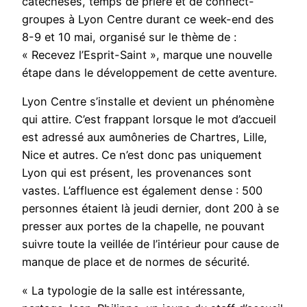
catéchèses, temps de prière et de connect-
groupes à Lyon Centre durant ce week-end des
8-9 et 10 mai, organisé sur le thème de :
« Recevez l’Esprit-Saint », marque une nouvelle
étape dans le développement de cette aventure.
Lyon Centre s’installe et devient un phénomène
qui attire. C’est frappant lorsque le mot d’accueil
est adressé aux aumôneries de Chartres, Lille,
Nice et autres. Ce n’est donc pas uniquement
Lyon qui est présent, les provenances sont
vastes. L’affluence est également dense : 500
personnes étaient là jeudi dernier, dont 200 à se
presser aux portes de la chapelle, ne pouvant
suivre toute la veillée de l’intérieur pour cause de
manque de place et de normes de sécurité.
« La typologie de la salle est intéressante,