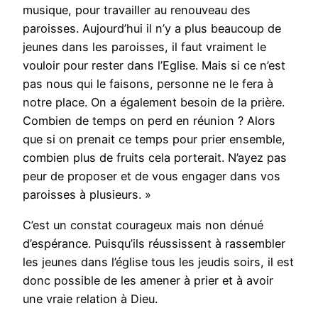
musique, pour travailler au renouveau des
paroisses. Aujourd’hui il n’y a plus beaucoup de
jeunes dans les paroisses, il faut vraiment le
vouloir pour rester dans l’Eglise. Mais si ce n’est
pas nous qui le faisons, personne ne le fera à
notre place. On a également besoin de la prière.
Combien de temps on perd en réunion ? Alors
que si on prenait ce temps pour prier ensemble,
combien plus de fruits cela porterait. N’ayez pas
peur de proposer et de vous engager dans vos
paroisses à plusieurs. »
C’est un constat courageux mais non dénué
d’espérance. Puisqu’ils réussissent à rassembler
les jeunes dans l’église tous les jeudis soirs, il est
donc possible de les amener à prier et à avoir
une vraie relation à Dieu.