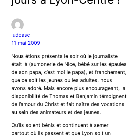
ludoasc
11 mai 2009
Nous étions présents le soir où le journaliste
était là (aumonerie de Nice, bébé sur les épaules
de son papa, c’est moi le papa), et franchement,
que ce soit les jeunes ou les adultes, nous
avons adoré. Mais encore plus encourageant, la
disponibilité de Thomas et Benjamin témoignent
de l’amour du Christ et fait naître des vocations
au sein des animateurs et des jeunes.
Qu’ils soient bénis et continuent à semer
partout où ils passent et que Lyon soit un