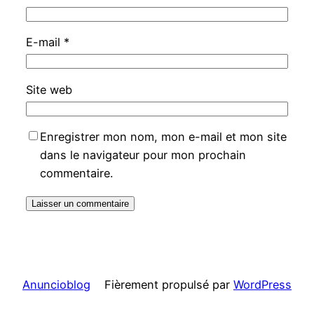
E-mail
*
Site web
Enregistrer mon nom, mon e-mail et mon site
dans le navigateur pour mon prochain
commentaire.
Anuncioblog
Fièrement propulsé par
WordPress