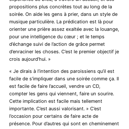
propositions plus concrètes tout au long de la
soirée. On aide les gens à prier, dans un style de
musique particulière. La prédication est là pour
orienter une prière assez exaltée avec la louange,
pour une intelligence du cœur ; et le temps
d’échange suivi de l’action de grâce permet
d’enraciner les choses. C’est le premier objectif je
crois aujourd’hui. »
« Je dirais à l’intention des paroissiens qu’il est
facile de s’impliquer dans une soirée comme ça. Il
est facile de faire l’accueil, vendre un CD,
compter les gens qui viennent, faire un sourire.
Cette implication est facile mais tellement
importante. C’est aussi valorisant. » C’est
l’occasion pour certains de faire acte de
présence. Pour d’autres qui sont en cheminement