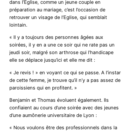
dans l’Eglise, comme un jeune couple en
préparation au mariage, c’est l’occasion de
retrouver un visage de l’Eglise, qui semblait
lointain.
« Il y a toujours des personnes âgées aux
soirées, il y en a une ce soir qui ne rate pas un
jeudi soir, malgré son arthrose qui l’handicape
elle se déplace jusqu’ici et elle me dit :
« Je revis ! » en voyant ce qui se passe. A l’instar
de cette femme, je trouve qu’il n’y a pas assez de
paroissiens qui en profitent. »
Benjamin et Thomas évoluent également. Ils
confiaient au cours d’une soirée avec des jeunes
d’une aumônerie universitaire de Lyon :
« Nous voulons être des professionnels dans la