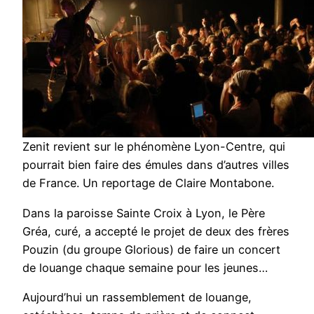
Zenit revient sur le phénomène Lyon-Centre, qui
pourrait bien faire des émules dans d’autres villes
de France. Un reportage de Claire Montabone.
Dans la paroisse Sainte Croix à Lyon, le Père
Gréa, curé, a accepté le projet de deux des frères
Pouzin (du groupe Glorious) de faire un concert
de louange chaque semaine pour les jeunes…
Aujourd’hui un rassemblement de louange,