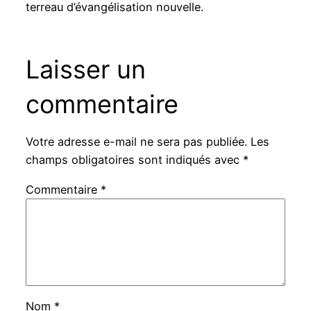
terreau d’évangélisation nouvelle.
Laisser un
commentaire
Votre adresse e-mail ne sera pas publiée.
Les
champs obligatoires sont indiqués avec
*
Commentaire
*
Nom
*