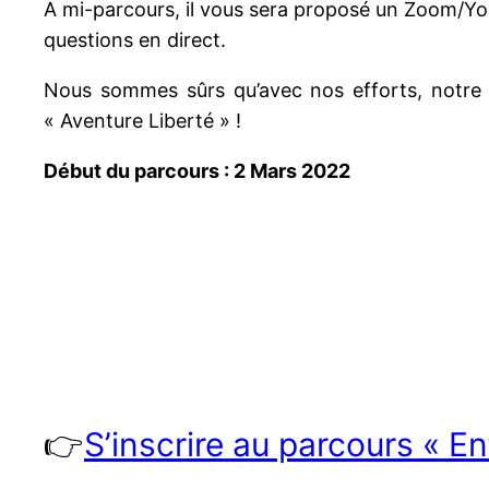
A mi-parcours, il vous sera proposé un Zoom/Y
questions en direct.
Nous sommes sûrs qu’avec nos efforts, notre in
« Aventure Liberté » !
Début du parcours : 2 Mars 2022
👉
S’inscrire au parcours « 