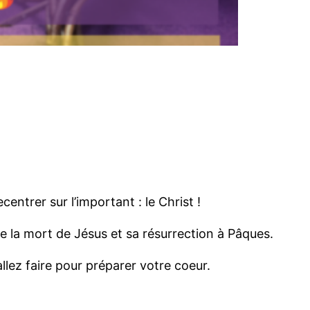
trer sur l’important : le Christ !
de la mort de Jésus et sa résurrection à Pâques.
ez faire pour préparer votre coeur.