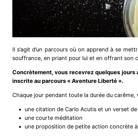
Il s’agit d’un parcours où on apprend à se met
souffrance, en priant pour lui et en offrant son 
Concrètement, vous recevrez quelques jours a
inscrite au parcours « Aventure Liberté ».
Chaque jour pendant toute la durée du carême, v
une citation de Carlo Acutis et un verset de 
une courte méditation
une proposition de petite action concrète à 