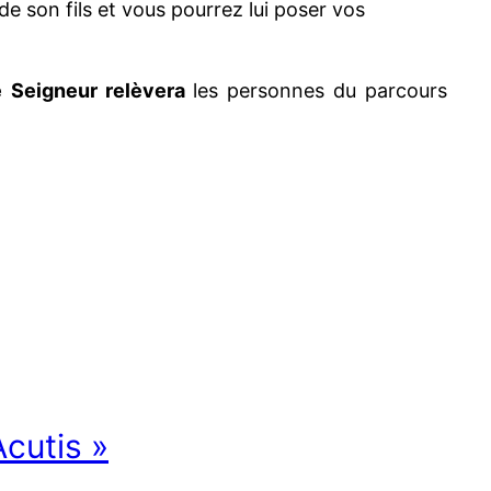
de son fils et vous pourrez lui poser vos
e
Seigneur relèvera
les personnes du parcours
cutis »