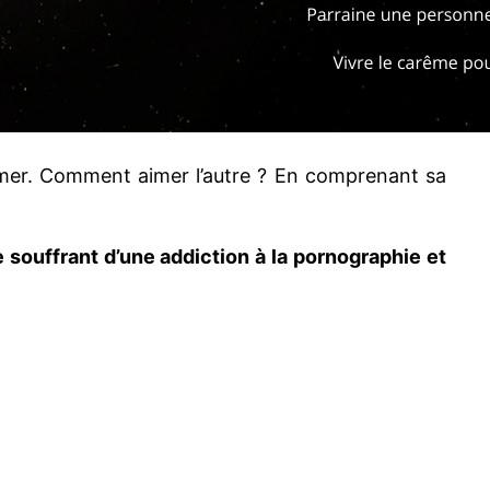
aimer. Comment aimer l’autre ? En comprenant sa
ouffrant d’une addiction à la pornographie et