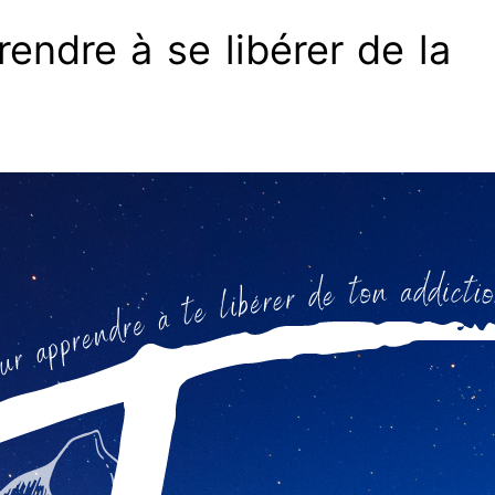
endre à se libérer de la