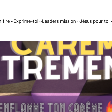
 fire
Exprime-toi
Leaders mission
Jésus pour toi