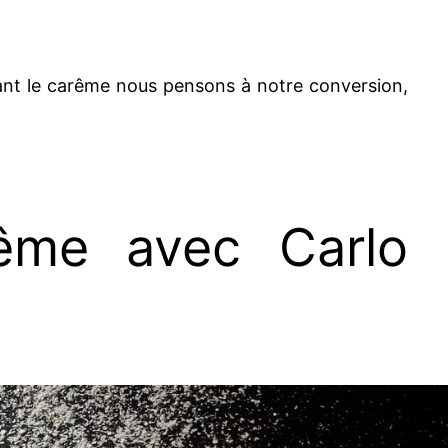
dant le carême nous pensons à notre conversion,
ême avec Carlo