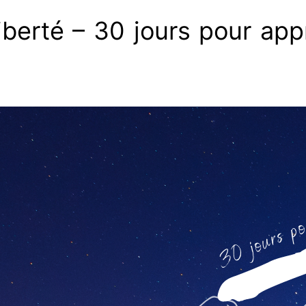
iberté – 30 jours pour appr