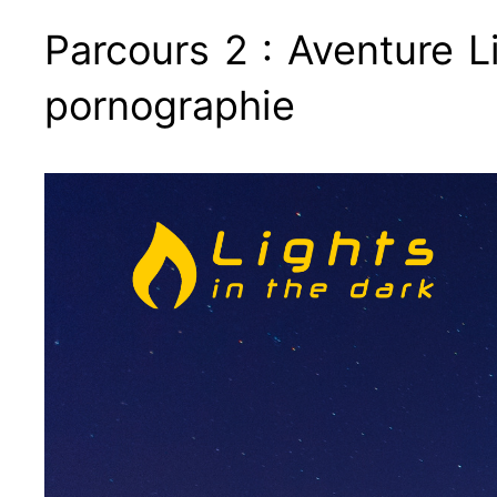
Parcours 2 : Aventure L
pornographie