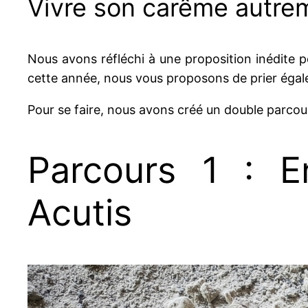
Vivre son carême autre
Nous avons réfléchi à une proposition inédite 
cette année, nous vous proposons de prier éga
Pour se faire, nous avons créé un double parcour
Parcours 1 : 
Acutis