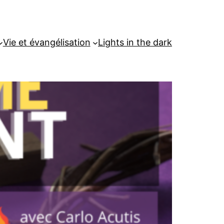
Vie et évangélisation
Lights in the dark