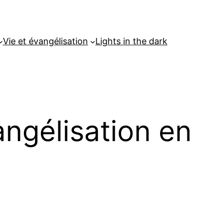
Vie et évangélisation
Lights in the dark
angélisation en