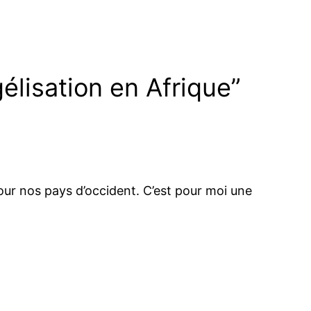
élisation en Afrique”
pour nos pays d’occident. C’est pour moi une