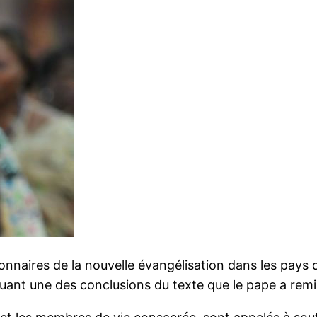
ionnaires de la nouvelle évangélisation dans les pays d
quant une des conclusions du texte que le pape a remi