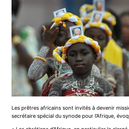
Les prêtres africains sont invités à devenir miss
secrétaire spécial du synode pour l’Afrique, évo