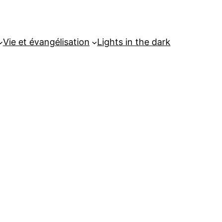
Vie et évangélisation
Lights in the dark