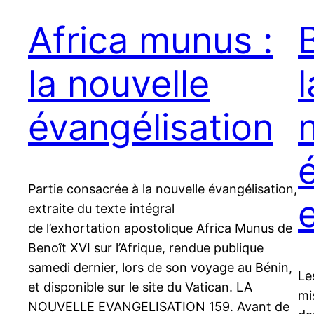
Africa munus :
la nouvelle
évangélisation
Partie consacrée à la nouvelle évangélisation,
extraite du texte intégral
de l’exhortation apostolique Africa Munus de
Benoît XVI sur l’Afrique, rendue publique
samedi dernier, lors de son voyage au Bénin,
Le
et disponible sur le site du Vatican. LA
mi
NOUVELLE EVANGELISATION 159. Avant de