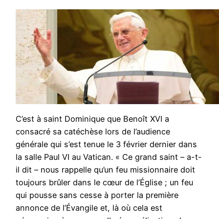
C’est à saint Dominique que Benoît XVI a
consacré sa catéchèse lors de l’audience
générale qui s’est tenue le 3 février dernier dans
la salle Paul VI au Vatican. « Ce grand saint – a-t-
il dit – nous rappelle qu’un feu missionnaire doit
toujours brûler dans le cœur de l’Église ; un feu
qui pousse sans cesse à porter la première
annonce de l’Évangile et, là où cela est