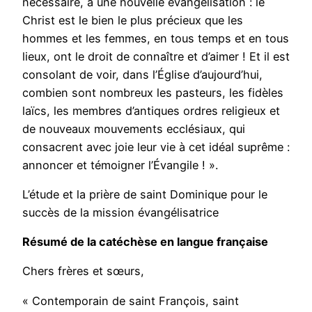
nécessaire, à une nouvelle évangélisation : le
Christ est le bien le plus précieux que les
hommes et les femmes, en tous temps et en tous
lieux, ont le droit de connaître et d’aimer ! Et il est
consolant de voir, dans l’Église d’aujourd’hui,
combien sont nombreux les pasteurs, les fidèles
laïcs, les membres d’antiques ordres religieux et
de nouveaux mouvements ecclésiaux, qui
consacrent avec joie leur vie à cet idéal suprême :
annoncer et témoigner l’Évangile ! ».
L’étude et la prière de saint Dominique pour le
succès de la mission évangélisatrice
Résumé de la catéchèse en langue française
Chers frères et sœurs,
« Contemporain de saint François, saint