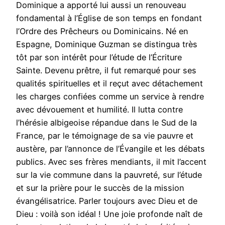
Dominique a apporté lui aussi un renouveau
fondamental à l’Église de son temps en fondant
l’Ordre des Prêcheurs ou Dominicains. Né en
Espagne, Dominique Guzman se distingua très
tôt par son intérêt pour l’étude de l’Écriture
Sainte. Devenu prêtre, il fut remarqué pour ses
qualités spirituelles et il reçut avec détachement
les charges confiées comme un service à rendre
avec dévouement et humilité. Il lutta contre
l’hérésie albigeoise répandue dans le Sud de la
France, par le témoignage de sa vie pauvre et
austère, par l’annonce de l’Évangile et les débats
publics. Avec ses frères mendiants, il mit l’accent
sur la vie commune dans la pauvreté, sur l’étude
et sur la prière pour le succès de la mission
évangélisatrice. Parler toujours avec Dieu et de
Dieu : voilà son idéal ! Une joie profonde naît de