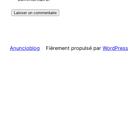
Anuncioblog
Fièrement propulsé par
WordPress