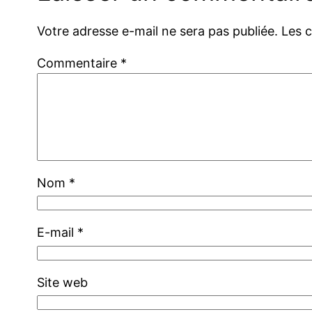
Votre adresse e-mail ne sera pas publiée.
Les 
Commentaire
*
Nom
*
E-mail
*
Site web