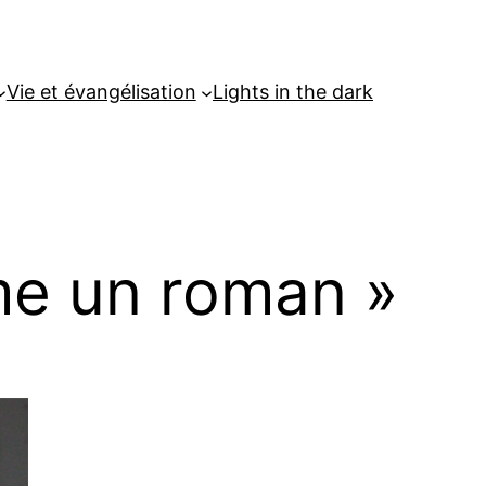
Vie et évangélisation
Lights in the dark
mme un roman »