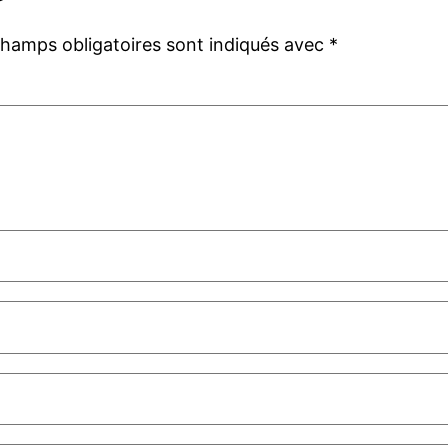
champs obligatoires sont indiqués avec
*