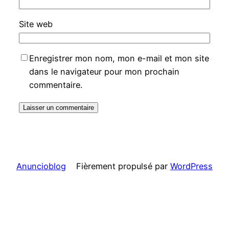
Site web
Enregistrer mon nom, mon e-mail et mon site
dans le navigateur pour mon prochain
commentaire.
Anuncioblog
Fièrement propulsé par
WordPress