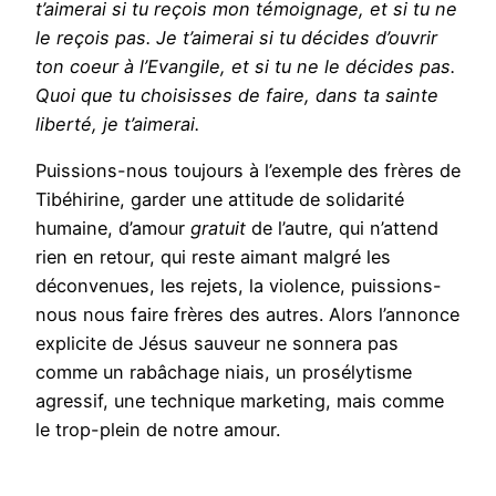
t’aimerai si tu reçois mon témoignage, et si tu ne
le reçois pas. Je t’aimerai si tu décides d’ouvrir
ton coeur à l’Evangile, et si tu ne le décides pas.
Quoi que tu choisisses de faire, dans ta sainte
liberté, je t’aimerai.
Puissions-nous toujours à l’exemple des frères de
Tibéhirine, garder une attitude de solidarité
humaine, d’amour
gratuit
de l’autre, qui n’attend
rien en retour, qui reste aimant malgré les
déconvenues, les rejets, la violence, puissions-
nous nous faire frères des autres. Alors l’annonce
explicite de Jésus sauveur ne sonnera pas
comme un rabâchage niais, un prosélytisme
agressif, une technique marketing, mais comme
le trop-plein de notre amour.