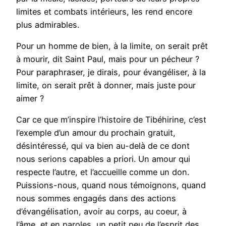
limites et combats intérieurs, les rend encore
plus admirables.
Pour un homme de bien, à la limite, on serait prêt
à mourir, dit Saint Paul, mais pour un pécheur ?
Pour paraphraser, je dirais, pour évangéliser, à la
limite, on serait prêt à donner, mais juste pour
aimer ?
Car ce que m’inspire l’histoire de Tibéhirine, c’est
l’exemple d’un amour du prochain gratuit,
désintéressé, qui va bien au-delà de ce dont
nous serions capables a priori. Un amour qui
respecte l’autre, et l’accueille comme un don.
Puissions-nous, quand nous témoignons, quand
nous sommes engagés dans des actions
d’évangélisation, avoir au corps, au coeur, à
l’âme, et en paroles, un petit peu de l’esprit des