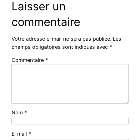
Laisser un
commentaire
Votre adresse e-mail ne sera pas publiée.
Les
champs obligatoires sont indiqués avec
*
Commentaire
*
Nom
*
E-mail
*