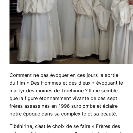
Comment ne pas évoquer en ces jours la sortie
du film « Des Hommes et des dieux » évoquant le
martyr des moines de Tibéhirine ? Il me semble
que la figure étonnamment vivante de ces sept
frères assassinés en 1996 surplombe et éclaire
notre époque dans sa complexité et sa beauté.
Tibéhirine, c’est le choix de se faire « Frères des