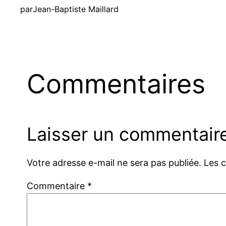
par
Jean-Baptiste Maillard
Commentaires
Laisser un commentair
Votre adresse e-mail ne sera pas publiée.
Les 
Commentaire
*