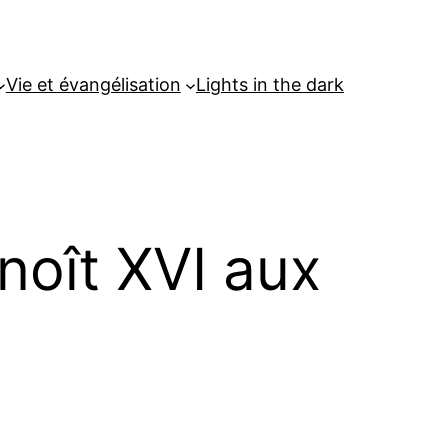
Vie et évangélisation
Lights in the dark
oît XVI aux