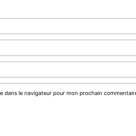
te dans le navigateur pour mon prochain commentair