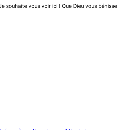
Je souhaite vous voir ici ! Que Dieu vous bénisse