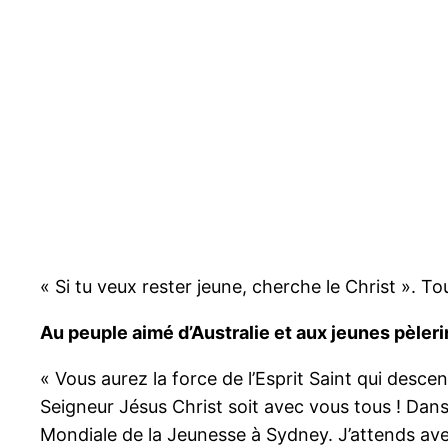
« Si tu veux rester jeune, cherche le Christ ».
Au peuple aimé d’Australie et aux jeunes pèle
« Vous aurez la force de l’Esprit Saint qui desce
Seigneur Jésus Christ soit avec vous tous ! Dan
Mondiale de la Jeunesse à Sydney. J’attends avec