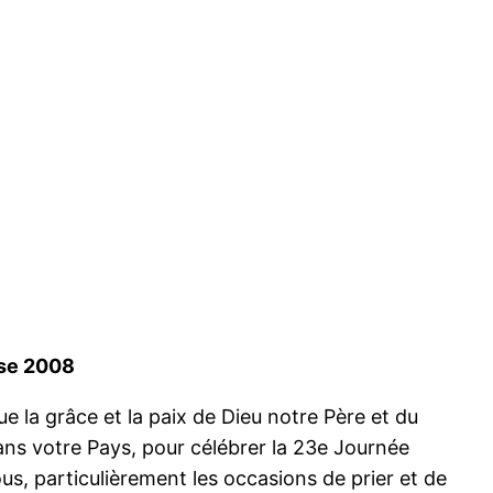
sse 2008
e la grâce et la paix de Dieu notre Père et du
ans votre Pays, pour célébrer la 23e Journée
us, particulièrement les occasions de prier et de