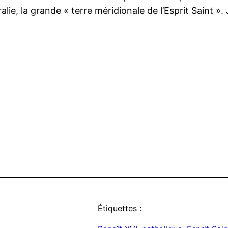
ie, la grande « terre méridionale de l’Esprit Saint ». 
Étiquettes :