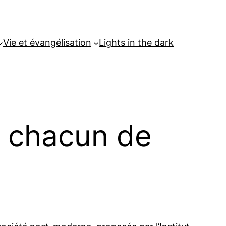
Vie et évangélisation
Lights in the dark
e chacun de