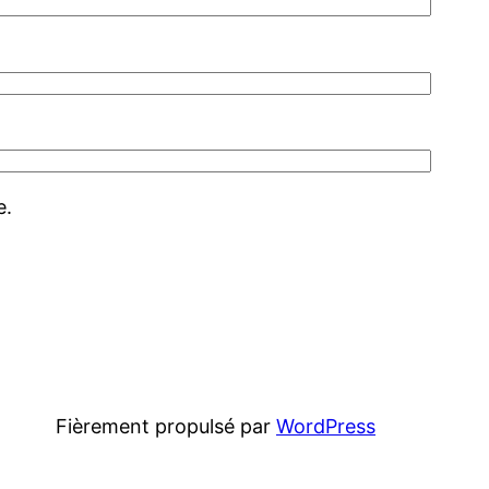
e.
Fièrement propulsé par
WordPress