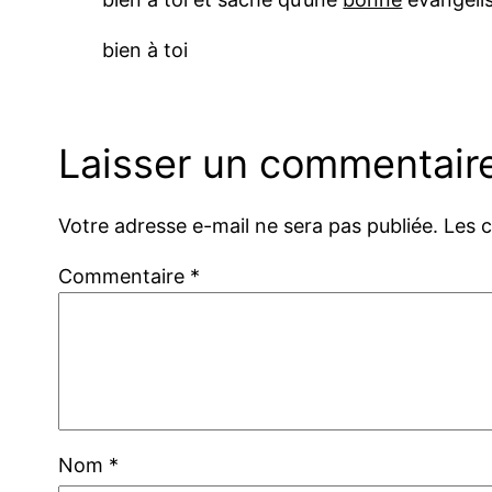
bien à toi
Laisser un commentair
Votre adresse e-mail ne sera pas publiée.
Les 
Commentaire
*
Nom
*