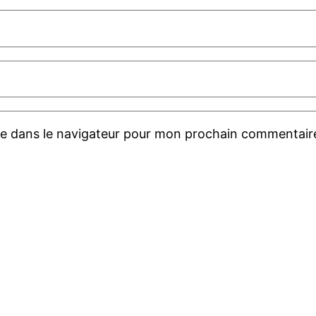
te dans le navigateur pour mon prochain commentair