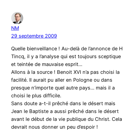
NM
29 septembre 2009
Quelle bienveillance ! Au-delà de l’annonce de H
Tincq, il y a l’analyse qui est toujours sceptique
et teintée de mauvaise esprit…
Allons à la source ! Benoit XVI n’a pas choisi la
facilité. Il aurait pu aller en Pologne ou dans
presque n’importe quel autre pays… mais il a
choisi le plus difficile.
Sans doute a-t-il prêché dans le désert mais
Jean le Baptiste a aussi prêché dans le désert
avant le début de la vie publique du Christ. Cela
devrait nous donner un peu d’espoir !