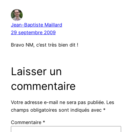
Jean-Baptiste Maillard
29 septembre 2009
Bravo NM, c’est très bien dit !
Laisser un
commentaire
Votre adresse e-mail ne sera pas publiée.
Les
champs obligatoires sont indiqués avec
*
Commentaire
*