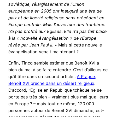
soviétique, l’élargissement de l’Union
européenne en 2005 ont inauguré une ère de
paix et de liberté religieuse sans précédent en
Europe centrale. Mais l’ouverture des frontières
n’a pas profité aux Eglises. Elle n’a pas fait place
à la « nouvelle évangélisation » de l’Europe
rêvée par Jean Paul II
. » Mais si cette nouvelle
évangélisation venait maintenant ?
Enfin, Tincq semble estimer que Benoît XVI a
bien du mal à se faire entendre. C’est d’ailleurs ce
qu’il titre dans un second article :
A Prague,
Benoît XVI prêche dans un désert religieux
.
D’accord, l’Eglise en République tchèque ne se
porte pas très bien – vraiment plus mal qu’ailleurs
en Europe ? – mais tout de même, 120.000
personnes autour de Benoît XVI dimanche, est-