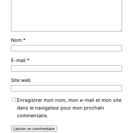
Nom
*
E-mail
*
Site web
Enregistrer mon nom, mon e-mail et mon site
dans le navigateur pour mon prochain
commentaire.