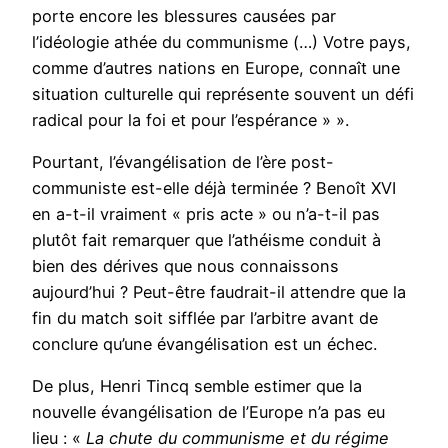
porte encore les blessures causées par
l’idéologie athée du communisme (…) Votre pays,
comme d’autres nations en Europe, connaît une
situation culturelle qui représente souvent un défi
radical pour la foi et pour l’espérance » ».
Pourtant, l’évangélisation de l’ère post-
communiste est-elle déjà terminée ? Benoît XVI
en a-t-il vraiment « pris acte » ou n’a-t-il pas
plutôt fait remarquer que l’athéisme conduit à
bien des dérives que nous connaissons
aujourd’hui ? Peut-être faudrait-il attendre que la
fin du match soit sifflée par l’arbitre avant de
conclure qu’une évangélisation est un échec.
De plus, Henri Tincq semble estimer que la
nouvelle évangélisation de l’Europe n’a pas eu
lieu : «
La chute du communisme et du régime