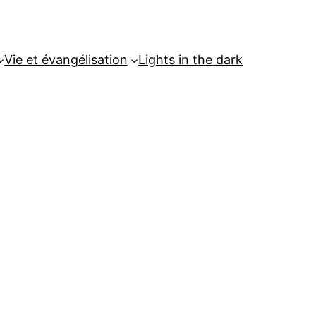
Vie et évangélisation
Lights in the dark