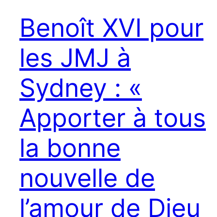
Benoît XVI pour
les JMJ à
Sydney : «
Apporter à tous
la bonne
nouvelle de
l’amour de Dieu