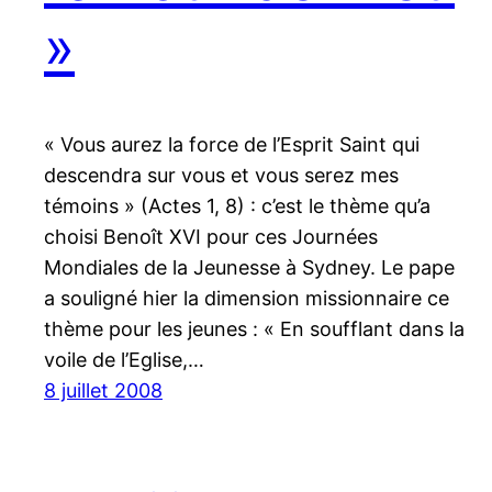
»
« Vous aurez la force de l’Esprit Saint qui
descendra sur vous et vous serez mes
témoins » (Actes 1, 8) : c’est le thème qu’a
choisi Benoît XVI pour ces Journées
Mondiales de la Jeunesse à Sydney. Le pape
a souligné hier la dimension missionnaire ce
thème pour les jeunes : « En soufflant dans la
voile de l’Eglise,…
8 juillet 2008