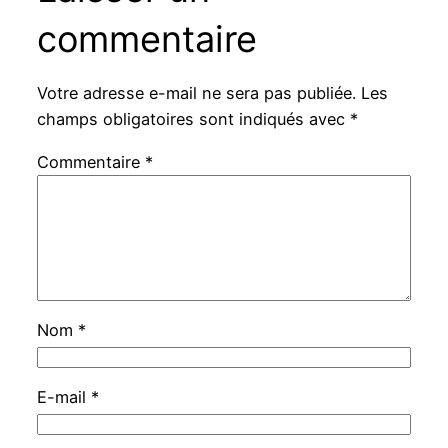
commentaire
Votre adresse e-mail ne sera pas publiée.
Les
champs obligatoires sont indiqués avec
*
Commentaire
*
Nom
*
E-mail
*