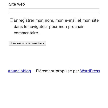
Site web
Enregistrer mon nom, mon e-mail et mon site
dans le navigateur pour mon prochain
commentaire.
Anuncioblog
Fièrement propulsé par
WordPress