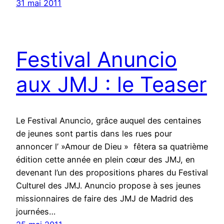
31 mai 2011
Festival Anuncio
aux JMJ : le Teaser
Le Festival Anuncio, grâce auquel des centaines
de jeunes sont partis dans les rues pour
annoncer l’ »Amour de Dieu » fêtera sa quatrième
édition cette année en plein cœur des JMJ, en
devenant l’un des propositions phares du Festival
Culturel des JMJ. Anuncio propose à ses jeunes
missionnaires de faire des JMJ de Madrid des
journées…