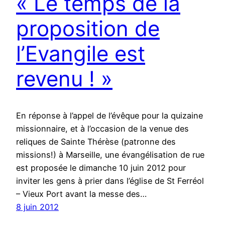
« Le temps de la
proposition de
l’Evangile est
revenu ! »
En réponse à l’appel de l’évêque pour la quizaine
missionnaire, et à l’occasion de la venue des
reliques de Sainte Thérèse (patronne des
missions!) à Marseille, une évangélisation de rue
est proposée le dimanche 10 juin 2012 pour
inviter les gens à prier dans l’église de St Ferréol
– Vieux Port avant la messe des…
8 juin 2012