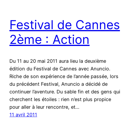
Festival de Cannes
2ème : Action
Du 11 au 20 mai 2011 aura lieu la deuxième
édition du Festival de Cannes avec Anuncio.
Riche de son expérience de l’année passée, lors
du précédent Festival, Anuncio a décidé de
continuer l’aventure. Du sable fin et des gens qui
cherchent les étoiles : rien n’est plus propice
pour aller à leur rencontre, et…
11 avril 2011