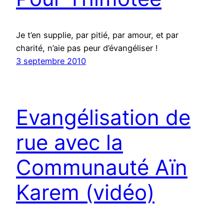
Je t’en supplie, par pitié, par amour, et par
charité, n’aie pas peur d’évangéliser !
3 septembre 2010
Evangélisation de
rue avec la
Communauté Aïn
Karem (vidéo)