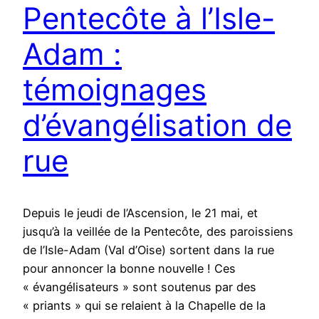
Pentecôte à l’Isle-
Adam :
témoignages
d’évangélisation de
rue
Depuis le jeudi de l’Ascension, le 21 mai, et
jusqu’à la veillée de la Pentecôte, des paroissiens
de l’Isle-Adam (Val d’Oise) sortent dans la rue
pour annoncer la bonne nouvelle ! Ces
« évangélisateurs » sont soutenus par des
« priants » qui se relaient à la Chapelle de la