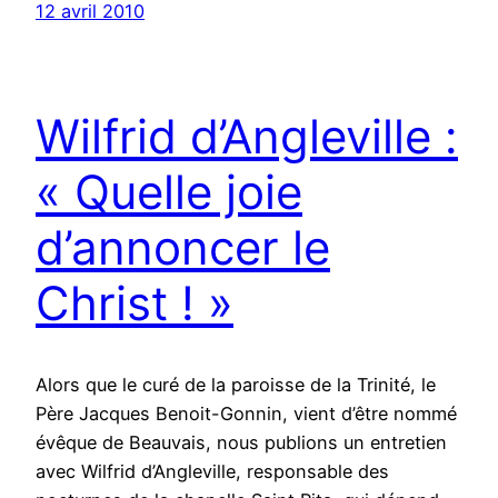
12 avril 2010
Wilfrid d’Angleville :
« Quelle joie
d’annoncer le
Christ ! »
Alors que le curé de la paroisse de la Trinité, le
Père Jacques Benoit-Gonnin, vient d’être nommé
évêque de Beauvais, nous publions un entretien
avec Wilfrid d’Angleville, responsable des