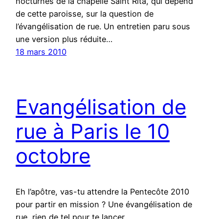
nocturnes de la chapelle Saint Rita, qui dépend
de cette paroisse, sur la question de
l’évangélisation de rue. Un entretien paru sous
une version plus réduite…
18 mars 2010
Evangélisation de
rue à Paris le 10
octobre
Eh l’apôtre, vas-tu attendre la Pentecôte 2010
pour partir en mission ? Une évangélisation de
rue, rien de tel pour te lancer…