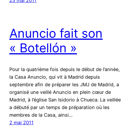
25 mai 2011
Anuncio fait son
« Botellón »
Pour la quatrième fois depuis le début de l’année,
la Casa Anuncio, qui vit à Madrid depuis
septembre afin de préparer les JMJ de Madrid, a
organisé une veillé Anuncio en plein cœur de
Madrid, à l’église San Isidorio à Chueca. La veillée
a débuté par un temps de préparation où les
membres de la Casa, ainsi…
2 mai 2011