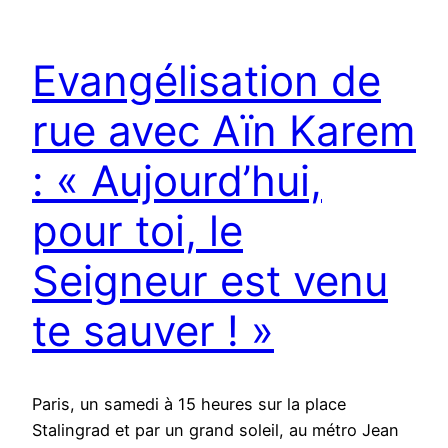
Evangélisation de
rue avec Aïn Karem
: « Aujourd’hui,
pour toi, le
Seigneur est venu
te sauver ! »
Paris, un samedi à 15 heures sur la place
Stalingrad et par un grand soleil, au métro Jean