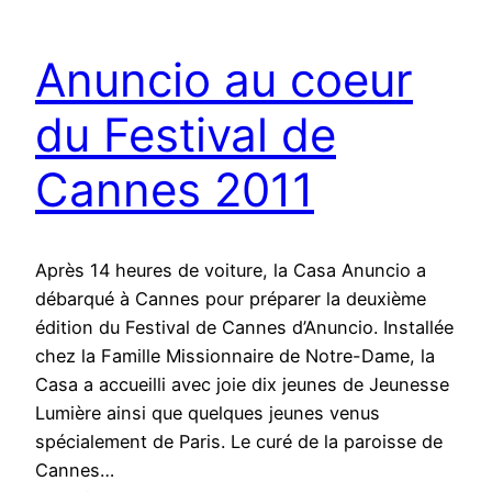
Anuncio au coeur
du Festival de
Cannes 2011
Après 14 heures de voiture, la Casa Anuncio a
débarqué à Cannes pour préparer la deuxième
édition du Festival de Cannes d’Anuncio. Installée
chez la Famille Missionnaire de Notre-Dame, la
Casa a accueilli avec joie dix jeunes de Jeunesse
Lumière ainsi que quelques jeunes venus
spécialement de Paris. Le curé de la paroisse de
Cannes…