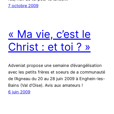
7 octobre 2009
« Ma vie, c’est le
Christ : et toi ? »
Adveniat propose une semaine d’évangélisation
avec les petits frères et soeurs de a communauté
de l’Agneau du 20 au 28 juin 2009 à Enghein-les-
Bains (Val d’Oise). Avis aux amateurs !
6 juin 2009