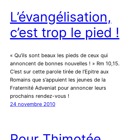
L’évangélisation,
c’est trop le pied !
« Qu’ils sont beaux les pieds de ceux qui
annoncent de bonnes nouvelles ! » Rm 10,15.
C’est sur cette parole tirée de l’Epitre aux
Romains que s’appuient les jeunes de la
Fraternité Adveniat pour annoncer leurs
prochains rendez-vous !
24 novembre 2010
Pour Thimotée