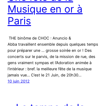
Musique en or à
Paris
THE binôme de CHOC : Anuncio &
Abba travaillent ensemble depuis quelques temps
pour préparer une … grosse soirée en or ! Des
concerts sur le parvis, de la mission de rue, des
gens vraiment sympas et l’Adoration animée à
l’intérieur : bref. la meilleure fête de la musique
jamais vue… C’est le 21 Juin, de 20h30…
10 juin 2012