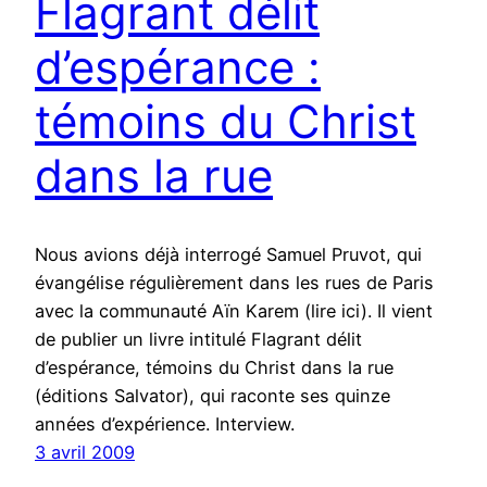
Flagrant délit
d’espérance :
témoins du Christ
dans la rue
Nous avions déjà interrogé Samuel Pruvot, qui
évangélise régulièrement dans les rues de Paris
avec la communauté Aïn Karem (lire ici). Il vient
de publier un livre intitulé Flagrant délit
d’espérance, témoins du Christ dans la rue
(éditions Salvator), qui raconte ses quinze
années d’expérience. Interview.
3 avril 2009