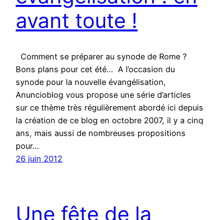
avant toute !
Comment se préparer au synode de Rome ?
Bons plans pour cet été… A l’occasion du
synode pour la nouvelle évangélisation,
Anuncioblog vous propose une série d’articles
sur ce thème très régulièrement abordé ici depuis
la création de ce blog en octobre 2007, il y a cinq
ans, mais aussi de nombreuses propositions
pour…
26 juin 2012
Une fête de la