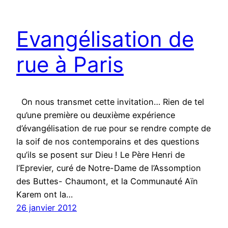
Evangélisation de
rue à Paris
On nous transmet cette invitation… Rien de tel
qu’une première ou deuxième expérience
d’évangélisation de rue pour se rendre compte de
la soif de nos contemporains et des questions
qu’ils se posent sur Dieu ! Le Père Henri de
l’Eprevier, curé de Notre-Dame de l’Assomption
des Buttes- Chaumont, et la Communauté Aïn
Karem ont la…
26 janvier 2012