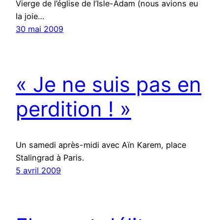
Vierge de l’église de l’Isle-Adam (nous avions eu
la joie…
30 mai 2009
« Je ne suis pas en
perdition ! »
Un samedi après-midi avec Aïn Karem, place
Stalingrad à Paris.
5 avril 2009