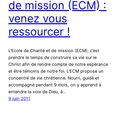
de mission (ECM) :
venez vous
ressourcer !
L’Ecole de Charité et de mission (ECM), c’est
prendre le temps de construire sa vie sur le
Christ afin de rendre compte de notre espérance
et être témoins de notre foi. L’ECM propose un
concentré de vie chrétienne. Nourri, guidé et
accompagné pendant 9 mois, on y apprend à
entendre la voix de Dieu, à…
9 juin 2011