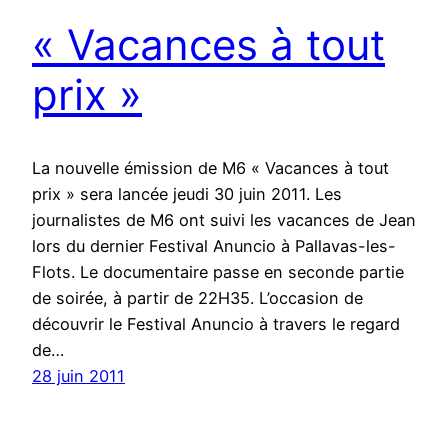
« Vacances à tout
prix »
La nouvelle émission de M6 « Vacances à tout
prix » sera lancée jeudi 30 juin 2011. Les
journalistes de M6 ont suivi les vacances de Jean
lors du dernier Festival Anuncio à Pallavas-les-
Flots. Le documentaire passe en seconde partie
de soirée, à partir de 22H35. L’occasion de
découvrir le Festival Anuncio à travers le regard
de…
28 juin 2011