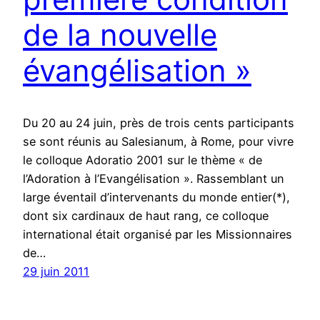
de la nouvelle
évangélisation »
Du 20 au 24 juin, près de trois cents participants
se sont réunis au Salesianum, à Rome, pour vivre
le colloque Adoratio 2001 sur le thème « de
l’Adoration à l’Evangélisation ». Rassemblant un
large éventail d’intervenants du monde entier(*),
dont six cardinaux de haut rang, ce colloque
international était organisé par les Missionnaires
de…
29 juin 2011