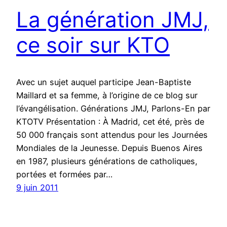
La génération JMJ,
ce soir sur KTO
Avec un sujet auquel participe Jean-Baptiste
Maillard et sa femme, à l’origine de ce blog sur
l’évangélisation. Générations JMJ, Parlons-En par
KTOTV Présentation : À Madrid, cet été, près de
50 000 français sont attendus pour les Journées
Mondiales de la Jeunesse. Depuis Buenos Aires
en 1987, plusieurs générations de catholiques,
portées et formées par…
9 juin 2011