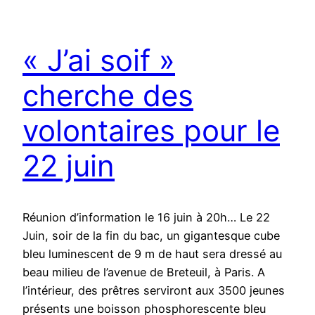
« J’ai soif »
cherche des
volontaires pour le
22 juin
Réunion d’information le 16 juin à 20h… Le 22
Juin, soir de la fin du bac, un gigantesque cube
bleu luminescent de 9 m de haut sera dressé au
beau milieu de l’avenue de Breteuil, à Paris. A
l’intérieur, des prêtres serviront aux 3500 jeunes
présents une boisson phosphorescente bleu