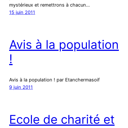
mystérieux et remettrons à chacun…
15 juin 2011
Avis à la population
!
Avis à la population ! par Etanchermasoif
9 juin 2011
Ecole de charité et