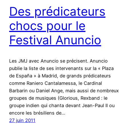
Des prédicateurs
chocs pour le
Festival Anuncio
Les JMJ avec Anuncio se précisent. Anuncio
publie la liste de ses intervenants sur la « Plaza
de España » à Madrid, de grands prédicateurs
comme Raniero Cantalamessa, le Cardinal
Barbarin ou Daniel Ange, mais aussi de nombreux
groupes de musiques (Glorious, Rexband : le
groupe indien qui chanta devant Jean-Paul II ou
encore les brésiliens de…
27 juin 2011