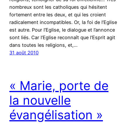
nombreux sont les catholiques qui hésitent
fortement entre les deux, et qui les croient
radicalement incompatibles. Or, la foi de l’Eglise
est autre. Pour l’Eglise, le dialogue et l’annonce
sont liés. Car l’Eglise reconnaît que l’Esprit agit
dans toutes les religions, et,…
31 août 2010
« Marie, porte de
la nouvelle
évangélisation »