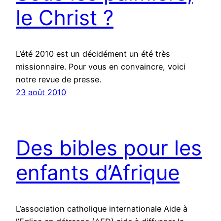
le Christ ?
L’été 2010 est un décidément un été très
missionnaire. Pour vous en convaincre, voici
notre revue de presse.
23 août 2010
Des bibles pour les
enfants d’Afrique
L’association catholique internationale Aide à