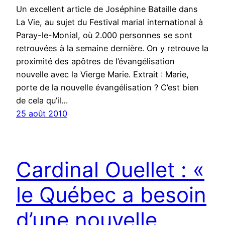
Un excellent article de Joséphine Bataille dans
La Vie, au sujet du Festival marial international à
Paray-le-Monial, où 2.000 personnes se sont
retrouvées à la semaine dernière. On y retrouve la
proximité des apôtres de l’évangélisation
nouvelle avec la Vierge Marie. Extrait : Marie,
porte de la nouvelle évangélisation ? C’est bien
de cela qu’il…
25 août 2010
Cardinal Ouellet : «
le Québec a besoin
d’une nouvelle