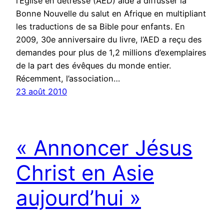
l’Eglise en détresse (AED) aide à diffusser la
Bonne Nouvelle du salut en Afrique en multipliant
les traductions de sa Bible pour enfants. En
2009, 30e anniversaire du livre, l’AED a reçu des
demandes pour plus de 1,2 millions d’exemplaires
de la part des évêques du monde entier.
Récemment, l’association…
23 août 2010
« Annoncer Jésus
Christ en Asie
aujourd’hui »