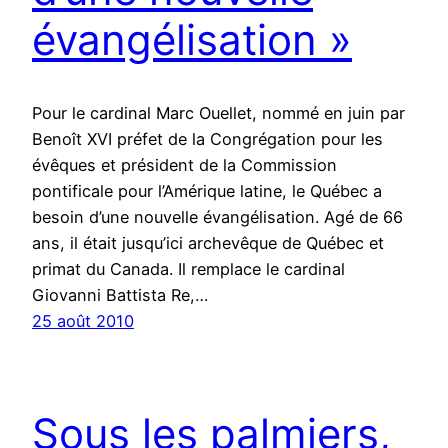
évangélisation »
Pour le cardinal Marc Ouellet, nommé en juin par
Benoît XVI préfet de la Congrégation pour les
évêques et président de la Commission
pontificale pour l’Amérique latine, le Québec a
besoin d’une nouvelle évangélisation. Agé de 66
ans, il était jusqu’ici archevêque de Québec et
primat du Canada. Il remplace le cardinal
Giovanni Battista Re,…
25 août 2010
Sous les palmiers,