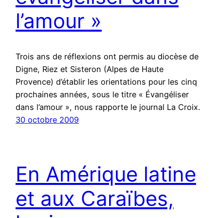
l’amour »
Trois ans de réflexions ont permis au diocèse de
Digne, Riez et Sisteron (Alpes de Haute
Provence) d’établir les orientations pour les cinq
prochaines années, sous le titre « Évangéliser
dans l’amour », nous rapporte le journal La Croix.
30 octobre 2009
En Amérique latine
et aux Caraïbes,