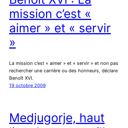
mission c’est «
aimer » et « servir
»
La mission c’est « aimer » et « servir » et non pas
rechercher une carrière ou des honneurs, déclare
Benoît XVI.
19 octobre 2009
Medjugorje, haut