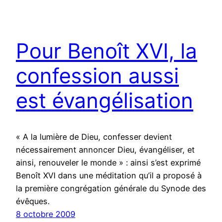
Pour Benoît XVI, la
confession aussi
est évangélisation
« A la lumière de Dieu, confesser devient
nécessairement annoncer Dieu, évangéliser, et
ainsi, renouveler le monde » : ainsi s’est exprimé
Benoît XVI dans une méditation qu’il a proposé à
la première congrégation générale du Synode des
évêques.
8 octobre 2009