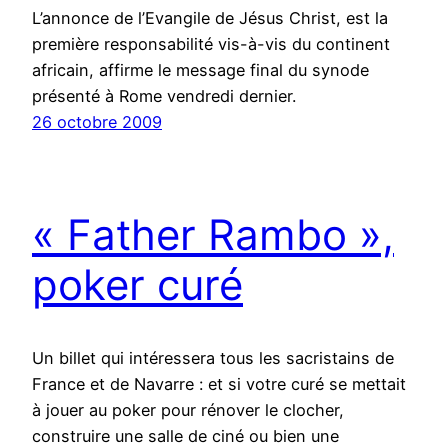
L’annonce de l’Evangile de Jésus Christ, est la
première responsabilité vis-à-vis du continent
africain, affirme le message final du synode
présenté à Rome vendredi dernier.
26 octobre 2009
« Father Rambo »,
poker curé
Un billet qui intéressera tous les sacristains de
France et de Navarre : et si votre curé se mettait
à jouer au poker pour rénover le clocher,
construire une salle de ciné ou bien une