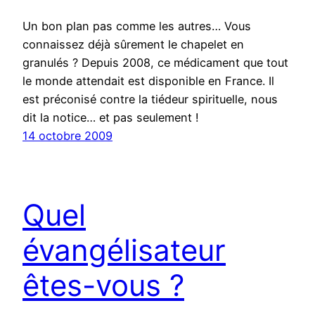
Un bon plan pas comme les autres… Vous
connaissez déjà sûrement le chapelet en
granulés ? Depuis 2008, ce médicament que tout
le monde attendait est disponible en France. Il
est préconisé contre la tiédeur spirituelle, nous
dit la notice… et pas seulement !
14 octobre 2009
Quel
évangélisateur
êtes-vous ?