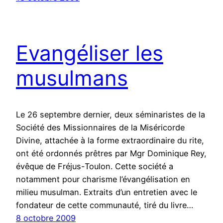
Evangéliser les
musulmans
Le 26 septembre dernier, deux séminaristes de la
Société des Missionnaires de la Miséricorde
Divine, attachée à la forme extraordinaire du rite,
ont été ordonnés prêtres par Mgr Dominique Rey,
évêque de Fréjus-Toulon. Cette société a
notamment pour charisme l’évangélisation en
milieu musulman. Extraits d’un entretien avec le
fondateur de cette communauté, tiré du livre…
8 octobre 2009