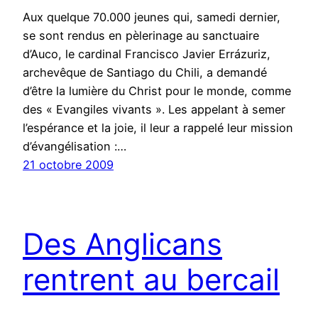
Aux quelque 70.000 jeunes qui, samedi dernier,
se sont rendus en pèlerinage au sanctuaire
d’Auco, le cardinal Francisco Javier Errázuriz,
archevêque de Santiago du Chili, a demandé
d’être la lumière du Christ pour le monde, comme
des « Evangiles vivants ». Les appelant à semer
l’espérance et la joie, il leur a rappelé leur mission
d’évangélisation :…
21 octobre 2009
Des Anglicans
rentrent au bercail