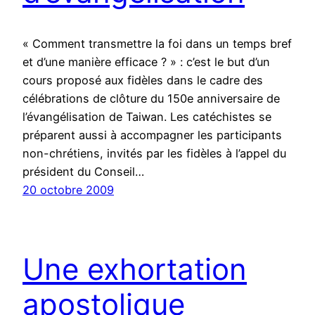
« Comment transmettre la foi dans un temps bref
et d’une manière efficace ? » : c’est le but d’un
cours proposé aux fidèles dans le cadre des
célébrations de clôture du 150e anniversaire de
l’évangélisation de Taiwan. Les catéchistes se
préparent aussi à accompagner les participants
non-chrétiens, invités par les fidèles à l’appel du
président du Conseil…
20 octobre 2009
Une exhortation
apostolique