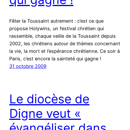
Fêter la Toussaint autrement : c’est ce que
propose Holywins, un festival chrétien qui
rassemble, chaque veille de la Toussaint depuis
2002, les chrétiens autour de thèmes concernant
la vie, la mort et l’espérance chrétienne. Ce soir à
Paris, c’est encore la sainteté qui gagne !
31 octobre 2009
Le diocèse de
Digne veut «
évangéliser dans