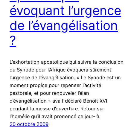
évoquant l’urgence
de l’évangélisation
?
L’exhortation apostolique qui suivra la conclusion
du Synode pour l’Afrique évoquera sûrement
l’urgence de l’évangélisation. « Le Synode est un
moment propice pour repenser l’activité
pastorale, et pour renouveler l’élan
d’évangélisation » avait déclaré Benoît XVI
pendant la messe d’ouverture. Retour sur
l’homélie qu’il avait prononcé ce jour-là.
20 octobre 2009