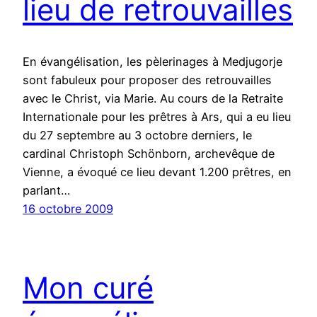
lieu de retrouvailles
En évangélisation, les pèlerinages à Medjugorje
sont fabuleux pour proposer des retrouvailles
avec le Christ, via Marie. Au cours de la Retraite
Internationale pour les prêtres à Ars, qui a eu lieu
du 27 septembre au 3 octobre derniers, le
cardinal Christoph Schönborn, archevêque de
Vienne, a évoqué ce lieu devant 1.200 prêtres, en
parlant…
16 octobre 2009
Mon curé