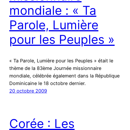
mondiale : « Ta
Parole, Lumière
pour les Peuples »
« Ta Parole, Lumière pour les Peuples » était le
thème de la 83ème Journée missionnaire
mondiale, célébrée également dans la République
Dominicaine le 18 octobre dernier.
20 octobre 2009
Corée : Les