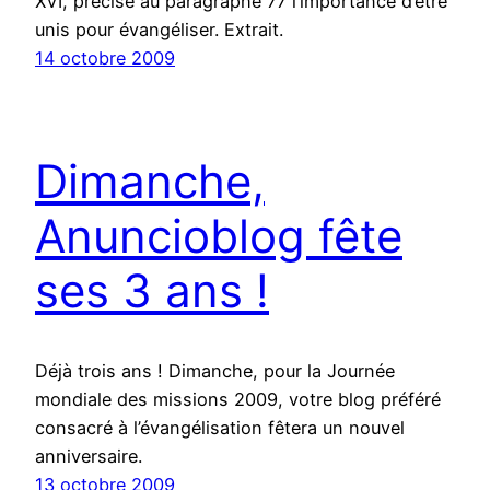
XVI, précise au paragraphe 77 l’importance d’être
unis pour évangéliser. Extrait.
14 octobre 2009
Dimanche,
Anuncioblog fête
ses 3 ans !
Déjà trois ans ! Dimanche, pour la Journée
mondiale des missions 2009, votre blog préféré
consacré à l’évangélisation fêtera un nouvel
anniversaire.
13 octobre 2009