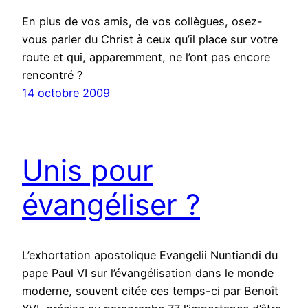
En plus de vos amis, de vos collègues, osez-
vous parler du Christ à ceux qu’il place sur votre
route et qui, apparemment, ne l’ont pas encore
rencontré ?
14 octobre 2009
Unis pour
évangéliser ?
L’exhortation apostolique Evangelii Nuntiandi du
pape Paul VI sur l’évangélisation dans le monde
moderne, souvent citée ces temps-ci par Benoît