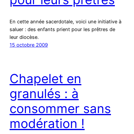
En cette année sacerdotale, voici une initiative à
saluer : des enfants prient pour les prêtres de
leur diocèse.
15 octobre 2009
Chapelet en
granulés : à
consommer sans
modération !