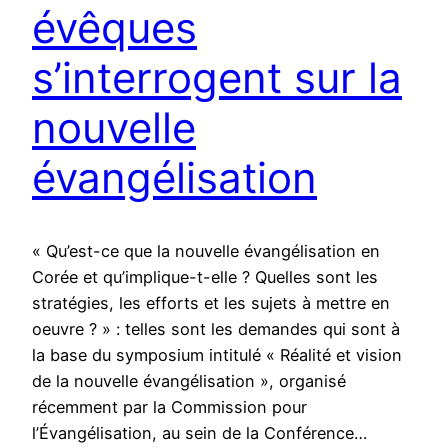
évêques
s’interrogent sur la
nouvelle
évangélisation
« Qu’est-ce que la nouvelle évangélisation en
Corée et qu’implique-t-elle ? Quelles sont les
stratégies, les efforts et les sujets à mettre en
oeuvre ? » : telles sont les demandes qui sont à
la base du symposium intitulé « Réalité et vision
de la nouvelle évangélisation », organisé
récemment par la Commission pour
l’Évangélisation, au sein de la Conférence…