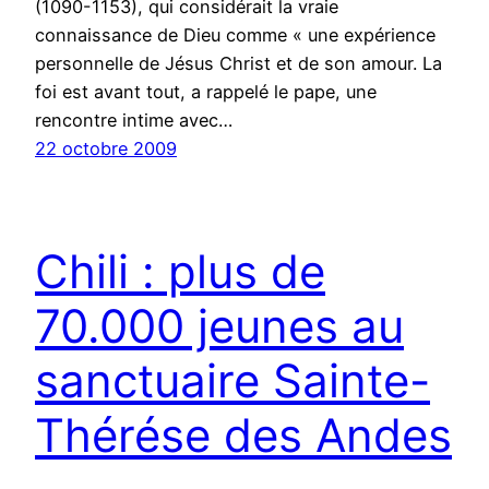
(1090-1153), qui considérait la vraie
connaissance de Dieu comme « une expérience
personnelle de Jésus Christ et de son amour. La
foi est avant tout, a rappelé le pape, une
rencontre intime avec…
22 octobre 2009
Chili : plus de
70.000 jeunes au
sanctuaire Sainte-
Thérése des Andes