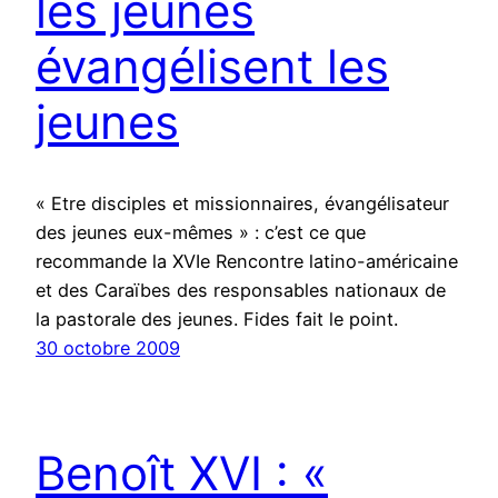
les jeunes
évangélisent les
jeunes
« Etre disciples et missionnaires, évangélisateur
des jeunes eux-mêmes » : c’est ce que
recommande la XVIe Rencontre latino-américaine
et des Caraïbes des responsables nationaux de
la pastorale des jeunes. Fides fait le point.
30 octobre 2009
Benoît XVI : «