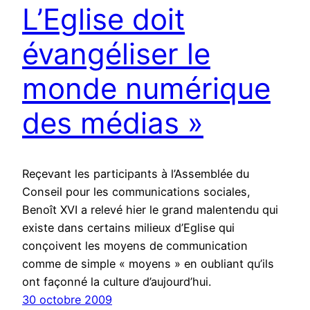
L’Eglise doit
évangéliser le
monde numérique
des médias »
Reçevant les participants à l’Assemblée du
Conseil pour les communications sociales,
Benoît XVI a relevé hier le grand malentendu qui
existe dans certains milieux d’Eglise qui
conçoivent les moyens de communication
comme de simple « moyens » en oubliant qu’ils
ont façonné la culture d’aujourd’hui.
30 octobre 2009