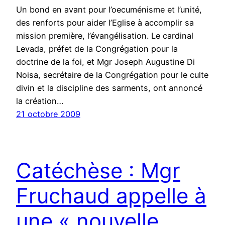
Un bond en avant pour l’oecuménisme et l’unité,
des renforts pour aider l’Eglise à accomplir sa
mission première, l’évangélisation. Le cardinal
Levada, préfet de la Congrégation pour la
doctrine de la foi, et Mgr Joseph Augustine Di
Noisa, secrétaire de la Congrégation pour le culte
divin et la discipline des sarments, ont annoncé
la création…
21 octobre 2009
Catéchèse : Mgr
Fruchaud appelle à
une « nouvelle