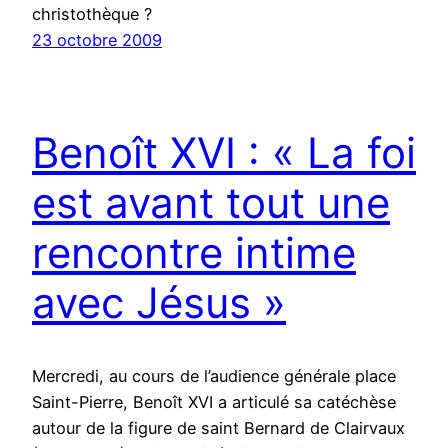
christothèque ?
23 octobre 2009
Benoît XVI : « La foi
est avant tout une
rencontre intime
avec Jésus »
Mercredi, au cours de l’audience générale place
Saint-Pierre, Benoît XVI a articulé sa catéchèse
autour de la figure de saint Bernard de Clairvaux