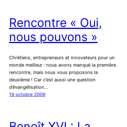
Rencontre « Oui,
nous pouvons »
Chrétiens, entrepreneurs et innovateurs pour un
monde meilleur : nous avons manqué la première
rencontre, mais nous vous proposons la
deuxième ! Car c’est aussi une question
d’évangélisation…
19 octobre 2009
Benoît XVI : La