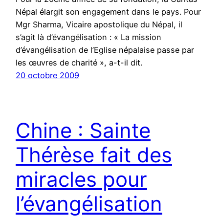
Népal élargit son engagement dans le pays. Pour
Mgr Sharma, Vicaire apostolique du Népal, il
s’agit là d’évangélisation : « La mission
d’évangélisation de l’Eglise népalaise passe par
les œuvres de charité », a-t-il dit.
20 octobre 2009
Chine : Sainte
Thérèse fait des
miracles pour
l’évangélisation