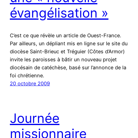
évangélisation »
C’est ce que révèle un article de Ouest-France.
Par ailleurs, un dépliant mis en ligne sur le site du
diocèse Saint-Brieuc et Tréguier (Côtes d’Armor)
invite les paroisses à bâtir un nouveau projet
diocésain de catéchèse, basé sur l’annonce de la
foi chrétienne.
20 octobre 2009
Journée
missionnaire