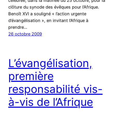
célébrée, dans la matinée du 25 octobre, pour la
clôture du synode des évêques pour l’Afrique.
Benoît XVI a souligné « l’action urgente
d’évangélisation », en invitant l’Afrique à
prendre…
26 octobre 2009
L’évangélisation,
première
responsabilité vis-
à-vis de l’Afrique