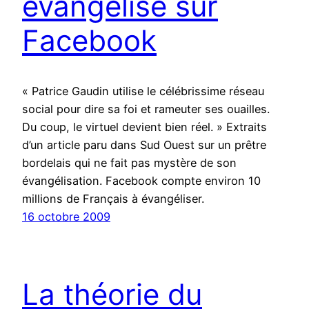
évangélise sur
Facebook
« Patrice Gaudin utilise le célébrissime réseau
social pour dire sa foi et rameuter ses ouailles.
Du coup, le virtuel devient bien réel. » Extraits
d’un article paru dans Sud Ouest sur un prêtre
bordelais qui ne fait pas mystère de son
évangélisation. Facebook compte environ 10
millions de Français à évangéliser.
16 octobre 2009
La théorie du