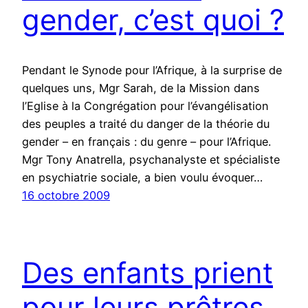
gender, c’est quoi ?
Pendant le Synode pour l’Afrique, à la surprise de
quelques uns, Mgr Sarah, de la Mission dans
l’Eglise à la Congrégation pour l’évangélisation
des peuples a traité du danger de la théorie du
gender – en français : du genre – pour l’Afrique.
Mgr Tony Anatrella, psychanalyste et spécialiste
en psychiatrie sociale, a bien voulu évoquer…
16 octobre 2009
Des enfants prient
pour leurs prêtres