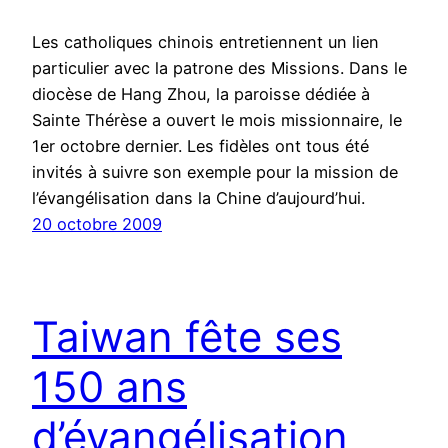
Les catholiques chinois entretiennent un lien
particulier avec la patrone des Missions. Dans le
diocèse de Hang Zhou, la paroisse dédiée à
Sainte Thérèse a ouvert le mois missionnaire, le
1er octobre dernier. Les fidèles ont tous été
invités à suivre son exemple pour la mission de
l’évangélisation dans la Chine d’aujourd’hui.
20 octobre 2009
Taiwan fête ses
150 ans
d’évangélisation