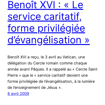
Benoît XVI : « Le
service caritatif,
forme privilégiée
d’évangélisation »
Benoît XVI a reçu, le 3 avril au Vatican, une
délégation du Cercle romain comme chaque
année avant Pâques. Il a rappelé au « Cercle Saint
Pierre » que le « service caritatif devient une
forme privilégiée de l’évangélisation, à la lumière
de l’enseignement de Jésus ».
8 avril 2009