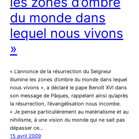
les zones d’ombre
du monde dans
lequel nous vivons
»
« L’annonce de la résurrection du Seigneur
illumine les zones d’ombre du monde dans lequel
nous vivons », a déclaré le pape Benoît XVI dans
son message de Pâques, rappelant ainsi qu’après
la résurrection, l’évangélisation nous incombe.
« Je pense particulièrement au matérialisme et au
nihilisme, à une vision du monde qui ne sait pas
dépasser ce…
15 avril 2009