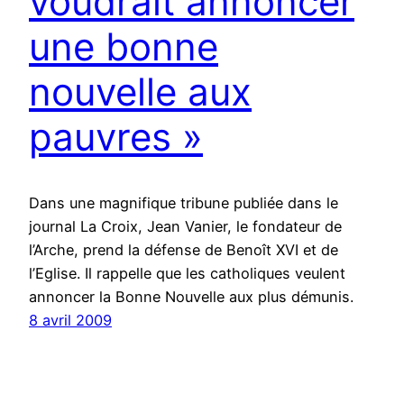
voudrait annoncer
une bonne
nouvelle aux
pauvres »
Dans une magnifique tribune publiée dans le
journal La Croix, Jean Vanier, le fondateur de
l’Arche, prend la défense de Benoît XVI et de
l’Eglise. Il rappelle que les catholiques veulent
annoncer la Bonne Nouvelle aux plus démunis.
8 avril 2009