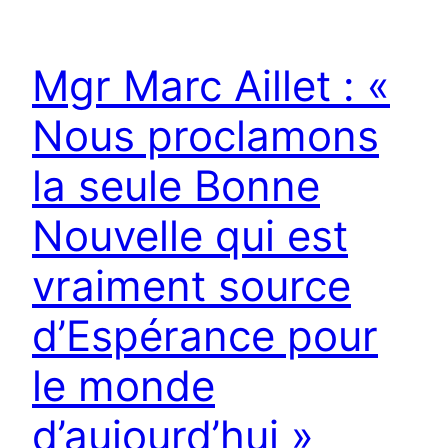
Mgr Marc Aillet : «
Nous proclamons
la seule Bonne
Nouvelle qui est
vraiment source
d’Espérance pour
le monde
d’aujourd’hui »