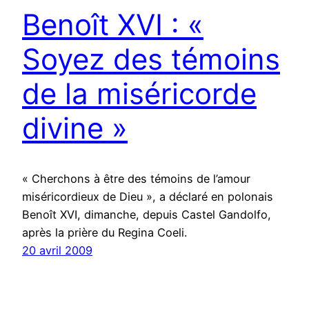
Benoît XVI : «
Soyez des témoins
de la miséricorde
divine »
« Cherchons à être des témoins de l’amour
miséricordieux de Dieu », a déclaré en polonais
Benoît XVI, dimanche, depuis Castel Gandolfo,
après la prière du Regina Coeli.
20 avril 2009