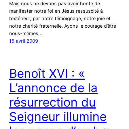
Mais nous ne devons pas avoir honte de
manifester notre foi en Jésus ressuscité à
l’extérieur, par notre témoignage, notre joie et
notre charité fraternelle. Ayons le courage d’être
nous-mêmes,…
15 avril 2009
Benoît XVI : «
L’annonce de la
résurrection du
Seigneur illumine