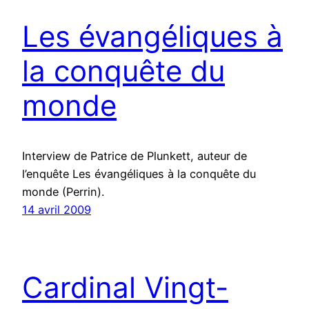
Les évangéliques à
la conquête du
monde
Interview de Patrice de Plunkett, auteur de
l’enquête Les évangéliques à la conquête du
monde (Perrin).
14 avril 2009
Cardinal Vingt-