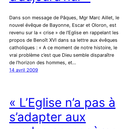
Dans son message de Pâques, Mgr Marc Aillet, le
nouvel évêque de Bayonne, Escar et Oloron, est
revenu sur la « crise » de l’Eglise en rappelant les
propos de Benoît XVI dans sa lettre aux évêques
catholiques : « A ce moment de notre histoire, le
vrai problème c’est que Dieu semble disparaître
de l’horizon des hommes, et…
14 avril 2009
« L’Eglise n’a pas à
s’adapter aux