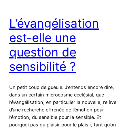
L’évangélisation
est-elle une
question de
sensibilité ?
Un petit coup de gueule. J’entends encore dire,
dans un certain microcosme ecclésial, que
l’évangélisation, en particulier la nouvelle, relève
d’une recherche effrénée de l’émotion pour
l’émotion, du sensible pour le sensible. Et
pourquoi pas du plaisir pour le plaisir, tant qu’on