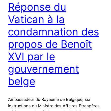
Réponse du
Vatican à la
condamnation des
propos de Benoît
XVI par le
gouvernement
belge
‘Ambassadeur du Royaume de Belgique, sur
instructions du Ministre des Affaires Etrangères,