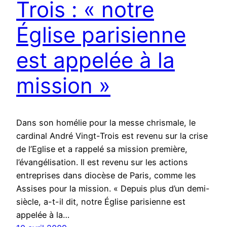
Trois : « notre
Église parisienne
est appelée à la
mission »
Dans son homélie pour la messe chrismale, le
cardinal André Vingt-Trois est revenu sur la crise
de l’Eglise et a rappelé sa mission première,
l’évangélisation. Il est revenu sur les actions
entreprises dans diocèse de Paris, comme les
Assises pour la mission. « Depuis plus d’un demi-
siècle, a-t-il dit, notre Église parisienne est
appelée à la…