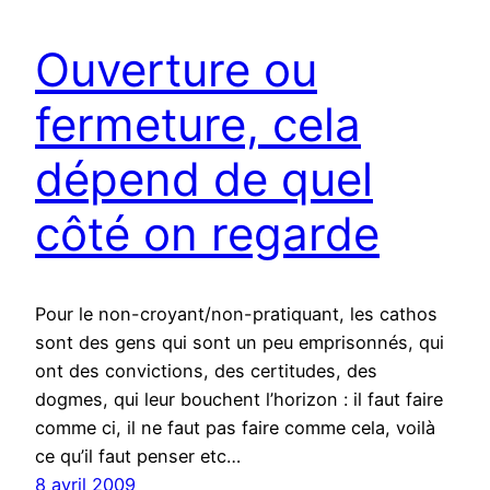
Ouverture ou
fermeture, cela
dépend de quel
côté on regarde
Pour le non-croyant/non-pratiquant, les cathos
sont des gens qui sont un peu emprisonnés, qui
ont des convictions, des certitudes, des
dogmes, qui leur bouchent l’horizon : il faut faire
comme ci, il ne faut pas faire comme cela, voilà
ce qu’il faut penser etc…
8 avril 2009