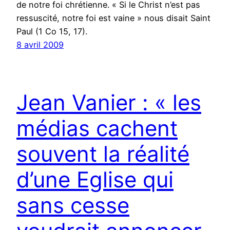
de notre foi chrétienne. « Si le Christ n’est pas
ressuscité, notre foi est vaine » nous disait Saint
Paul (1 Co 15, 17).
8 avril 2009
Jean Vanier : « les
médias cachent
souvent la réalité
d’une Eglise qui
sans cesse