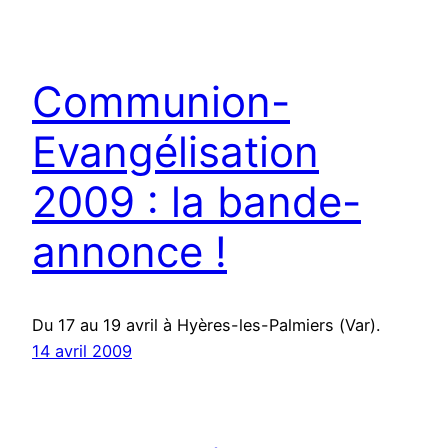
Communion-
Evangélisation
2009 : la bande-
annonce !
Du 17 au 19 avril à Hyères-les-Palmiers (Var).
14 avril 2009