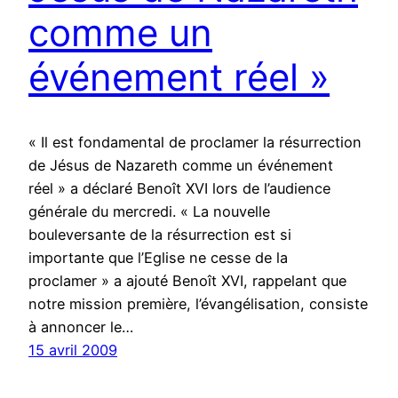
comme un
événement réel »
« Il est fondamental de proclamer la résurrection
de Jésus de Nazareth comme un événement
réel » a déclaré Benoît XVI lors de l’audience
générale du mercredi. « La nouvelle
bouleversante de la résurrection est si
importante que l’Eglise ne cesse de la
proclamer » a ajouté Benoît XVI, rappelant que
notre mission première, l’évangélisation, consiste
à annoncer le…
15 avril 2009