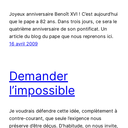
Joyeux anniversaire Benoît XVI ! C’est aujourd’hui
que le pape a 82 ans. Dans trois jours, ce sera le
quatrième anniversaire de son pontificat. Un
article du blog du pape que nous reprenons ici.
16 avril 2009
Demander
l’impossible
Je voudrais défendre cette idée, complètement à
contre-courant, que seule l’exigence nous
préserve d’être déçus. D’habitude, on nous invite,