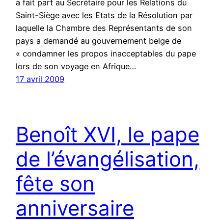
a fait part au Secrétaire pour les Relations du
Saint-Siège avec les Etats de la Résolution par
laquelle la Chambre des Représentants de son
pays a demandé au gouvernement belge de
« condamner les propos inacceptables du pape
lors de son voyage en Afrique…
17 avril 2009
Benoît XVI, le pape
de l’évangélisation,
fête son
anniversaire