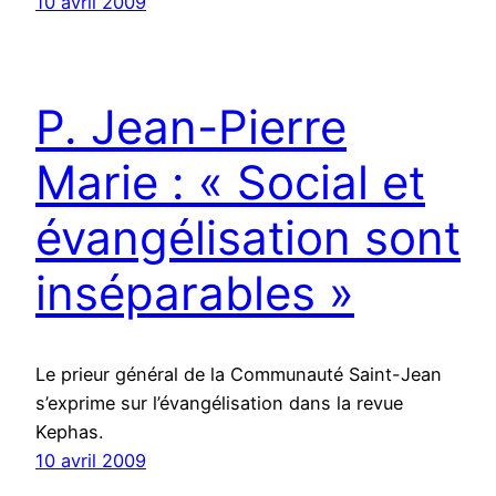
10 avril 2009
P. Jean-Pierre
Marie : « Social et
évangélisation sont
inséparables »
Le prieur général de la Communauté Saint-Jean
s’exprime sur l’évangélisation dans la revue
Kephas.
10 avril 2009