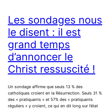
Les sondages nous
le disent : il est
grand temps
d’annoncer le
Christ ressuscité !
Un sondage affirme que seuls 13 % des
catholiques croient en la Résurrection. Seuls 31 %
des « pratiquants » et 57% des « pratiquants
réguliers » y croient, ce qui en dit long sur l’état