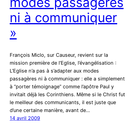
modes passagères
ni à communiquer
»
François Miclo, sur Causeur, revient sur la
mission première de l’Eglise, l’évangélisation :
L’Eglise n’a pas à s’adapter aux modes
passagères ni à communiquer : elle a simplement
à “porter témoignage” comme l’apôtre Paul y
invitait déjà les Corinthiens. Même si le Christ fut
le meilleur des communicants, il est juste que
d’une certaine manière, avant de…
14 avril 2009