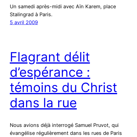
Un samedi après-midi avec Aïn Karem, place
Stalingrad à Paris.
5 avril 2009
Flagrant délit
d’espérance :
témoins du Christ
dans la rue
Nous avions déjà interrogé Samuel Pruvot, qui
évangélise régulièrement dans les rues de Paris