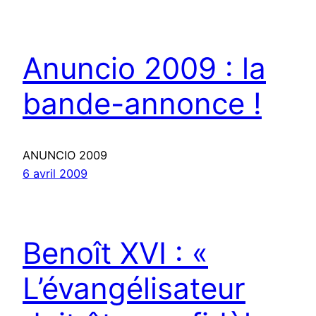
Anuncio 2009 : la
bande-annonce !
ANUNCIO 2009
6 avril 2009
Benoît XVI : «
L’évangélisateur