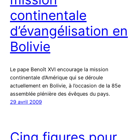
continentale
d’évangélisation en
Bolivie
Le pape Benoît XVI encourage la mission
continentale d’Amérique qui se déroule
actuellement en Bolivie, à l’occasion de la 85e
assemblée plénière des évêques du pays.
29 avril 2009
Cinq figures pour