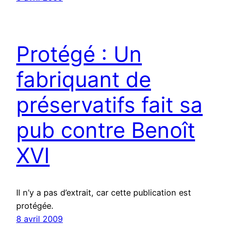
Protégé : Un
fabriquant de
préservatifs fait sa
pub contre Benoît
XVI
Il n’y a pas d’extrait, car cette publication est
protégée.
8 avril 2009