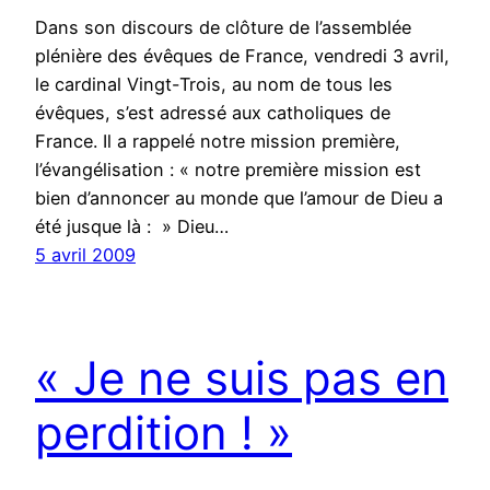
Dans son discours de clôture de l’assemblée
plénière des évêques de France, vendredi 3 avril,
le cardinal Vingt-Trois, au nom de tous les
évêques, s’est adressé aux catholiques de
France. Il a rappelé notre mission première,
l’évangélisation : « notre première mission est
bien d’annoncer au monde que l’amour de Dieu a
été jusque là : » Dieu…
5 avril 2009
« Je ne suis pas en
perdition ! »