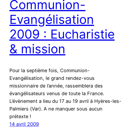
Communion-
Evangélisation
2009 : Eucharistie
& mission
Pour la septième fois, Communion-
Evangélisation, le grand rendez-vous
missionnaire de l’année, rassemblera des
évangélisateurs venus de toute la France.
L’évènement a lieu du 17 au 19 avril à Hyères-les-
Palmiers (Var). A ne manquer sous aucun
prétexte !
14 avril 2009