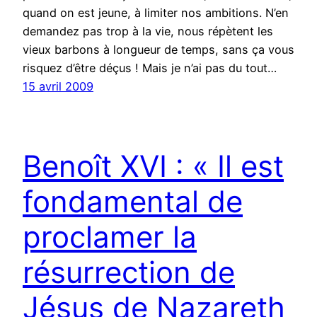
quand on est jeune, à limiter nos ambitions. N’en
demandez pas trop à la vie, nous répètent les
vieux barbons à longueur de temps, sans ça vous
risquez d’être déçus ! Mais je n’ai pas du tout…
15 avril 2009
Benoît XVI : « Il est
fondamental de
proclamer la
résurrection de
Jésus de Nazareth