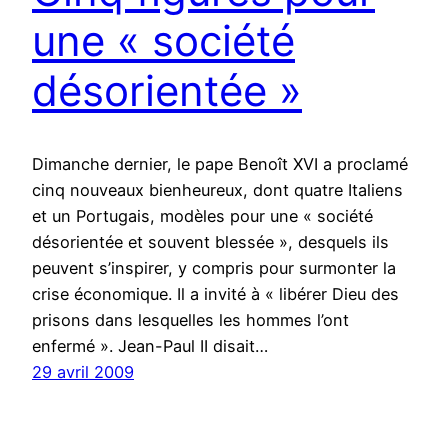
une « société
désorientée »
Dimanche dernier, le pape Benoît XVI a proclamé
cinq nouveaux bienheureux, dont quatre Italiens
et un Portugais, modèles pour une « société
désorientée et souvent blessée », desquels ils
peuvent s’inspirer, y compris pour surmonter la
crise économique. Il a invité à « libérer Dieu des
prisons dans lesquelles les hommes l’ont
enfermé ». Jean-Paul II disait…
29 avril 2009