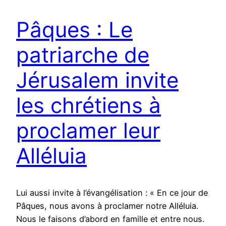
Pâques : Le
patriarche de
Jérusalem invite
les chrétiens à
proclamer leur
Alléluia
Lui aussi invite à l’évangélisation : « En ce jour de
Pâques, nous avons à proclamer notre Alléluia.
Nous le faisons d’abord en famille et entre nous.