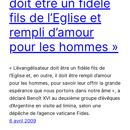
doit être un fidèle
fils de l’Eglise et
rempli d’amour
pour les hommes »
« L’évangélisateur doit être un fidèle fils de
l’Eglise et, en outre, il doit être rempli d’amour
pour les hommes, pour savoir leur offrir la grande
espérance que nous portons dans notre âme », a
déclaré Benoît XVI au deuxième groupe d’évêques
d’Argentine en visite ad limina, selon une
dépêche de l’agence vaticane Fides.
6 avril 2009